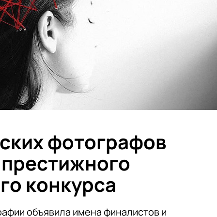
ских фотографов
 престижного
го конкурса
афии объявила имена финалистов и