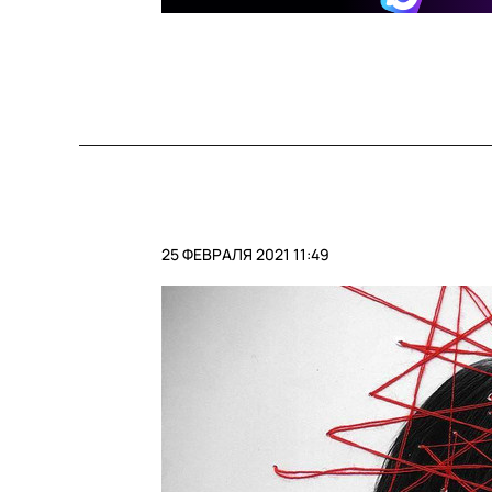
25 ФЕВРАЛЯ 2021 11:49