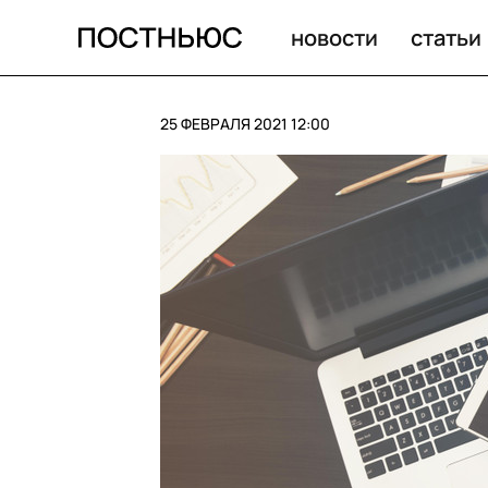
Работы российских фотографов вышли в финал прести
новости
статьи
25 ФЕВРАЛЯ 2021 12:00