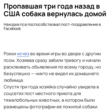
Пропавшая три года назад в
США собака вернулась домой
Находке пса поспособствовал пост-поздравление в
Facebook
Рокки
исчез
во время игры во дворе с другим
псом. Хозяева сразу забили тревогу и начали
расклеивать объявления по всему городу, но
безуспешно — никто не видел их домашнего
любимца.
Спустя три года хозяйка случайно увидела в
соцсетях пост местного приюта для
тяжелобольных животных, в котором были
размещены фотографии ее пожилой собаки.