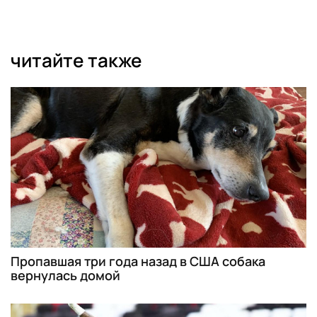
читайте также
Пропавшая три года назад в США собака
вернулась домой