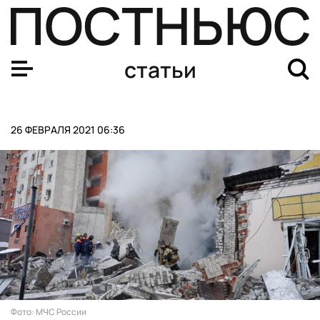
Пропавшая три года назад в США собака вернулась до
статьи
26 ФЕВРАЛЯ 2021 06:36
Фото: МЧС России