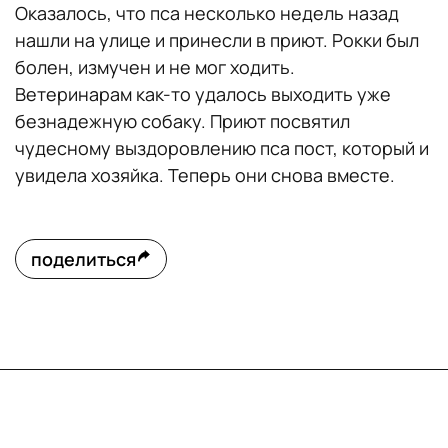
Оказалось, что пса несколько недель назад
нашли на улице и принесли в приют. Рокки был
болен, измучен и не мог ходить.
Ветеринарам как-то удалось выходить уже
безнадежную собаку. Приют посвятил
чудесному выздоровлению пса пост, который и
увидела хозяйка. Теперь они снова вместе.
поделиться