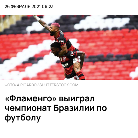
26 ФЕВРАЛЯ 2021 06:23
ФОТО: A.RICARDO / SHUTTERSTOCK.COM
«Фламенго» выиграл
чемпионат Бразилии по
футболу