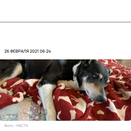
26 ФЕВРАЛЯ 2021 06:24
Фото: : HSCTX