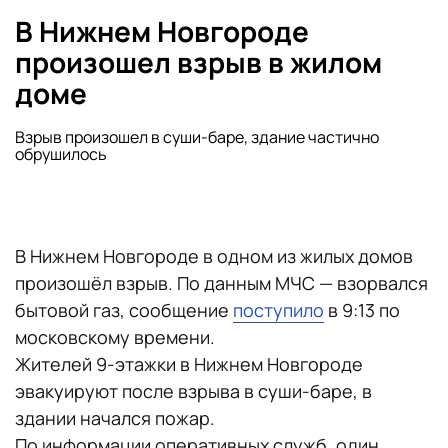
В Нижнем Новгороде
произошел взрыв в жилом
доме
Взрыв произошел в суши-баре, здание частично
обрушилось
В Нижнем Новгороде в одном из жилых домов
произошёл взрыв. По данным МЧС — взорвался
бытовой газ, сообщение
поступило
в 9:13 по
московскому времени.
Жителей 9-этажки в Нижнем Новгороде
эвакуируют после взрыва в суши-баре, в
здании начался пожар.
По информации оперативных служб, один