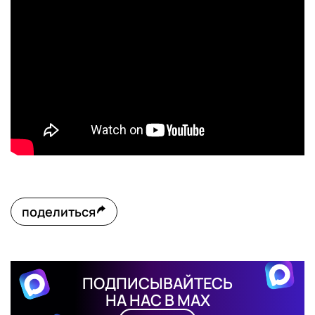
поделиться
ПОДПИСЫВАЙТЕСЬ
НА НАС В MAX