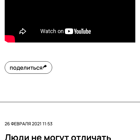
поделиться
26 ФЕВРАЛЯ 2021 11:53
Люди не могут отличать