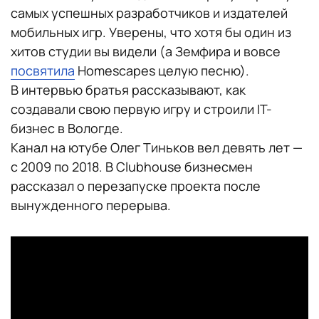
самых успешных разработчиков и издателей
мобильных игр. Уверены, что хотя бы один из
хитов студии вы видели (а Земфира и вовсе
посвятила
Homescapes целую песню).
В интервью братья рассказывают, как
создавали свою первую игру и строили IT-
бизнес в Вологде.
Канал на ютубе Олег Тиньков вел девять лет —
с 2009 по 2018. В Clubhouse бизнесмен
рассказал о перезапуске проекта после
вынужденного перерыва.