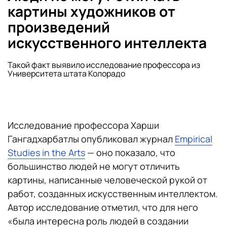
картины художников от
произведений
искусственного интеллекта
Такой факт выявило исследование профессора из
Университета штата Колорадо
Исследование профессора Харши
Гангадхарбатлы опубликовал журнал
Empirical
Studies in the Arts
— оно показало, что
большинство людей не могут отличить
картины, написанные человеческой рукой от
работ, созданных искусственным интеллектом.
Автор исследование отметил, что для него
«была интересна роль людей в создании