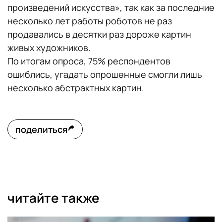
произведений искусства», так как за последние
несколько лет работы роботов не раз
продавались в десятки раз дороже картин
живых художников.
По итогам опроса, 75% респондентов
ошиблись, угадать опрошенные смогли лишь
несколько абстрактных картин.
поделиться
читайте также