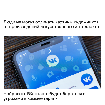
Люди не могут отличать картины художников
от произведений искусственного интеллекта
Нейросеть ВКонтакте будет бороться с
угрозами в комментариях