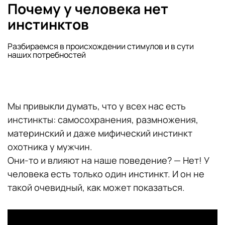
Почему у человека нет
инстинктов
Разбираемся в происхождении стимулов и в сути
наших потребностей
Мы привыкли думать, что у всех нас есть
инстинкты: самосохранения, размножения,
материнский и даже мифический инстинкт
охотника у мужчин.
Они-то и влияют на наше поведение? — Нет! У
человека есть только один инстинкт. И он не
такой очевидный, как может показаться.