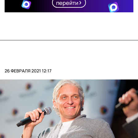
перейти
26 ФЕВРАЛЯ 2021 12:17