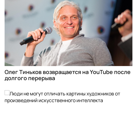
Олег Тиньков возвращается на YouTube после
долгого перерыва