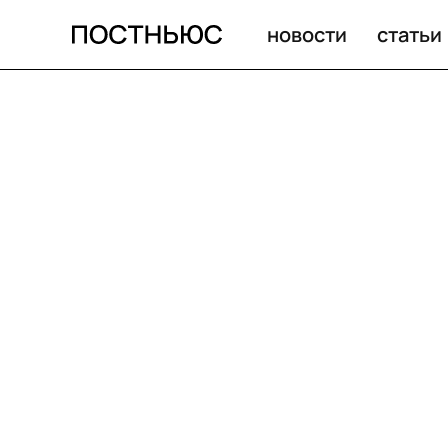
новости
статьи