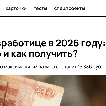
карточки
тесты
спецпроекты
работице в 2026 году:
 и как получить?
о максимальный размер составит 15 886 руб.