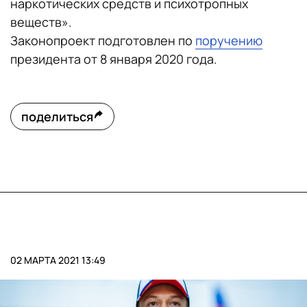
наркотических средств и психотропных
веществ».
Законопроект подготовлен по
поручению
президента от 8 января 2020 года.
поделиться
02 МАРТА 2021 13:49