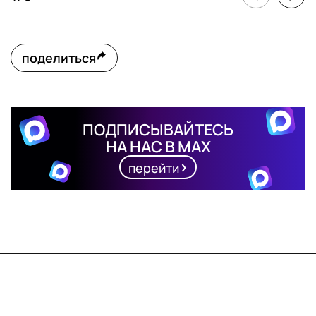
поделиться
ПОДПИСЫВАЙТЕСЬ
НА НАС В MAX
перейти