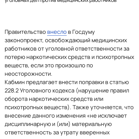
уголовных дел против медицинских работников
Правительство
внесло
в Госдуму
законопроект, освобождающий медицинских
работников от уголовной ответственности за
потерю наркотических средств и психотропных
веществ, если это произошло по
неосторожности.
Кабмин предлагает внести поправки в статью
228.2 Уголовного кодекса (нарушение правил
оборота наркотических средств или
психотропных веществ). Также уточняется, что
внесение данного изменения «не исключает
дисциплинарную и (или) материальную
ответственность за утрату вверенных