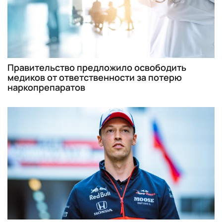
Правительство предложило освободить
медиков от ответственности за потерю
наркопрепаратов