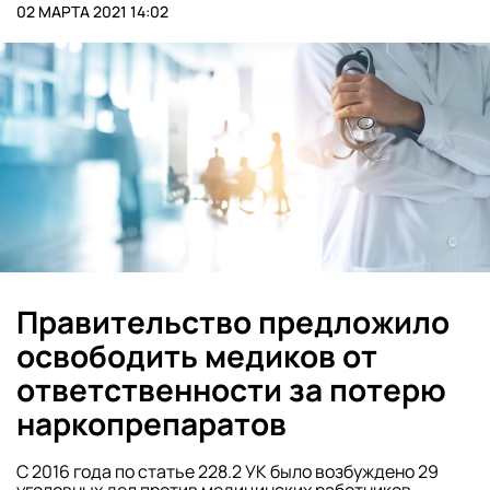
02 МАРТА 2021 14:02
Правительство предложило
освободить медиков от
ответственности за потерю
наркопрепаратов
С 2016 года по статье 228.2 УК было возбуждено 29