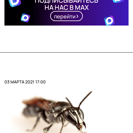
ПОДПИСЫВАЙТЕСЬ
НА НАС В MAX
перейти
03 МАРТА 2021 17:00