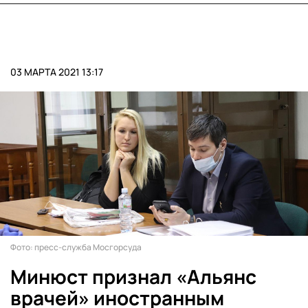
03 МАРТА 2021 13:17
Фото: пресс-служба Мосгорсуда
Минюст признал «Альянс
врачей» иностранным