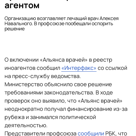
агентом
Организацию возглавляет лечащий врач Алексея
Навального. В профсоюзе пообещали оспорить
решение
О включении «Альянса врачей» в реестр
иноагентов сообщил
«Интерфакс»
со ссылкой
на пресс-службу ведомства.
Министерство объяснило свое решение
требованиями законодательства. В ходе
проверок оно выявило, что «Альянс врачей»
неоднократно получал финансирование из-за
рубежа и занимался политической
деятельностью.
Представители профсоюза
сообщили
РБК, что