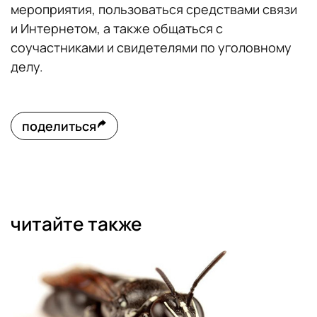
мероприятия, пользоваться средствами связи
и Интернетом, а также общаться с
соучастниками и свидетелями по уголовному
делу.
поделиться
читайте также