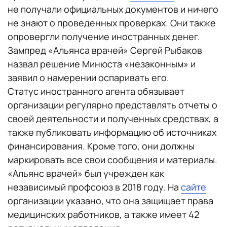
не получали официальных документов и ничего
не знают о проведенных проверках. Они также
опровергли получение иностранных денег.
Зампред «Альянса врачей» Сергей Рыбаков
назвал решение Минюста «незаконным» и
заявил о намерении оспаривать его.
Статус иностранного агента обязывает
организации регулярно представлять отчеты о
своей деятельности и полученных средствах, а
также публиковать информацию об источниках
финансирования. Кроме того, они должны
маркировать все свои сообщения и материалы.
«Альянс врачей» был учрежден как
независимый профсоюз в 2018 году. На
сайте
организации указано, что она защищает права
медицинских работников, а также имеет 42