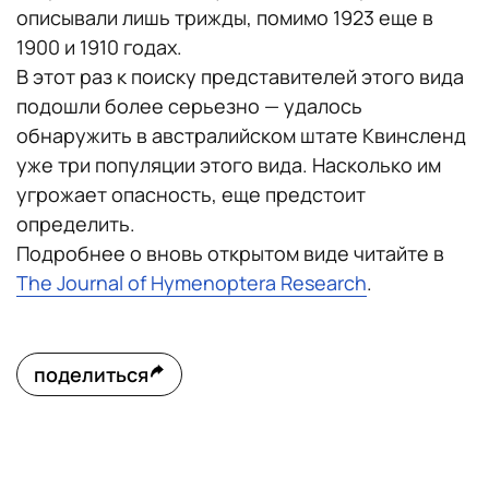
описывали лишь трижды, помимо 1923 еще в
1900 и 1910 годах.
В этот раз к поиску представителей этого вида
подошли более серьезно — удалось
обнаружить в австралийском штате Квинсленд
уже три популяции этого вида. Насколько им
угрожает опасность, еще предстоит
определить.
Подробнее о вновь открытом виде читайте в
The Journal of Hymenoptera Research
.
поделиться