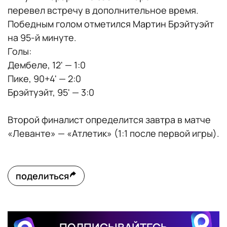
перевел встречу в дополнительное время.
Победным голом отметился Мартин Брэйтуэйт
на 95-й минуте.
Голы:
Дембеле, 12' — 1:0
Пике, 90+4' — 2:0
Брэйтуэйт, 95' — 3:0
Второй финалист определится завтра в матче
«Леванте» — «Атлетик» (1:1 после первой игры).
поделиться