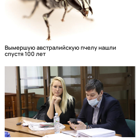
Вымершую австралийскую пчелу нашли
спустя 100 лет