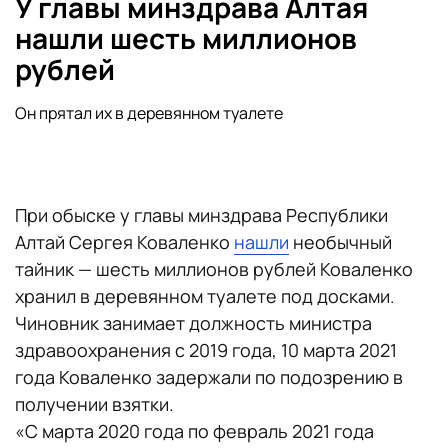
У главы минздрава Алтая
нашли шесть миллионов
рублей
Он прятал их в деревянном туалете
При обыске у главы минздрава Республики
Алтай Сергея Коваленко
нашли
необычный
тайник — шесть миллионов рублей Коваленко
хранил в деревянном туалете под досками.
Чиновник занимает должность министра
здравоохранения с 2019 года, 10 марта 2021
года Коваленко задержали по подозрению в
получении взятки.
«С марта 2020 года по февраль 2021 года