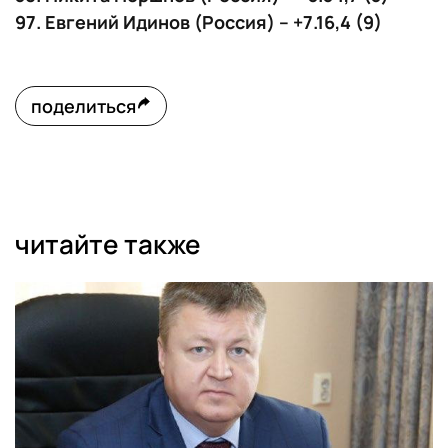
97. Евгений Идинов (Россия) – +7.16,4 (9)
поделиться
читайте также