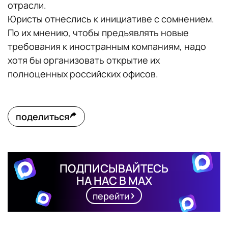
отрасли.
Юристы отнеслись к инициативе с сомнением.
По их мнению, чтобы предъявлять новые
требования к иностранным компаниям, надо
хотя бы организовать открытие их
полноценных российских офисов.
поделиться
ПОДПИСЫВАЙТЕСЬ
НА НАС В MAX
перейти