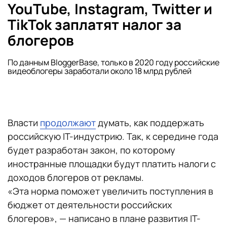
YouTube, Instagram, Twitter и
TikTok заплатят налог за
блогеров
По данным BloggerBase, только в 2020 году российские
видеоблогеры заработали около 18 млрд рублей
Власти
продолжают
думать, как поддержать
российскую IT-индустрию. Так, к середине года
будет разработан закон, по которому
иностранные площадки будут платить налоги с
доходов блогеров от рекламы.
«Эта норма поможет увеличить поступления в
бюджет от деятельности российских
блогеров»,
— написано в плане развития IT-