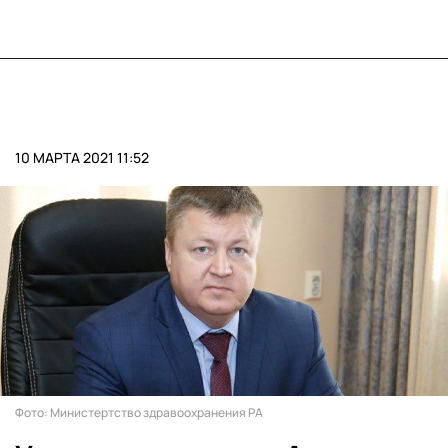
10 МАРТА 2021 11:52
Фото: Министертство здравоохранения РА