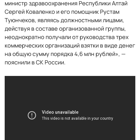
министр здравоохранения Республики Алтай
Сергей Коваленко и его помощник Рустам
Туюнчеков, являясь должностными лицами,
действуя в составе организованной группы,
неоднократно получали от руководства трех
коммерческих организаций взятки в виде денег
на общую сумму порядка 4,6 млн рублей»
, —
пояснили в СК России.