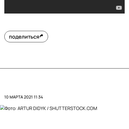
поделиться
10 МАРТА 2021 11:34