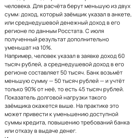
человека. Для расчёта берут меньшую из двух
сумм: доход, который заёмщик указал в анкете,
или среднедушевой денежный доход в его
регионе по данным Росстата. С июля
полученный результат дополнительно
уменьшат на 10%.
Например, человек указал в заявке доход 60
тысяч рублей, а среднедушевой доход в его
регионе составляет 50 тысяч. Банк возьмёт
меньшую сумму — 50 тысяч рублей — и учтёт
только 90% от неё, то есть 45 тысяч рублей.
Показатель долговой нагрузки такого
заёмщика окажется выше. На практике это
может привести к уменьшению доступной
суммы кредита, повышению требований банка
или отказу в выдаче денег.