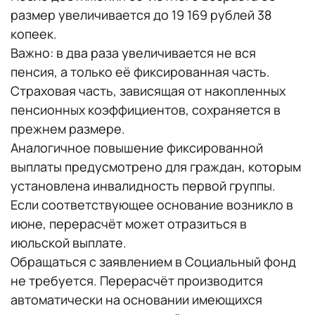
размер увеличивается до 19 169 рублей 38
копеек.
Важно: в два раза увеличивается не вся
пенсия, а только её фиксированная часть.
Страховая часть, зависящая от накопленных
пенсионных коэффициентов, сохраняется в
прежнем размере.
Аналогичное повышение фиксированной
выплаты предусмотрено для граждан, которым
установлена инвалидность первой группы.
Если соответствующее основание возникло в
июне, перерасчёт может отразиться в
июльской выплате.
Обращаться с заявлением в Социальный фонд
не требуется. Перерасчёт производится
автоматически на основании имеющихся