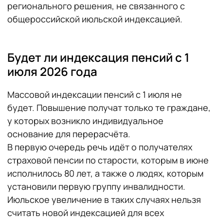
регионального решения, не связанного с
общероссийской июльской индексацией.
Будет ли индексация пенсий с 1
июля 2026 года
Массовой индексации пенсий с 1 июля не
будет. Повышение получат только те граждане,
у которых возникло индивидуальное
основание для перерасчёта.
В первую очередь речь идёт о получателях
страховой пенсии по старости, которым в июне
исполнилось 80 лет, а также о людях, которым
установили первую группу инвалидности.
Июльское увеличение в таких случаях нельзя
считать новой индексацией для всех