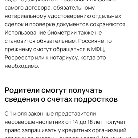
самого договора, обязательному
нотариальному удостоверению отдельных
сделок и проверке документов сохраняются.
Использование биометрии также не
становится обязательным. Россияне по-
прежнему смогут обращаться в МФЦ,
Росреестр или к нотариусу, когда это
необходимо.
Родители смогут получать
сведения о счетах подростков
С 1 июля законные представители
несовершеннолетних от 14 до 18 лет получат
право запрашивать у кредитных организаций