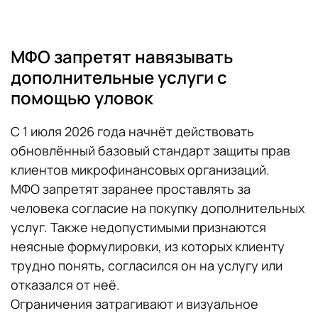
МФО запретят навязывать
дополнительные услуги с
помощью уловок
С 1 июля 2026 года начнёт действовать
обновлённый базовый стандарт защиты прав
клиентов микрофинансовых организаций.
МФО запретят заранее проставлять за
человека согласие на покупку дополнительных
услуг. Также недопустимыми признаются
неясные формулировки, из которых клиенту
трудно понять, согласился он на услугу или
отказался от неё.
Ограничения затрагивают и визуальное