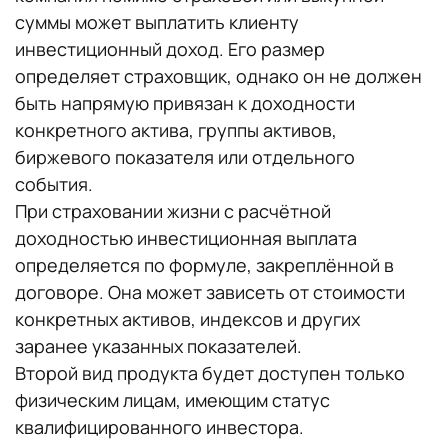
суммы может выплатить клиенту
инвестиционный доход. Его размер
определяет страховщик, однако он не должен
быть напрямую привязан к доходности
конкретного актива, группы активов,
биржевого показателя или отдельного
события.
При страховании жизни с расчётной
доходностью инвестиционная выплата
определяется по формуле, закреплённой в
договоре. Она может зависеть от стоимости
конкретных активов, индексов и других
заранее указанных показателей.
Второй вид продукта будет доступен только
физическим лицам, имеющим статус
квалифицированного инвестора.