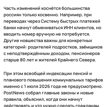
Часть изменений коснётся большинства
россиян только косвенно. Например, при
переводах через Систему быстрых платежей
банки начнут обмениваться ИНН клиентов, но
вводить номер вручную не потребуется.
Другие новшества важны для конкретных
категорий: родителей подростков, заёмщиков
с неподтверждённым доходом, пенсионеров
старше 80 лет и жителей Крайнего Севера.
При этом всеобщей индексации пенсий и
планового повышения коммунальных тарифов
именно с 1 июля 2026 года не предусмотрено.
PostNews собрал главные законы и новые
правила, объяснил, когда они начнут
действовать и что нужно сделать гражданам.