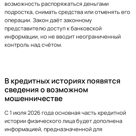
возможность распоряжаться деньгами
подростка, снимать средства или отменять его
операции. Закон даёт законному
представителю доступ к банковской
информации, но не вводит неограниченный
контроль над счётом.
В кредитных историях появятся
сведения о возможном
мошенничестве
С 1 июля 2026 года основная часть кредитной
истории физического лица будет дополнена
информацией, предназначенной для