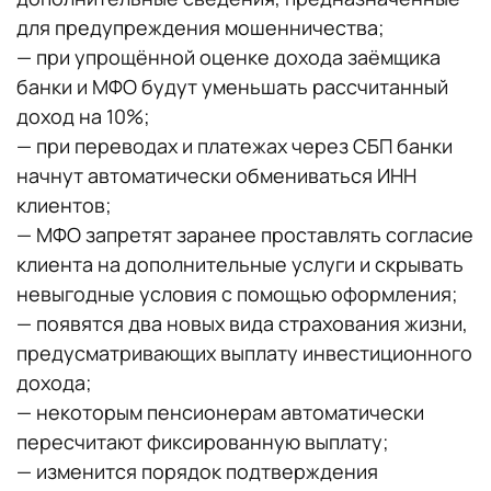
для предупреждения мошенничества;
— при упрощённой оценке дохода заёмщика
банки и МФО будут уменьшать рассчитанный
доход на 10%;
— при переводах и платежах через СБП банки
начнут автоматически обмениваться ИНН
клиентов;
— МФО запретят заранее проставлять согласие
клиента на дополнительные услуги и скрывать
невыгодные условия с помощью оформления;
— появятся два новых вида страхования жизни,
предусматривающих выплату инвестиционного
дохода;
— некоторым пенсионерам автоматически
пересчитают фиксированную выплату;
— изменится порядок подтверждения