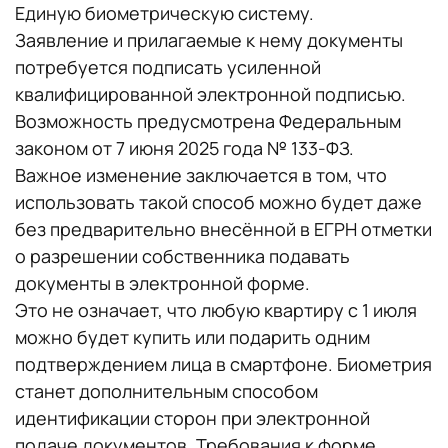
Единую биометрическую систему.
Заявление и прилагаемые к нему документы
потребуется подписать усиленной
квалифицированной электронной подписью.
Возможность предусмотрена Федеральным
законом от 7 июня 2025 года № 133-ФЗ.
Важное изменение заключается в том, что
использовать такой способ можно будет даже
без предварительно внесённой в ЕГРН отметки
о разрешении собственника подавать
документы в электронной форме.
Это не означает, что любую квартиру с 1 июля
можно будет купить или подарить одним
подтверждением лица в смартфоне. Биометрия
станет дополнительным способом
идентификации сторон при электронной
подаче документов. Требования к форме