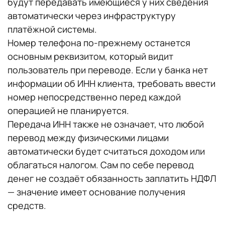
будут передавать имеющиеся у них сведения
автоматически через инфраструктуру
платёжной системы.
Номер телефона по-прежнему останется
основным реквизитом, который видит
пользователь при переводе. Если у банка нет
информации об ИНН клиента, требовать ввести
номер непосредственно перед каждой
операцией не планируется.
Передача ИНН также не означает, что любой
перевод между физическими лицами
автоматически будет считаться доходом или
облагаться налогом. Сам по себе перевод
денег не создаёт обязанность заплатить НДФЛ
— значение имеет основание получения
средств.