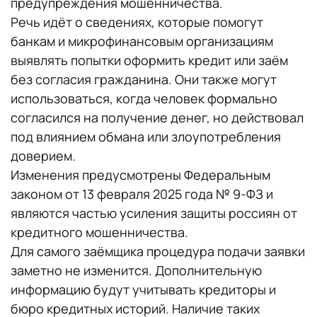
предупреждения мошенничества.
Речь идёт о сведениях, которые помогут
банкам и микрофинансовым организациям
выявлять попытки оформить кредит или заём
без согласия гражданина. Они также могут
использоваться, когда человек формально
согласился на получение денег, но действовал
под влиянием обмана или злоупотребления
доверием.
Изменения предусмотрены Федеральным
законом от 13 февраля 2025 года № 9-ФЗ и
являются частью усиления защиты россиян от
кредитного мошенничества.
Для самого заёмщика процедура подачи заявки
заметно не изменится. Дополнительную
информацию будут учитывать кредиторы и
бюро кредитных историй. Наличие таких