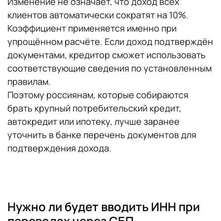
Изменение не означает, что доход всех
клиентов автоматически сократят на 10%.
Коэффициент применяется именно при
упрощённом расчёте. Если доход подтверждён
документами, кредитор сможет использовать
соответствующие сведения по установленным
правилам.
Поэтому россиянам, которые собираются
брать крупный потребительский кредит,
автокредит или ипотеку, лучше заранее
уточнить в банке перечень документов для
подтверждения дохода.
Нужно ли будет вводить ИНН при
переводах через СБП