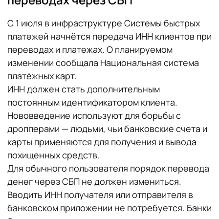
С 1 июля в инфраструктуре Системы быстрых
платежей начнётся передача ИНН клиентов при
переводах и платежах. О планируемом
изменении сообщала Национальная система
платёжных карт.
ИНН должен стать дополнительным
постоянным идентификатором клиента.
Нововведение используют для борьбы с
дропперами — людьми, чьи банковские счета и
карты применяются для получения и вывода
похищенных средств.
Для обычного пользователя порядок перевода
денег через СБП не должен измениться.
Вводить ИНН получателя или отправителя в
банковском приложении не потребуется. Банки