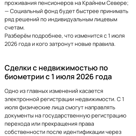
проживания пенсионеров на Крайнем Севере;
— Социальный фонд будет быстрее принимать
ряд решений по индивидуальным лицевым
счетам.
Разберём подробнее, что изменится с 1 июля
2026 года и кого затронут новые правила.
Сделки с недвижимостью по
биометрии с 1 июля 2026 года
Одно из главных изменений касается
электронной регистрации недвижимости. С 1
июля физические лица смогут направлять
документы на государственную регистрацию
перехода или прекращения права
собственности после идентификации через