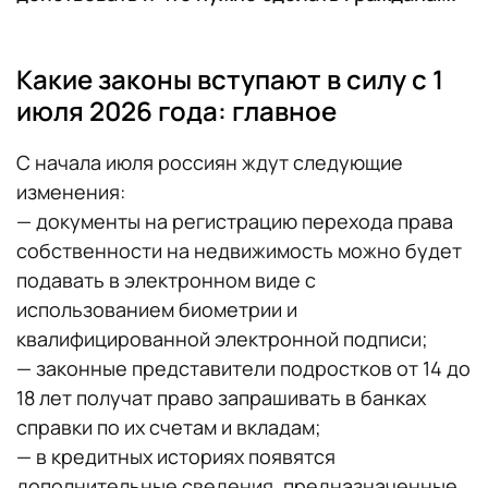
Какие законы вступают в силу с 1
июля 2026 года: главное
С начала июля россиян ждут следующие
изменения:
— документы на регистрацию перехода права
собственности на недвижимость можно будет
подавать в электронном виде с
использованием биометрии и
квалифицированной электронной подписи;
— законные представители подростков от 14 до
18 лет получат право запрашивать в банках
справки по их счетам и вкладам;
— в кредитных историях появятся
дополнительные сведения, предназначенные