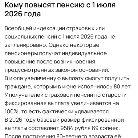
Кому повысят пенсию с 1 июля
2026 года
Всеобщей индексации страховых или
социальных пенсий с 1 июля 2026 года не
запланировано. Однако некоторые
пенсионеры получат индивидуальное
повышение после возникновения
предусмотренных законом оснований.
В июле увеличенную выплату смогут получить
граждане, которым в июне исполнилось 80 лет.
У получателей страховой пенсии по старости
фиксированная выплата увеличивается на
100%, то есть фактически удваивается.
В 2026 году базовый размер фиксированной
выплаты составляет 9584 рубля 69 копеек.
После достижения 80-летнего возраста её