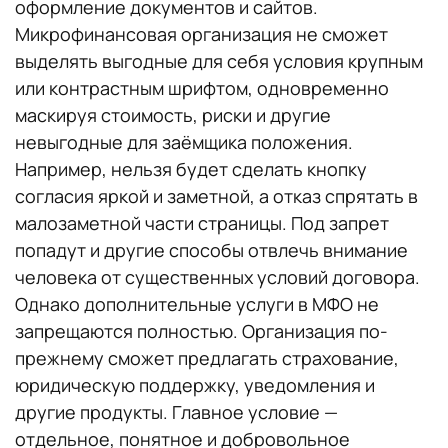
оформление документов и сайтов.
Микрофинансовая организация не сможет
выделять выгодные для себя условия крупным
или контрастным шрифтом, одновременно
маскируя стоимость, риски и другие
невыгодные для заёмщика положения.
Например, нельзя будет сделать кнопку
согласия яркой и заметной, а отказ спрятать в
малозаметной части страницы. Под запрет
попадут и другие способы отвлечь внимание
человека от существенных условий договора.
Однако дополнительные услуги в МФО не
запрещаются полностью. Организация по-
прежнему сможет предлагать страхование,
юридическую поддержку, уведомления и
другие продукты. Главное условие —
отдельное, понятное и добровольное