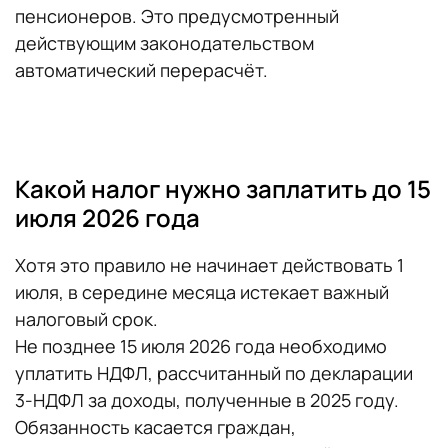
пенсионеров. Это предусмотренный
действующим законодательством
автоматический перерасчёт.
Какой налог нужно заплатить до 15
июля 2026 года
Хотя это правило не начинает действовать 1
июля, в середине месяца истекает важный
налоговый срок.
Не позднее 15 июля 2026 года необходимо
уплатить НДФЛ, рассчитанный по декларации
3-НДФЛ за доходы, полученные в 2025 году.
Обязанность касается граждан,