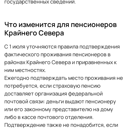
государственных сведений.
Что изменится для пенсионеров
Крайнего Севера
С 1 июля уточняются правила подтверждения
фактического проживания пенсионеров в
районах Крайнего Севера и приравненных к
ним местностях.
Ежегодно подтверждать место проживания не
потребуется, если страховую пенсию
доставляет организация федеральной
почтовой связи: деньги выдают пенсионеру
или его законному представителю на дому
либо в кассе почтового отделения.
Подтверждение также не понадобится, если