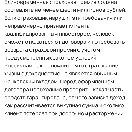
Единовременная страховая премия должна
составлять не менее шести миллионов рублей.
Если страховщик нарушит эти требования или
неправомерно признает клиента
квалифицированным инвестором, человек
сможет отказаться от договора и потребовать
возврата страховой премии с учётом
предусмотренных законом условий.
Россиянам важно помнить, что страхование
жизни с доходностью не является обычным
банковским вкладом. Перед оформлением
договора необходимо проверить, какая часть
средств гарантирована, от чего зависит доход,
как рассчитывается выкупная сумма и сколько
клиент потеряет при досрочном расторжении.