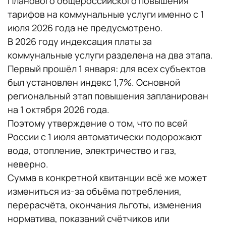
Планового общероссийского повышения
тарифов на коммунальные услуги именно с 1
июля 2026 года не предусмотрено.
В 2026 году индексация платы за
коммунальные услуги разделена на два этапа.
Первый прошёл 1 января: для всех субъектов
был установлен индекс 1,7%. Основной
региональный этап повышения запланирован
на 1 октября 2026 года.
Поэтому утверждение о том, что по всей
России с 1 июля автоматически подорожают
вода, отопление, электричество и газ,
неверно.
Сумма в конкретной квитанции всё же может
измениться из-за объёма потребления,
перерасчёта, окончания льготы, изменения
норматива, показаний счётчиков или