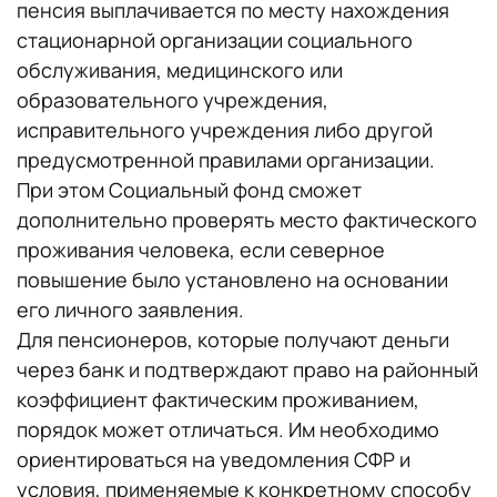
пенсия выплачивается по месту нахождения
стационарной организации социального
обслуживания, медицинского или
образовательного учреждения,
исправительного учреждения либо другой
предусмотренной правилами организации.
При этом Социальный фонд сможет
дополнительно проверять место фактического
проживания человека, если северное
повышение было установлено на основании
его личного заявления.
Для пенсионеров, которые получают деньги
через банк и подтверждают право на районный
коэффициент фактическим проживанием,
порядок может отличаться. Им необходимо
ориентироваться на уведомления СФР и
условия, применяемые к конкретному способу