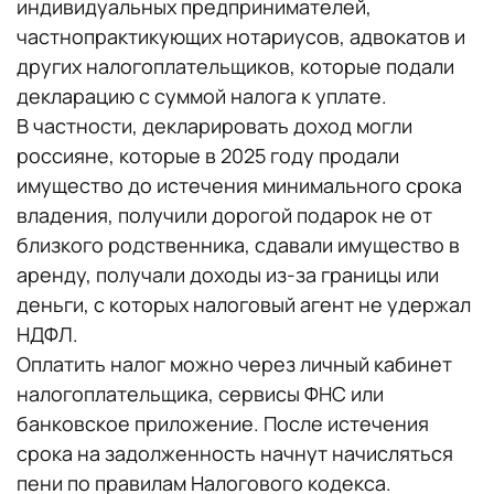
индивидуальных предпринимателей,
частнопрактикующих нотариусов, адвокатов и
других налогоплательщиков, которые подали
декларацию с суммой налога к уплате.
В частности, декларировать доход могли
россияне, которые в 2025 году продали
имущество до истечения минимального срока
владения, получили дорогой подарок не от
близкого родственника, сдавали имущество в
аренду, получали доходы из-за границы или
деньги, с которых налоговый агент не удержал
НДФЛ.
Оплатить налог можно через личный кабинет
налогоплательщика, сервисы ФНС или
банковское приложение. После истечения
срока на задолженность начнут начисляться
пени по правилам Налогового кодекса.