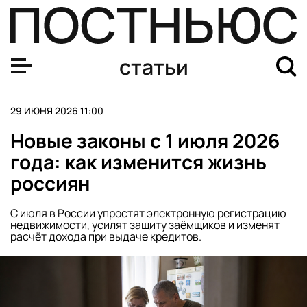
статьи
29 ИЮНЯ 2026 11:00
Новые законы с 1 июля 2026
года: как изменится жизнь
россиян
С июля в России упростят электронную регистрацию
недвижимости, усилят защиту заёмщиков и изменят
расчёт дохода при выдаче кредитов.