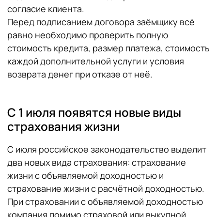
согласие клиента.
Перед подписанием договора заёмщику всё
равно необходимо проверить полную
стоимость кредита, размер платежа, стоимость
каждой дополнительной услуги и условия
возврата денег при отказе от неё.
С 1 июля появятся новые виды
страхования жизни
С июля российское законодательство выделит
два новых вида страхования: страхование
жизни с объявляемой доходностью и
страхование жизни с расчётной доходностью.
При страховании с объявляемой доходностью
компания помимо страховой или выкупной