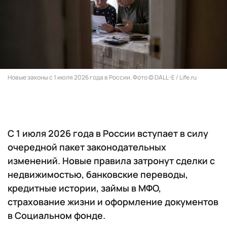
Новые законы с 1 июля 2026 года в России. Фото © DALL-E / Life.ru
С 1 июля 2026 года в России вступает в силу
очередной пакет законодательных
изменений. Новые правила затронут сделки с
недвижимостью, банковские переводы,
кредитные истории, займы в МФО,
страхование жизни и оформление документов
в Социальном фонде.