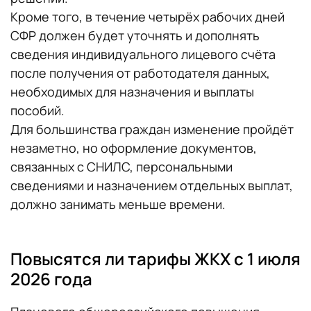
Кроме того, в течение четырёх рабочих дней
СФР должен будет уточнять и дополнять
сведения индивидуального лицевого счёта
после получения от работодателя данных,
необходимых для назначения и выплаты
пособий.
Для большинства граждан изменение пройдёт
незаметно, но оформление документов,
связанных с СНИЛС, персональными
сведениями и назначением отдельных выплат,
должно занимать меньше времени.
Повысятся ли тарифы ЖКХ с 1 июля
2026 года