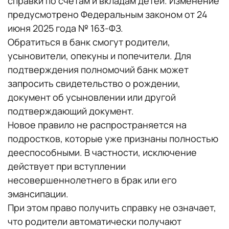
справки по счетам и вкладам детей. Изменение
предусмотрено Федеральным законом от 24
июня 2025 года № 163-ФЗ.
Обратиться в банк смогут родители,
усыновители, опекуны и попечители. Для
подтверждения полномочий банк может
запросить свидетельство о рождении,
документ об усыновлении или другой
подтверждающий документ.
Новое правило не распространяется на
подростков, которые уже признаны полностью
дееспособными. В частности, исключение
действует при вступлении
несовершеннолетнего в брак или его
эмансипации.
При этом право получить справку не означает,
что родители автоматически получают