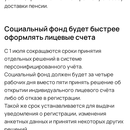
доставки пенсии.
Социальный фонд будет быстрее
оформлять лицевые счета
С 1 июля сокращаются сроки принятия
отдельных решений в системе
персонифицированного учёта.
Социальный фонд должен будет за четыре
рабочих дня вместо пяти принять решение об
открытии индивидуального лицевого счёта
либо об отказе в регистрации.
Такой же срок устанавливается для выдачи
уведомления о регистрации, изменения
анкетных данных и принятия некоторых других
решений.