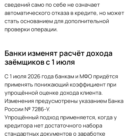
сведений само по себе не означает
автоматического отказа в кредите, но может
стать основанием для дополнительной
проверки операции.
Банки изменят расчёт дохода
заёмщиков с 1 июля
С 1 июля 2026 года банкам и МФО придётся
применять понижающий коэффициент при
упрощённой оценке дохода клиента.
Изменения предусмотрены указанием Банка
России № 7286-У.
Упрощённый подход применяется, когда у
кредитора нет достаточного набора
стандартных документов о заработке