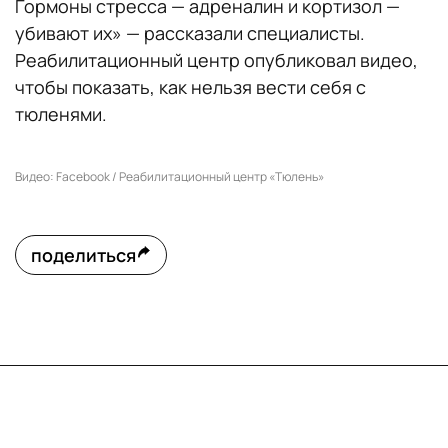
Гормоны стресса — адреналин и кортизол —
убивают их»
— рассказали специалисты.
Реабилитационный центр опубликовал видео,
чтобы показать, как нельзя вести себя с
тюленями.
Видео: Facebook / Реабилитационный центр «Тюлень»
поделиться