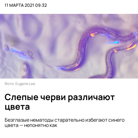
11 МАРТА 2021 09:32
Фото: Eugene Lee
Слепые черви различают
цвета
Безглазые нематоды старательно избегают синего
цвета — непонятно как