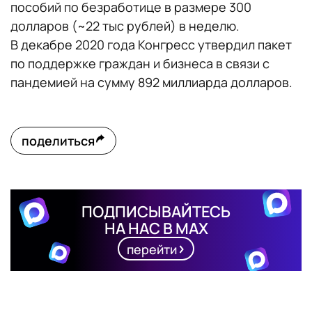
пособий по безработице в размере 300
долларов (~22 тыс рублей) в неделю.
В декабре 2020 года Конгресс утвердил пакет
по поддержке граждан и бизнеса в связи с
пандемией на сумму 892 миллиарда долларов.
поделиться
ПОДПИСЫВАЙТЕСЬ
НА НАС В MAX
перейти