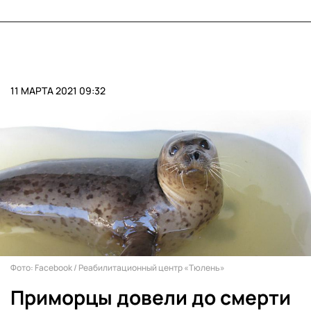
11 МАРТА 2021 09:32
Фото: Facebook / Реабилитационный центр «Тюлень»
Приморцы довели до смерти