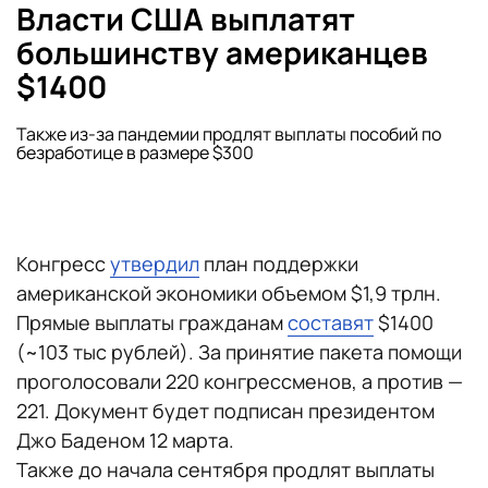
Власти США выплатят
большинству американцев
$1400
Также из-за пандемии продлят выплаты пособий по
безработице в размере $300
Конгресс
утвердил
план поддержки
американской экономики объемом $1,9 трлн.
Прямые выплаты гражданам
составят
$1400
(~103 тыс рублей). За принятие пакета помощи
проголосовали 220 конгрессменов, а против —
221. Документ будет подписан президентом
Джо Баденом 12 марта.
Также до начала сентября продлят выплаты