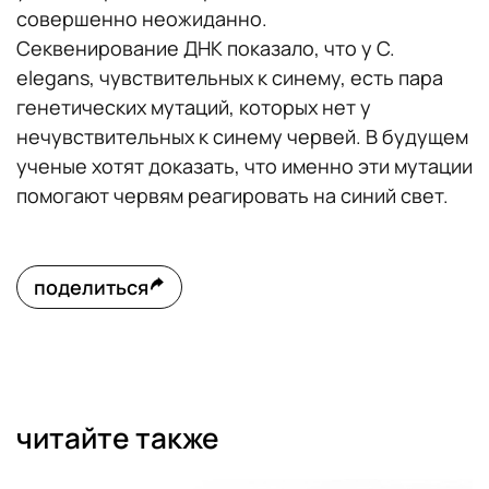
совершенно неожиданно.
Секвенирование ДНК показало, что у C.
elegans, чувствительных к синему, есть пара
генетических мутаций, которых нет у
нечувствительных к синему червей. В будущем
ученые хотят доказать, что именно эти мутации
помогают червям реагировать на синий свет.
поделиться
читайте также