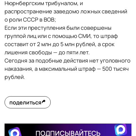
Нюрнбергским трибуналом, и
распространение заведомо ложных сведений
о роли СССР в ВОВ;
Если эти преступления были совершены
группой лиц или с помощью СМИ, то штраф
составит от 2 млн до 5 млн рублей, а срок
лишения свободы — до пяти лет.
Сегодня за подобные действия нет уголовного
наказания, а максимальный штраф — 500 тысяч
рублей.
поделиться
ПОДПИСЫВАЙТЕСЬ