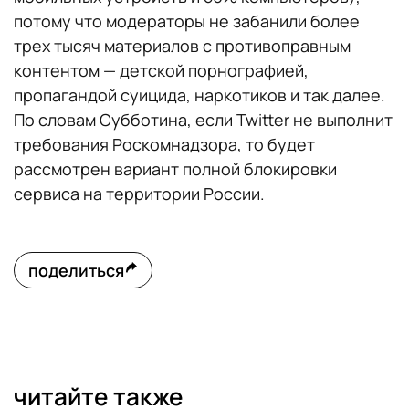
потому что модераторы не забанили более
трех тысяч материалов с противоправным
контентом — детской порнографией,
пропагандой суицида, наркотиков и так далее.
По словам Субботина, если Twitter не выполнит
требования Роскомнадзора, то будет
рассмотрен вариант полной блокировки
сервиса на территории России.
поделиться
читайте также