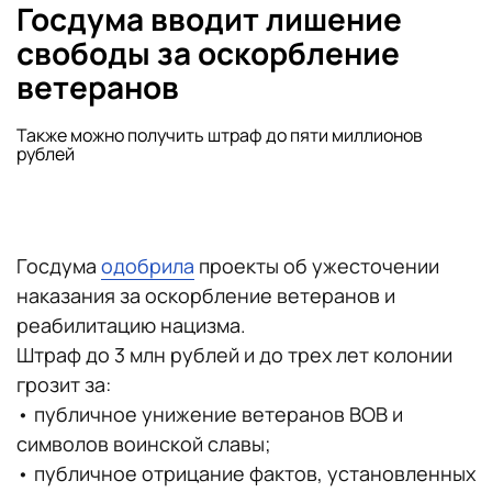
Госдума вводит лишение
свободы за оскорбление
ветеранов
Также можно получить штраф до пяти миллионов
рублей
Госдума
одобрила
проекты об ужесточении
наказания за оскорбление ветеранов и
реабилитацию нацизма.
Штраф до 3 млн рублей и до трех лет колонии
грозит за:
•‎ публичное унижение ветеранов ВОВ и
символов воинской славы;
•‎ публичное отрицание фактов, установленных