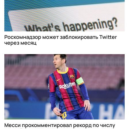
Роскомнадзор может заблокировать Twitter
через месяц
Месси прокомментировал рекорд по числу