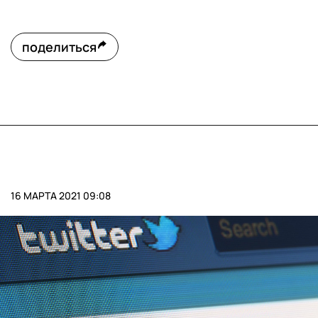
поделиться
16 МАРТА 2021 09:08