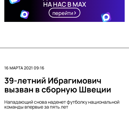
НА НАС В MAX
перейти
16 МАРТА 2021 09:16
39-летний Ибрагимович
вызван в сборную Швеции
Нападающий снова наденет футболку национальной
команды впервые за пять лет