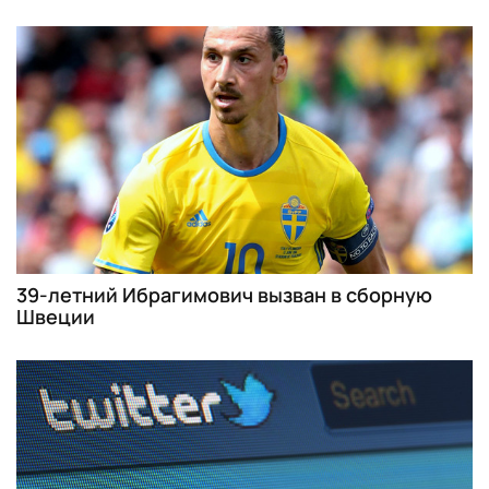
39-летний Ибрагимович вызван в сборную
Швеции