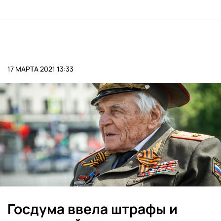
17 МАРТА 2021 13:33
Госдума ввела штрафы и