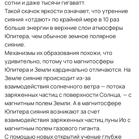
сотни и даже тысячи гигаватт.
Такой скачок яркости означает, что утренние
сияния «отдают» по крайней мере в 10 раз
больше энергии в верхние слои атмосферы
Юпитера, чем обычное земное полярное
сияние.
Механизмы их образования похожи, что
удивительно, потому что магнитосферы
Юпитера и Земли кардинально отличаются. На
Земле сияние происходит из-за
взаимодействия солнечного ветра — потока
заряженных частиц с поверхности Солнца, — с
магнитным полем Земли. А в магнитосфере
Юпитера сияния возникают за счет
взаимодействия заряженных частиц луны Ио с
магнитным полем газового гиганта.
С помощью новых открытий ученые глубже