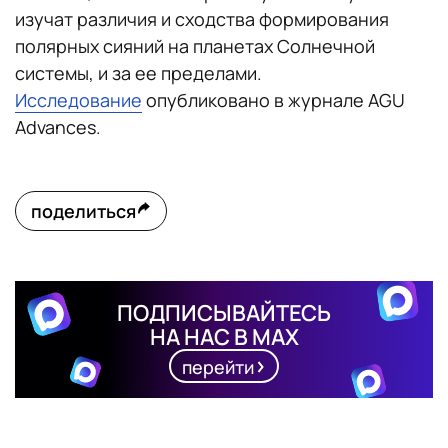
изучат различия и сходства формирования
полярных сияний на планетах Солнечной
системы, и за ее пределами.
Исследование
опубликовано в журнале AGU
Advances.
поделиться
ПОДПИСЫВАЙТЕСЬ
НА НАС В MAX
перейти