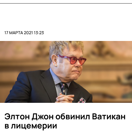
17 МАРТА 2021 13:23
Элтон Джон обвинил Ватикан
в лицемерии