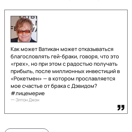
Как может Ватикан может отказываться
благословлять гей-браки, говоря, что это
«грех», но при этом с радостью получать
прибыль, после миллионных инвестиций в
«Рокетмен» — в котором прославляется
мое счастье от брака с Дэвидом?
#лицемерие
一 Элтон Джон