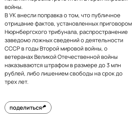
войны.
В УК внесли поправка о том, что публичное
отрицание фактов, установленных приговором
Нюрнбергского трибунала, распространение
заведомо ложных сведений о деятельности
СССР в годы Второй мировой войны, о
ветеранах Великой Отечественной войны
наказываются штрафом в размере до 3 млн
рублей, либо лишением свободы на срок до
трех лет.
поделиться