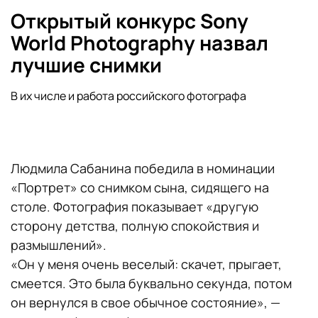
Открытый конкурс Sony
World Photography назвал
лучшие снимки
В их числе и работа российского фотографа
Людмила Сабанина победила в номинации
«Портрет» со снимком сына, сидящего на
столе. Фотография показывает «другую
сторону детства, полную спокойствия и
размышлений».
«Он у меня очень веселый: скачет, прыгает,
смеется. Это была буквально секунда, потом
он вернулся в свое обычное состояние»,
—