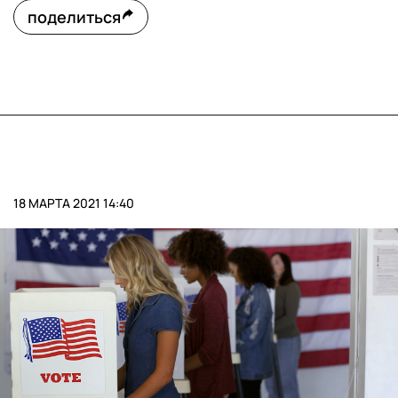
поделиться
18 МАРТА 2021 14:40