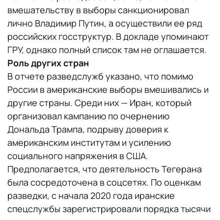
вмешательству в выборы санкционировал
лично Владимир Путин, а осуществили ее ряд
российских госструктур. В докладе упоминают
ГРУ, однако полный список там не оглашается.
Роль других стран
В отчете разведслужб указано, что помимо
России в американские выборы вмешивались и
другие страны. Среди них — Иран, который
организовал кампанию по очернению
Дональда Трампа, подрыву доверия к
американским институтам и усилению
социального напряжения в США.
Предполагается, что деятельность Тегерана
была сосредоточена в соцсетях. По оценкам
разведки, с начала 2020 года иранские
спецслужбы зарегистрировали порядка тысячи