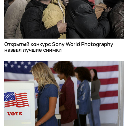
Открытый конкурс Sony World Photography
назвал лучшие снимки