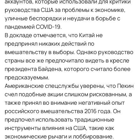
аккаунтов, которые использовали для критики
руководства США за проблемы к экономике,
уличные беспорядки и неудачи в борьбе с
пандемией COVID-19.
В докладе отмечается, что Китай не
предпринял никаких действий по
вмешательству в выборы. Однако руководство
страны все же предпочитало видеть в кресле
президента Байдена, которого считало более
предсказуемым.
Американские спецслужбы уверены, что Пекин
счел подобные акции слишком рискованным, а
также принял во внимание негативный опыт
российского вмешательства 2016 года. Он
предпочел использовать традиционные
инструменты влияния на США, такие как
экономические рычаги и лоббирование.