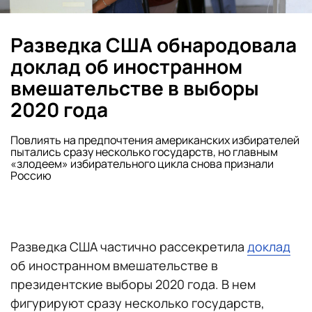
Разведка США обнародовала
доклад об иностранном
вмешательстве в выборы
2020 года
Повлиять на предпочтения американских избирателей
пытались сразу несколько государств, но главным
«злодеем» избирательного цикла снова признали
Россию
Разведка США частично рассекретила
доклад
об иностранном вмешательстве в
президентские выборы 2020 года. В нем
фигурируют сразу несколько государств,