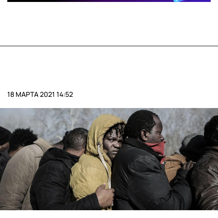
18 МАРТА 2021 14:52