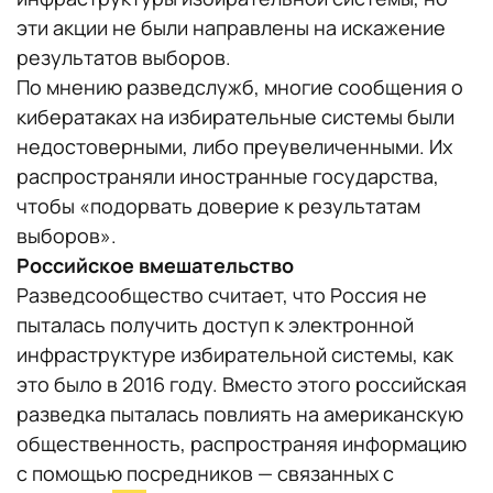
эти акции не были направлены на искажение
результатов выборов.
По мнению разведслужб, многие сообщения о
кибератаках на избирательные системы были
недостоверными, либо преувеличенными. Их
распространяли иностранные государства,
чтобы «подорвать доверие к результатам
выборов».
Российское вмешательство
Разведсообщество считает, что Россия не
пыталась получить доступ к электронной
инфраструктуре избирательной системы, как
это было в 2016 году. Вместо этого российская
разведка пыталась повлиять на американскую
общественность, распространяя информацию
с помощью посредников — связанных с