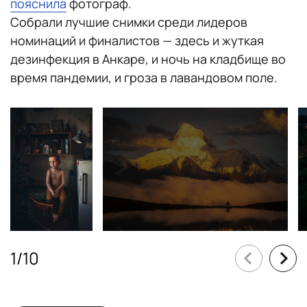
пояснила
фотограф.
Собрали лучшие снимки среди лидеров
номинаций и финалистов — здесь и жуткая
дезинфекция в Анкаре, и ночь на кладбище во
время пандемии, и гроза в лавандовом поле.
1
/
10