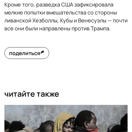
Кроме того, разведка США зафиксировала
мелкие попытки вмешательства со стороны
ливанской Хезболлы, Кубы и Венесуэлы — почти
все они были направлены против Трампа.
поделиться
читайте также