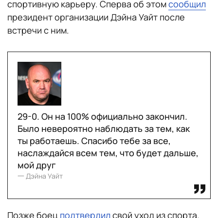
спортивную карьеру. Сперва об этом
сообщил
президент организации Дэйна Уайт после
встречи с ним.
29-0. Он на 100% официально закончил.
Было невероятно наблюдать за тем, как
ты работаешь. Спасибо тебе за все,
наслаждайся всем тем, что будет дальше,
мой друг
一 Дэйна Уайт
Позже боец
подтвердил
свой уход из спорта.