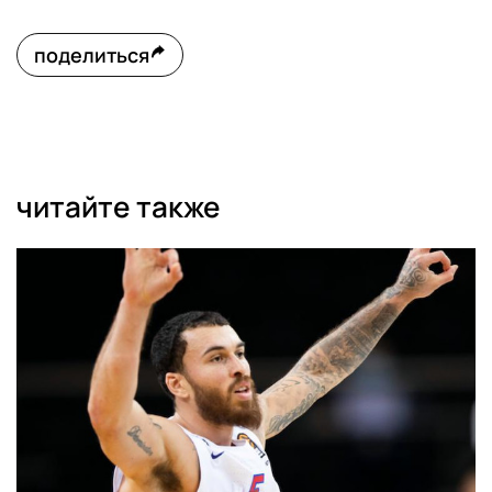
поделиться
читайте также