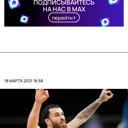
ПОДПИСЫВАЙТЕСЬ
НА НАС В MAX
перейти
18 МАРТА 2021 18:58