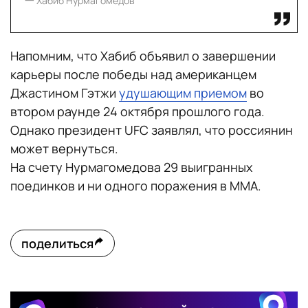
一 Хабиб Нурмагомедов
Напомним, что Хабиб объявил о завершении
карьеры после победы над американцем
Джастином Гэтжи
удушающим приемом
во
втором раунде 24 октября прошлого года.
Однако президент UFC заявлял, что россиянин
может вернуться.
На счету Нурмагомедова 29 выигранных
поединков и ни одного поражения в ММА.
поделиться