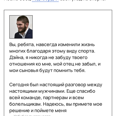
Вы, ребята, навсегда изменили жизнь
многих благодаря этому виду спорта.
Дэйна, я никогда не забуду твоего
отношения ко мне, мой отец не забыл, и
мои сыновья будут помнить тебя.
Сегодня был настоящий разговор между
настоящими мужчинами. Еще спасибо
всей команде, партнерам и всем
болельщикам. Надеюсь, вы примете мое
решение и поймете меня