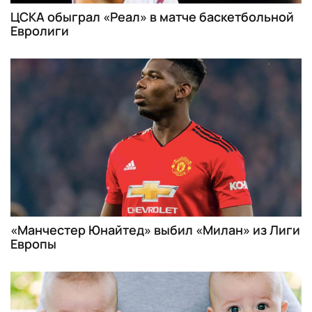
ЦСКА обыграл «Реал» в матче баскетбольной
Евролиги
«Манчестер Юнайтед» выбил «Милан» из Лиги
Европы