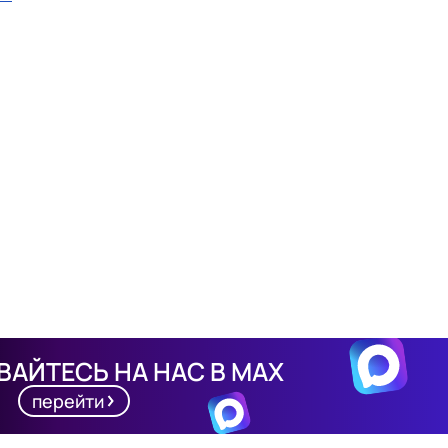
АЙТЕСЬ НА НАС В MAX
перейти