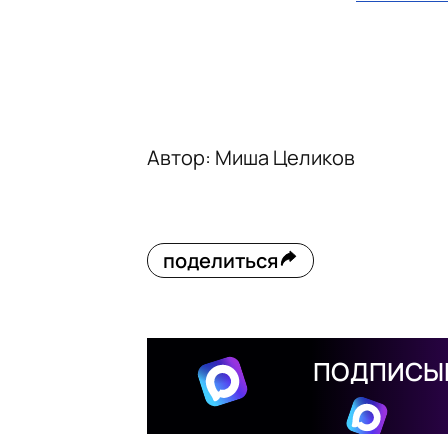
Автор: Миша Целиков
поделиться
ПОДПИСЫВ