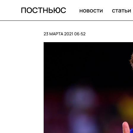
Twitter начал удалять запрещенный контент
новости
статьи
23 МАРТА 2021 06:52