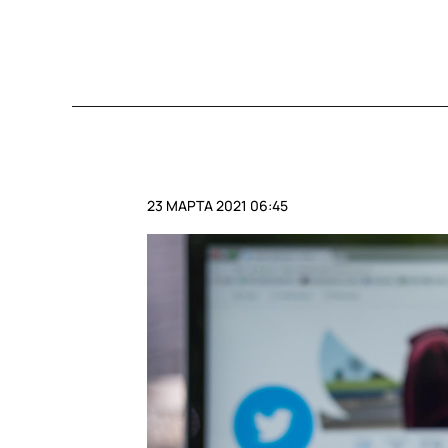
23 МАРТА 2021 06:45