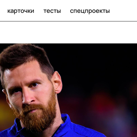
карточки
тесты
спецпроекты