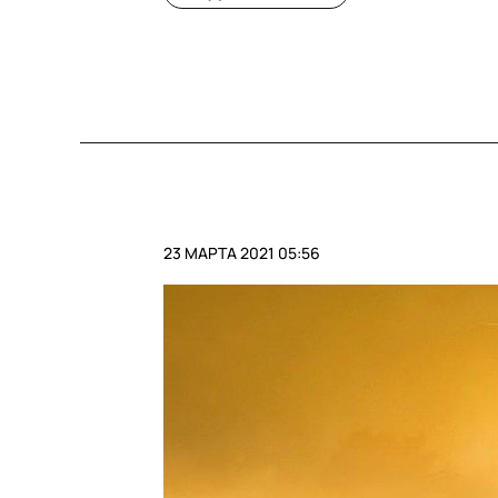
23 МАРТА 2021 05:56