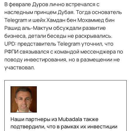
В феврале Дуров лично встречался с
наследным принцем Дубая. Тогда основатель
Telegram и шейх Хамдан бен Мохаммед бин
Рашид аль-Мактум обсуждали развитие
бизнеса, детали беседы не раскрывались.
UPD: представитель Telegram уточнил, что
РФПИ связывался с командой мессенджера по
поводу инвестирования, но в размещении не
участвовал.
Наши партнеры из Mubadala также
подтвердили, что в рамках их инвестиции