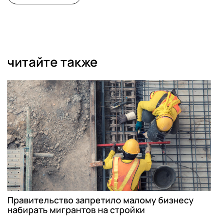
читайте также
Правительство запретило малому бизнесу
набирать мигрантов на стройки