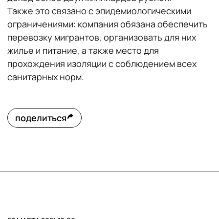
Также это связано с эпидемиологическими
ограничениями: компания обязана обеспечить
перевозку мигрантов, организовать для них
жилье и питание, а также место для
прохождения изоляции с соблюдением всех
санитарных норм.
поделиться