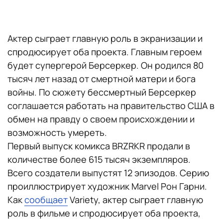
Актер сыграет главную роль в экранизации и
спродюсирует оба проекта. Главным героем
будет супергерой Берсеркер. Он родился 80
тысяч лет назад от смертной матери и бога
войны. По сюжету бессмертный Берсеркер
соглашается работать на правительство США в
обмен на правду о своем происхождении и
возможность умереть.
Первый выпуск комикса BRZRKR продали в
количестве более 615 тысяч экземпляров.
Всего создатели выпустят 12 эпизодов. Серию
проиллюстрирует художник Marvel Рон Гарни.
Как
сообщает
Variety, актер сыграет главную
роль в фильме и спродюсирует оба проекта,