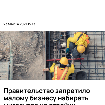
23 МАРТА 2021 15:13
Правительство запретило
малому бизнесу набирать