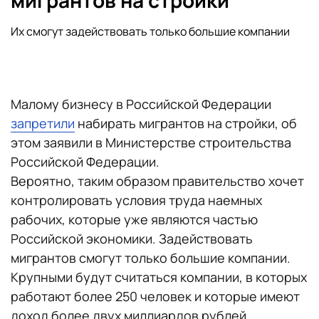
мигрантов на стройки
Их смогут задействовать только большие компании
Малому бизнесу в Российской Федерации
запретили
набирать мигрантов на стройки, об
этом заявили в Министерстве строительства
Российской Федерации.
Вероятно, таким образом правительство хочет
контролировать условия труда наемных
рабочих, которые уже являются частью
Российской экономики. Задействовать
мигрантов смогут только большие компании.
Крупными будут считаться компании, в которых
работают более 250 человек и которые имеют
доход более двух миллиардов рублей.