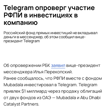
Telegram опроверг участие
РФПИ в инвестициях в
компанию
Российский фонд прямых инвестиций не вкладывал
деньги в мессенджер, об этом сообщил вице-
президент Telegram
Об опровержении РБК
заявил
вице-президент
мессенджера Илья Перекопский.
Ранее сообщалось, что РФПИ вместе с фондом
Mubadala инвестировал в Telegram. Telegram
привлек $1 миллиард через продажу облигаций
от двух фондов из ОАЭ — Mubadala и Abu Dhabi
Catalyst Partners.