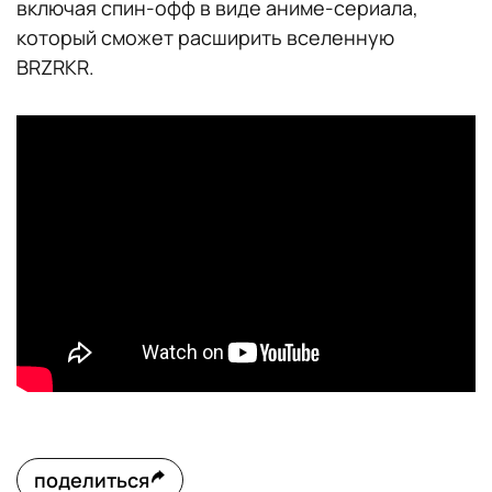
включая спин-офф в виде аниме-сериала,
который сможет расширить вселенную
BRZRKR.
поделиться