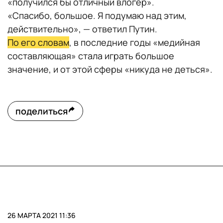
«получился бы отличный влогер».
«
Спасибо, большое. Я подумаю над этим,
действительно
», — ответил Путин.
По его словам
, в последние годы «медийная
составляющая» стала играть большое
значение, и от этой сферы «никуда не деться».
поделиться
26 МАРТА 2021 11:36