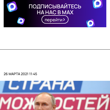
ПОДПИСЫВАЙТЕСЬ
НА НАС В MAX
перейти
26 МАРТА 2021 11:45