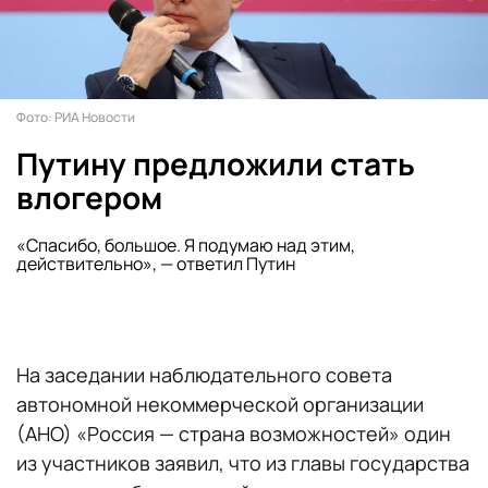
Фото: РИА Новости
Путину предложили стать
влогером
«Спасибо, большое. Я подумаю над этим,
действительно», — ответил Путин
На заседании наблюдательного совета
автономной некоммерческой организации
(АНО) «Россия — страна возможностей» один
из участников заявил, что из главы государства