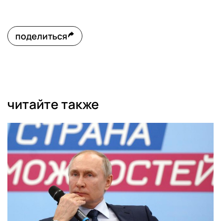
поделиться
читайте также