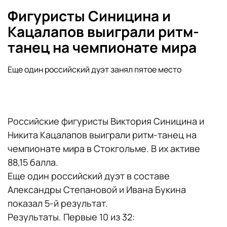
Фигуристы Синицина и
Кацалапов выиграли ритм-
танец на чемпионате мира
Еще один российский дуэт занял пятое место
Российские фигуристы Виктория Синицина и
Никита Кацалапов выиграли ритм-танец на
чемпионате мира в Стокгольме. В их активе
88,15 балла.
Еще один российский дуэт в составе
Александры Степановой и Ивана Букина
показал 5-й результат.
Результаты. Первые 10 из 32: