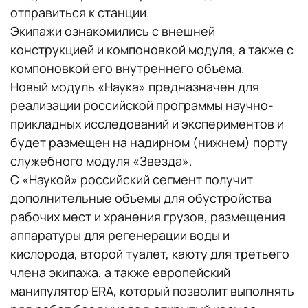
отправиться к станции.
Экипажи ознакомились с внешней
конструкцией и компоновкой модуля, а также с
компоновкой его внутреннего объема.
Новый модуль «Наука» предназначен для
реализации российской программы научно-
прикладных исследований и экспериментов и
будет размещен на надирном (нижнем) порту
служебного модуля «Звезда».
С «Наукой» российский сегмент получит
дополнительные объемы для обустройства
рабочих мест и хранения грузов, размещения
аппаратуры для регенерации воды и
кислорода, второй туалет, каюту для третьего
члена экипажа, а также европейский
манипулятор ERA, который позволит выполнять