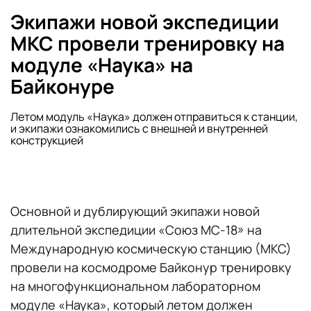
Экипажи новой экспедиции
МКС провели тренировку на
модуле «Наука» на
Байконуре
Летом модуль «Наука» должен отправиться к станции,
и экипажи ознакомились с внешней и внутренней
конструкцией
Основной и дублирующий экипажи новой
длительной экспедиции «Союз МС-18» на
Международную космическую станцию (МКС)
провели на космодроме Байконур тренировку
на многофункциональном лабораторном
модуле «Наука», который летом должен