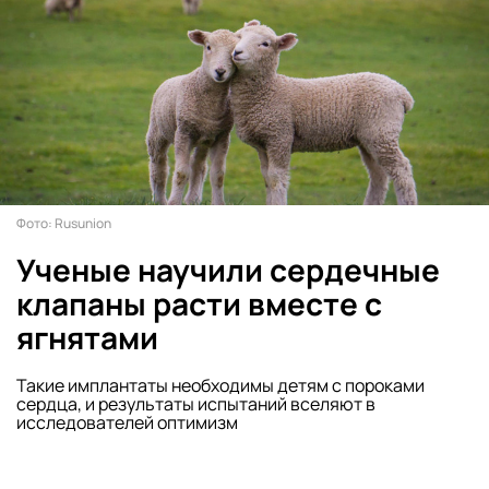
Фото: Rusunion
Ученые научили сердечные
клапаны расти вместе с
ягнятами
Такие имплантаты необходимы детям с пороками
сердца, и результаты испытаний вселяют в
исследователей оптимизм