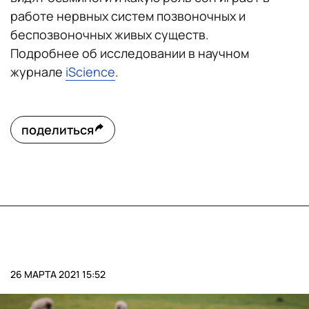
работе нервных систем позвоночных и
беспозвоночных живых существ.
Подробнее об исследовании в научном
журнале
iScience
.
поделиться
26 МАРТА 2021 15:52