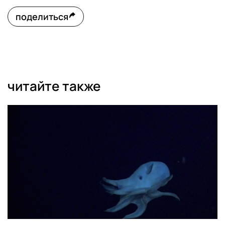
поделиться
читайте также