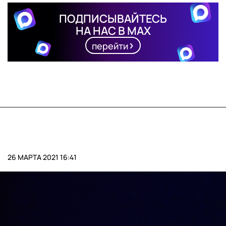
ПОДПИСЫВАЙТЕСЬ
НА НАС В MAX
перейти
26 МАРТА 2021 16:41