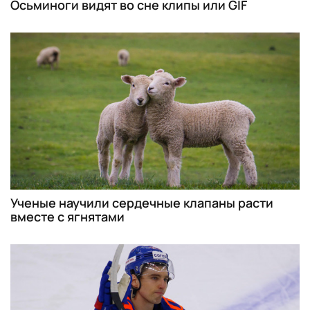
Осьминоги видят во сне клипы или GIF
Ученые научили сердечные клапаны расти
вместе с ягнятами