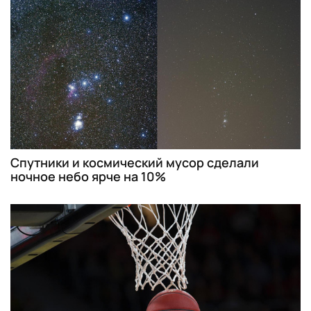
Спутники и космический мусор сделали
ночное небо ярче на 10%