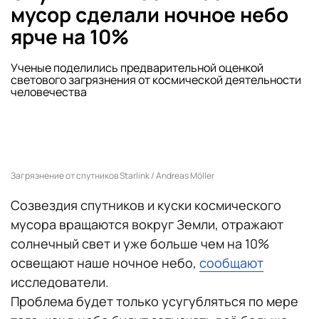
мусор сделали ночное небо
ярче на 10%
Ученые поделились предварительной оценкой
светового загрязнения от космической деятельности
человечества
Загрязнение от спутников Starlink / Andreas Möller
Созвездия спутников и куски космического
мусора вращаются вокруг Земли, отражают
солнечный свет и уже больше чем на 10%
освещают наше ночное небо,
сообщают
исследователи.
Проблема будет только усугубляться по мере