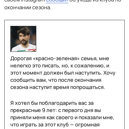
окончании сезона.
Дорогая «красно-зеленая» семья, мне
нелегко это писать, но, к сожалению, и
этот момент должен был наступить. Хочу
сообщить вам, что после окончания
сезона наступит время попрощаться.
Я хотел бы поблагодарить вас за
прекрасные 9 лет: с первого дня вы
приняли меня как своего и показали мне,
что играть за этот клуб — огромная