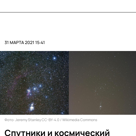
31 МАРТА 2021 15:41
Фото: Jeremy Stanley CC-BY-4.0 / Wikimedia Commons
Спутники и космический