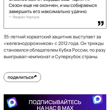
Сезон еще не окончен, и мы собираемся
завершить его максимально удачно
一 Ведран Чорлука
35-летний хорватский защитник выступает за
«железнодорожников» с 2012 года. Он трижды
становился обладателем Кубка России, по разу
выигрывал чемпионат и Суперкубок страны.
поделиться
ПОДПИСЫВАЙТЕСЬ
НА НАС В MAX