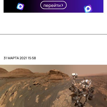
перейти
31 МАРТА 2021 15:58