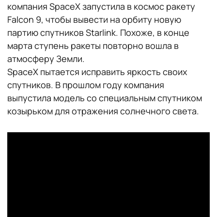
компания SpaceX запустила в космос ракету
Falcon 9, чтобы вывести на орбиту новую
партию спутников Starlink. Похоже, в конце
марта ступень ракеты повторно вошла в
атмосферу Земли.
SpaceX пытается исправить яркость своих
спутников. В прошлом году компания
выпустила модель со специальным спутником
козырьком для отражения солнечного света.