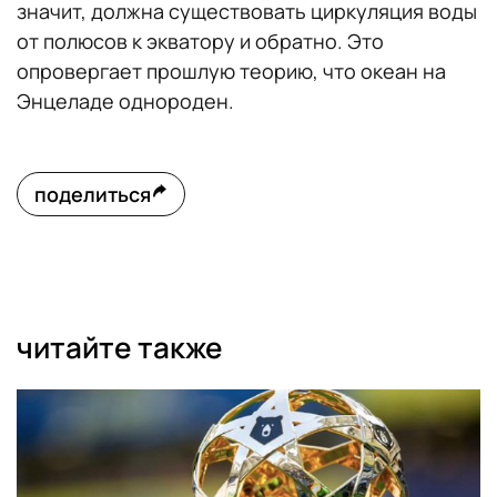
значит, должна существовать циркуляция воды
от полюсов к экватору и обратно. Это
опровергает прошлую теорию, что океан на
Энцеладе однороден.
поделиться
читайте также