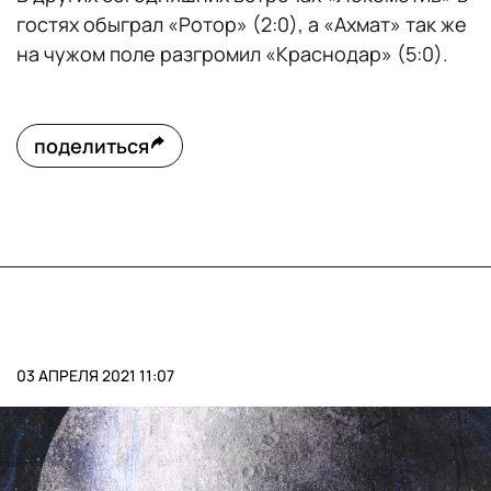
гостях обыграл «Ротор» (2:0), а «Ахмат» так же
на чужом поле разгромил «Краснодар» (5:0).
поделиться
03 АПРЕЛЯ 2021 11:07