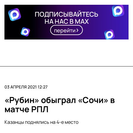
ПОДПИСЫВАЙТЕСЬ
НА НАС В MAX
перейти
03 АПРЕЛЯ 2021 12:27
«Рубин» обыграл «Сочи» в
матче РПЛ
Казанцы поднялись на 4-е место