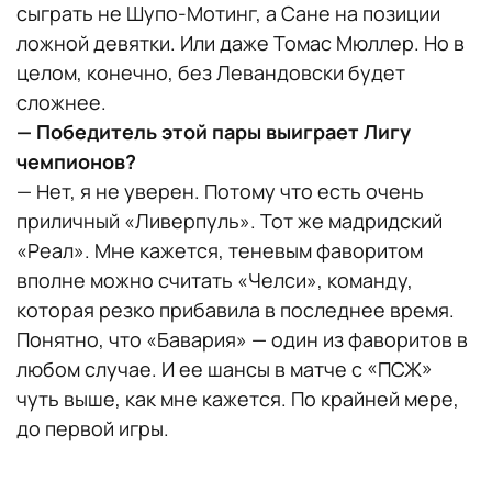
сыграть не Шупо-Мотинг, а Сане на позиции
ложной девятки. Или даже Томас Мюллер. Но в
целом, конечно, без Левандовски будет
сложнее.
— Победитель этой пары выиграет Лигу
чемпионов?
— Нет, я не уверен. Потому что есть очень
приличный «Ливерпуль». Тот же мадридский
«Реал». Мне кажется, теневым фаворитом
вполне можно считать «Челси», команду,
которая резко прибавила в последнее время.
Понятно, что «Бавария» — один из фаворитов в
любом случае. И ее шансы в матче с «ПСЖ»
чуть выше, как мне кажется. По крайней мере,
до первой игры.