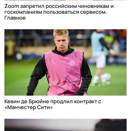
Zoom запретил российским чиновникам и
госкомпаниям пользоваться сервисом.
Главное
Кевин де Брюйне продлил контракт с
«Манчестер Сити»