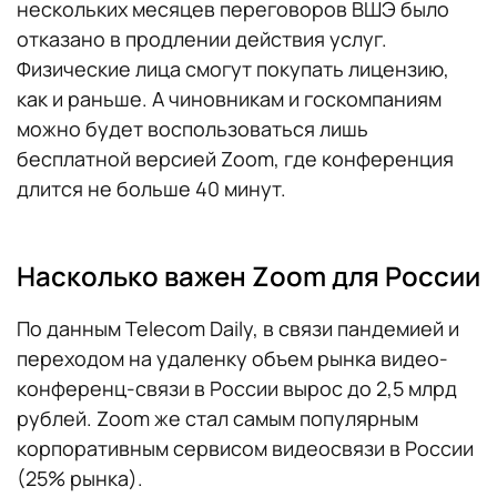
нескольких месяцев переговоров ВШЭ было
отказано в продлении действия услуг.
Физические лица смогут покупать лицензию,
как и раньше. А чиновникам и госкомпаниям
можно будет воспользоваться лишь
бесплатной версией Zoom, где конференция
длится не больше 40 минут.
Насколько важен Zoom для России
По данным Telecom Daily, в связи пандемией и
переходом на удаленку объем рынка видео-
конференц-связи в России вырос до 2,5 млрд
рублей. Zoom же стал самым популярным
корпоративным сервисом видеосвязи в России
(25% рынка).