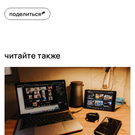
поделиться
читайте также