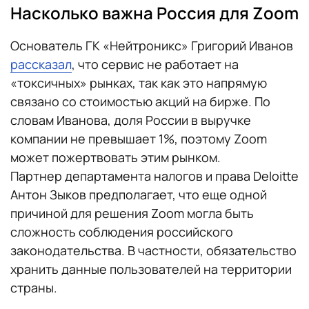
Насколько важна Россия для Zoom
Основатель ГК «Нейтроникс» Григорий Иванов
рассказал
, что сервис не работает на
«токсичных» рынках, так как это напрямую
связано со стоимостью акций на бирже. По
словам Иванова, доля России в выручке
компании не превышает 1%, поэтому Zoom
может пожертвовать этим рынком.
Партнер департамента налогов и права Deloitte
Антон Зыков предполагает, что еще одной
причиной для решения Zoom могла быть
сложность соблюдения российского
законодательства. В частности, обязательство
хранить данные пользователей на территории
страны.