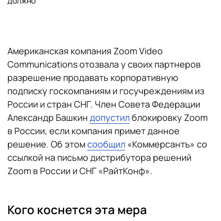
должно
Американская компания Zoom Video
Communications отозвала у своих партнеров
разрешение продавать корпоративную
подписку госкомпаниям и госучреждениям из
России и стран СНГ. Член Совета Федерации
Александр Башкин
допустил
блокировку Zoom
в России, если компания примет данное
решение. Об этом
сообщил
«Коммерсантъ» со
ссылкой на письмо дистрибутора решений
Zoom в России и СНГ «РайтКонф».
Кого коснется эта мера