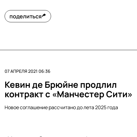
поделиться
07 АПРЕЛЯ 2021 06:36
Кевин де Брюйне продлил
контракт с «Манчестер Сити»
Новое соглашение рассчитано до лета 2025 года