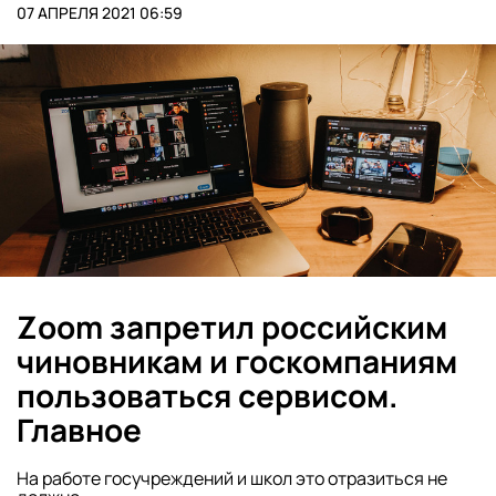
07 АПРЕЛЯ 2021 06:59
Zoom запретил российским
чиновникам и госкомпаниям
пользоваться сервисом.
Главное
На работе госучреждений и школ это отразиться не