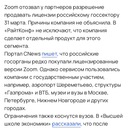
Zoom отозвал у партнеров разрешение
продавать лицензии российскому госсектору
31 марта. Причины компания не объяснила. В
«РайтКонф» не исключают, что компания
сделает отдельный продукт для этого
сегмента.
Портал CNews
пишет
, что российские
госорганы редко покупали лицензированные
версии Zoom. Однако сервисом пользовались
компании с государственным участием,
например, аэропорт Шереметьево, структуры
«Газпрома» и ВТБ, музеи и вузы в Москве,
Петербурге, Нижнем Новгороде и других
городах.
Ограничения также коснутся вузов. В «Высшей
школе экономики»
рассказали
, что после