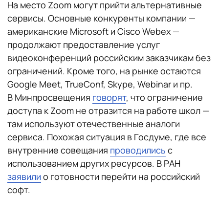
На место Zoom могут прийти альтернативные
сервисы. Основные конкуренты компании —
американские Microsoft и Cisco Webex —
продолжают предоставление услуг
видеоконференций российским заказчикам без
ограничений. Кроме того, на рынке остаются
Google Meet, TrueConf, Skype, Webinar и пр.
В Минпросвещения
говорят
, что ограничение
доступа к Zoom не отразится на работе школ —
там используют отечественные аналоги
сервиса. Похожая ситуация в Госдуме, где все
внутренние совещания
проводились
с
использованием других ресурсов. В РАН
заявили
о готовности перейти на российский
софт.