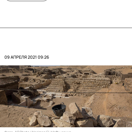
09 АПРЕЛЯ 2021 09:26