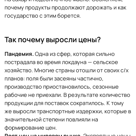
почему продукты продолжают дорожать и как
государство с этим борется.
Так почему выросли цены?
Пандемия.
Одна из сфер, которая сильно
пострадала во время локдауна — сельское
хозяйство. Многие страны отошли от своих с/х
планов: поля были засеяны частично,
производство приостановилось, сезонные
рабочие не приехали. В результате количество
продукции для поставок сократилось. К тому
же выросли транспортные издержки, которые в
значительной степени повлияли на
формирование цен.
Рост цен на мировом рынке.
Экспортные цены