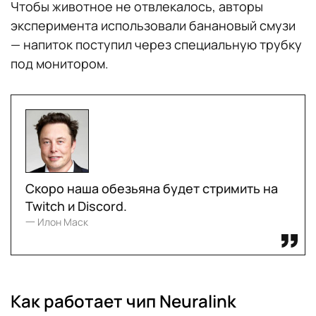
Чтобы животное не отвлекалось, авторы
эксперимента использовали банановый смузи
— напиток поступил через специальную трубку
под монитором.
Скоро наша обезьяна будет стримить на
Twitch и Discord.
一 Илон Маск
Как работает чип Neuralink