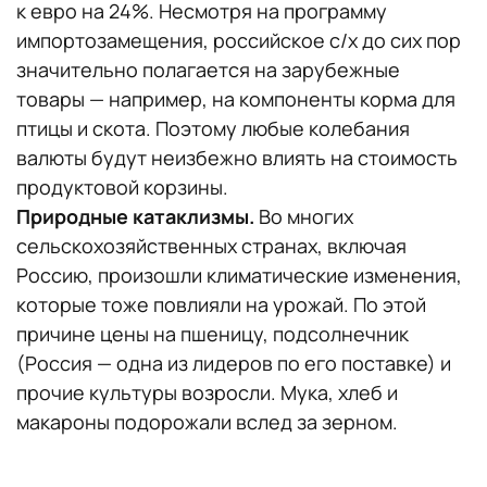
к евро на 24%. Несмотря на программу
импортозамещения, российское с/х до сих пор
значительно полагается на зарубежные
товары — например, на компоненты корма для
птицы и скота. Поэтому любые колебания
валюты будут неизбежно влиять на стоимость
продуктовой корзины.
Природные катаклизмы.
Во многих
сельскохозяйственных странах, включая
Россию, произошли климатические изменения,
которые тоже повлияли на урожай. По этой
причине цены на пшеницу, подсолнечник
(Россия — одна из лидеров по его поставке) и
прочие культуры возросли. Мука, хлеб и
макароны подорожали вслед за зерном.