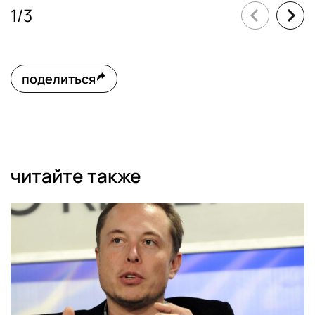
1
/
3
поделиться
читайте также