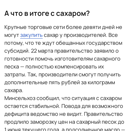
А что в итоге с сахаром?
Крупные торговые сети более девяти дней не
могут
закупить
сахар у производителей. Все
потому, что те ждут обещанных государством
субсидий. 22 марта правительство заявило о
готовности помочь изготовителям сахарного
песка — полностью компенсировать их
затраты. Так, производители смогут получить
дополнительные пять рублей за килограмм
сахара.
Минсельхоз сообщил, что ситуация с сахаром
остается стабильной. Повода для возможного
дефицита ведомство не видит. Правительство
продлило заморозку цен на сахарный песок до
1 июня текущего года, а подсолнечное масло —