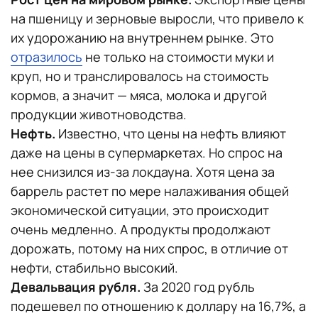
на пшеницу и зерновые выросли, что привело к
их удорожанию на внутреннем рынке. Это
отразилось
не только на стоимости муки и
круп, но и транслировалось на стоимость
кормов, а значит — мяса, молока и другой
продукции животноводства.
Нефть.
Известно, что цены на нефть влияют
даже на цены в супермаркетах. Но спрос на
нее снизился из-за локдауна. Хотя цена за
баррель растет по мере налаживания общей
экономической ситуации, это происходит
очень медленно. А продукты продолжают
дорожать, потому на них спрос, в отличие от
нефти, стабильно высокий.
Девальвация рубля.
За 2020 год рубль
подешевел по отношению к доллару на 16,7%, а