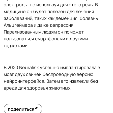
электроды, не используя для этого речь. В
медицине он будет полезен для лечения
заболеваний, таких как деменция, болезнь
Альцгеймера и даже депрессия.
Парализованным людям он поможет
пользоваться смартфонами и другими
гаджетами.
В 2020 Neuralink успешно имплантировала в
мозг двух свиней беспроводную версию
нейроинтерфейса. Затем его извлекли без
вреда для здоровья животных.
поделиться