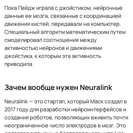
Пока Пейдж играла с джойстиком, нейронные
данные ее мозга, связанные с координацией
движения кистей, передавали на компьютер.
Специальный алгоритм математическим путем
смоделировал соотношения между
активностью нейронов и движениями
джойстика, к которым эта активность
приводила.
Зачем вообще нужен Neuralink
Neuralink — это стартап, который Маск создал в
2017 году для разработки нейроинтерфейсов и
создания роботов, позволяющих вживить почти
неограниченное число электродов в мозг. Это