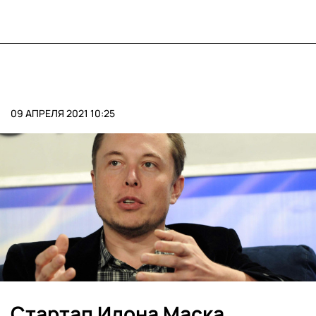
09 АПРЕЛЯ 2021 10:25
Стартап Илона Маска