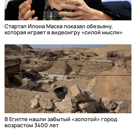
Стартап Илона Маска показал обезьяну,
которая играет в видеоигру «силой мысли»
В Египте нашли забытый «золотой» город
возрастом 3400 лет