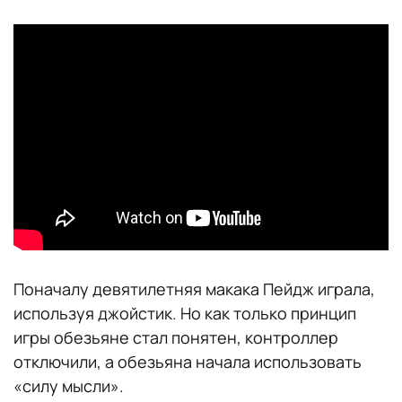
Поначалу девятилетняя макака Пейдж играла,
используя джойстик. Но как только принцип
игры обезьяне стал понятен, контроллер
отключили, а обезьяна начала использовать
«силу мысли».