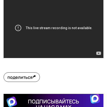
поделиться
ПОДПИСЫВАЙТЕСЬ