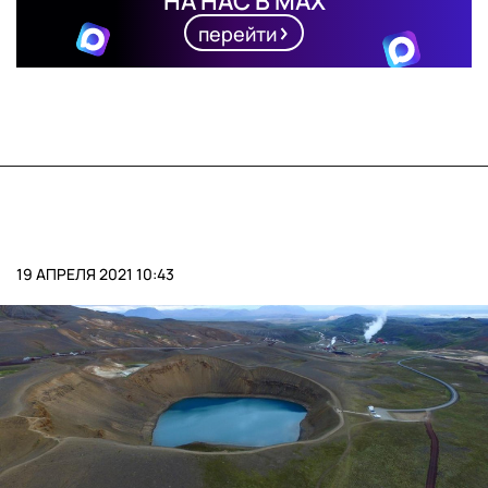
НА НАС В MAX
перейти
19 АПРЕЛЯ 2021 10:43