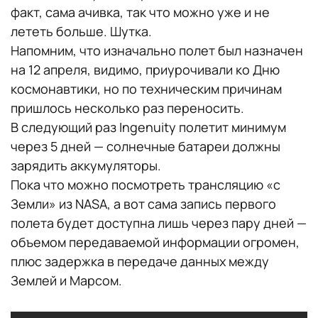
факт, сама ачивка, так что можно уже и не
лететь больше. Шутка.
Напомним, что изначально полет был назначен
на 12 апреля, видимо, приурочивали ко Дню
космонавтики, но по техническим причинам
пришлось несколько раз переносить.
В следующий раз Ingenuity полетит минимум
через 5 дней — солнечные батареи должны
зарядить аккумуляторы.
Пока что можно посмотреть трансляцию «с
Земли» из NASA, а вот сама запись первого
полета будет доступна лишь через пару дней —
объемом передаваемой информации огромен,
плюс задержка в передаче данных между
Землей и Марсом.