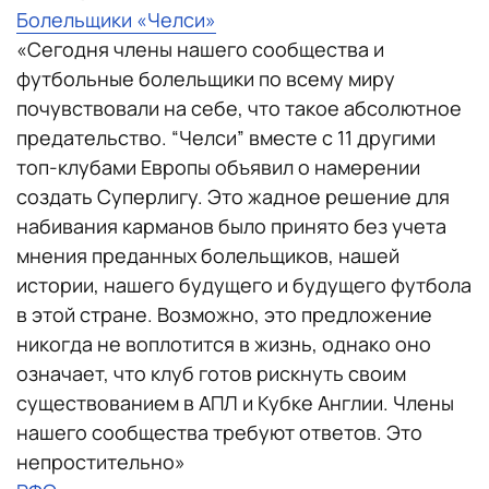
Болельщики «Челси»
«Сегодня члены нашего сообщества и
футбольные болельщики по всему миру
почувствовали на себе, что такое абсолютное
предательство. “Челси” вместе с 11 другими
топ-клубами Европы объявил о намерении
создать Суперлигу. Это жадное решение для
набивания карманов было принято без учета
мнения преданных болельщиков, нашей
истории, нашего будущего и будущего футбола
в этой стране. Возможно, это предложение
никогда не воплотится в жизнь, однако оно
означает, что клуб готов рискнуть своим
существованием в АПЛ и Кубке Англии. Члены
нашего сообщества требуют ответов. Это
непростительно»