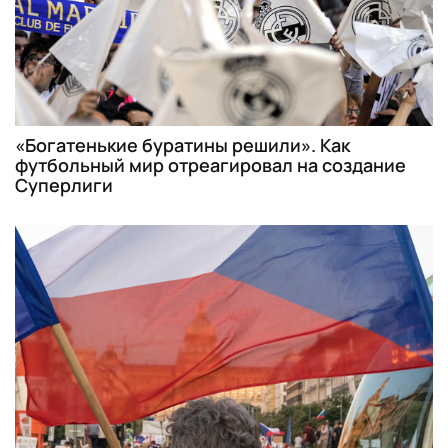
«Богатенькие буратины решили». Как
футбольный мир отреагировал на создание
Суперлиги