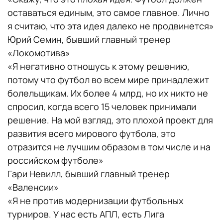
оставаться единым, это самое главное. Лично
я считаю, что эта идея далеко не продвинется»
Юрий Семин, бывший главный тренер
«Локомотива»
«Я негативно отношусь к этому решению,
потому что футбол во всем мире принадлежит
болельщикам. Их более 4 млрд, но их никто не
спросил, когда всего 15 человек принимали
решение. На мой взгляд, это плохой проект для
развития всего мирового футбола, это
отразится не лучшим образом в том числе и на
российском футболе»
Гари Невилл, бывший главный тренер
«Валенсии»
«Я не против модернизации футбольных
турниров. У нас есть АПЛ, есть Лига