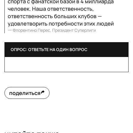
спорта с фанатской базой в 4 миллиарда
человек. Наша ответственность,
ответственность больших клубов —
удовлетворить потребности этих людей
一
Флорентино Перес, Президент Суперлиги
ОПРОС: ОТВЕТЬТЕ НА ОДИН ВОПРОС
поделиться