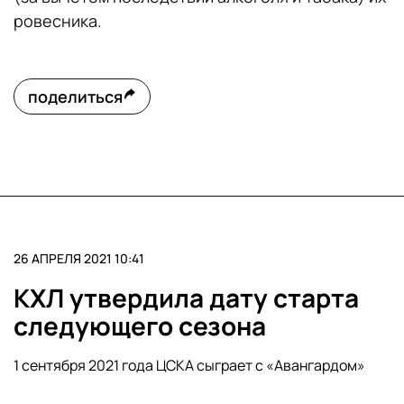
ровесника.
поделиться
26 АПРЕЛЯ 2021 10:41
КХЛ утвердила дату старта
следующего сезона
1 сентября 2021 года ЦСКА сыграет с «Авангардом»