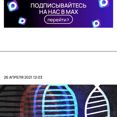
ПОДПИСЫВАЙТЕСЬ
НА НАС В MAX
перейти
26 АПРЕЛЯ 2021 12:03