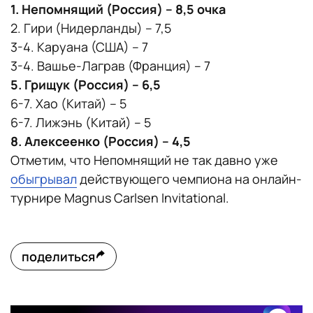
1. Непомнящий (Россия) – 8,5 очка
2. Гири (Нидерланды) – 7,5
3-4. Каруана (США) – 7
3-4. Вашье-Лаграв (Франция) – 7
5. Грищук (Россия) – 6,5
6-7. Хао (Китай) – 5
6-7. Лижэнь (Китай) – 5
8. Алексеенко (Россия) – 4,5
Отметим, что Непомнящий не так давно уже
обыгрывал
действующего чемпиона на онлайн-
турнире Magnus Carlsen Invitational.
поделиться