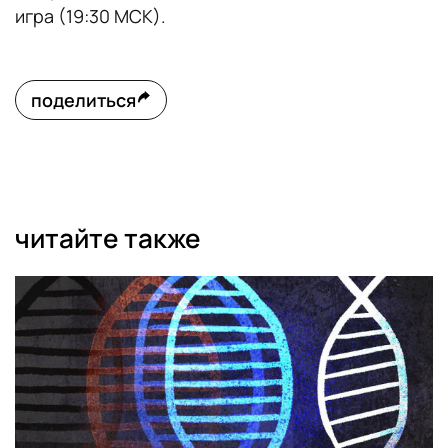
игра (19:30 МСК).
поделиться
читайте также