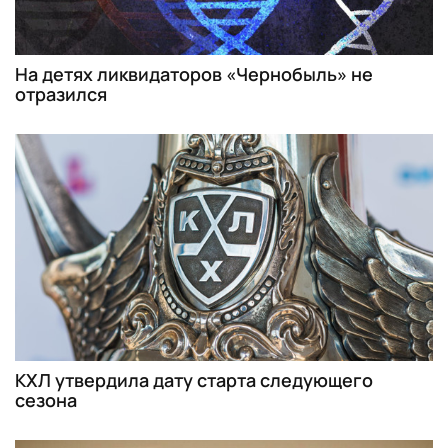
На детях ликвидаторов «Чернобыль» не
отразился
КХЛ утвердила дату старта следующего
сезона