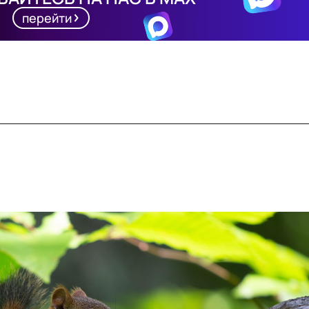
перейти