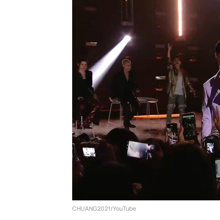
CHUANG2021/YouTube