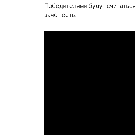
Победителями будут считаться 
зачет есть.