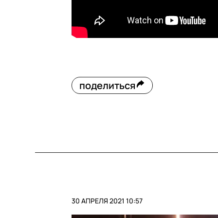
поделиться
30 АПРЕЛЯ 2021 10:57