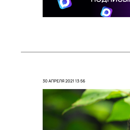
30 АПРЕЛЯ 2021 13:56