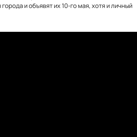
города и объявят их 10-го мая, хотя и личный