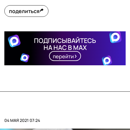
поделиться
ПОДПИСЫВАЙТЕСЬ
НА НАС В MAX
перейти
04 МАЯ 2021 07:24