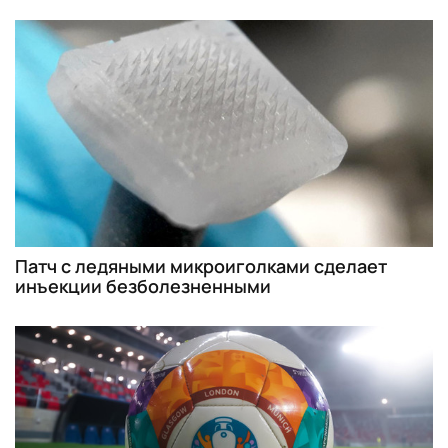
Патч с ледяными микроиголками сделает
инъекции безболезненными