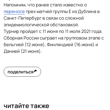
Напомним, что ранее стало известно о
переносе
трех матчей группы E из Дублина в
Санкт-Петербург в связи со сложной
эпидемиологической обстановкой.
Турнир пройдет с 11 июня по 11 июля 2021 года.
Сборная России сыграет на групповом этапе с
Бельгией (12 июня), Финляндией (16 июня) и
Данией (21 июня).
поделиться
читайте также