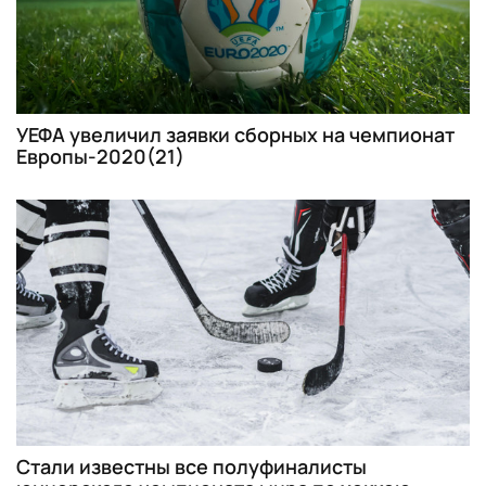
УЕФА увеличил заявки сборных на чемпионат
Европы-2020(21)
Стали известны все полуфиналисты