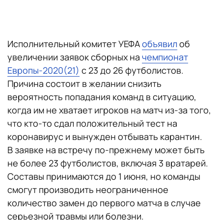
Исполнительный комитет УЕФА
объявил
об
увеличении заявок сборных на
чемпионат
Европы-2020(21)
с 23 до 26 футболистов.
Причина состоит в желании снизить
вероятность попадания команд в ситуацию,
когда им не хватает игроков на матч из-за того,
что кто-то сдал положительный тест на
коронавирус и вынужден отбывать карантин.
В заявке на встречу по-прежнему может быть
не более 23 футболистов, включая 3 вратарей.
Составы принимаются до 1 июня, но команды
смогут производить неограниченное
количество замен до первого матча в случае
серьезной травмы или болезни.