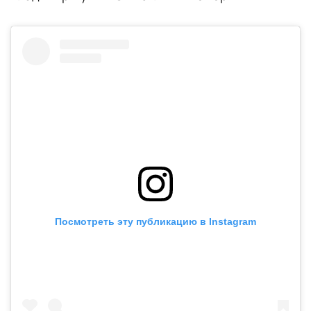
Посмотреть эту публикацию в Instagram