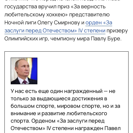
государства вручил приз «За верность
любительскому хоккею» представителю
Ночной лиги Олегу Смирнову и
орден «За
заслуги перед Отечеством» IV степени
призеру
Олимпийских игр, чемпиону мира Павлу Буре.
У нас есть еще один награжденный — не
только за выдающиеся достижения в
большом спорте, мировом спорте, но и за
внимание и развитие любительского
спорта. Орденом «За заслуги перед
Отечеством» IV степени награжден Павел