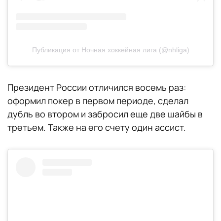
Публикация от Ночная хоккейная лига (@nhliga)
Президент России отличился восемь раз:
оформил покер в первом периоде, сделал
дубль во втором и забросил еще две шайбы в
третьем. Также на его счету один ассист.