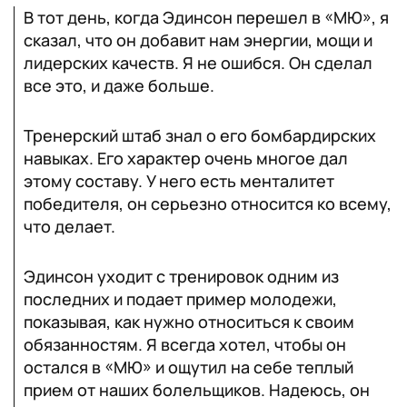
В тот день, когда Эдинсон перешел в «МЮ», я
сказал, что он добавит нам энергии, мощи и
лидерских качеств. Я не ошибся. Он сделал
все это, и даже больше.
Тренерский штаб знал о его бомбардирских
навыках. Его характер очень многое дал
этому составу. У него есть менталитет
победителя, он серьезно относится ко всему,
что делает.
Эдинсон уходит с тренировок одним из
последних и подает пример молодежи,
показывая, как нужно относиться к своим
обязанностям. Я всегда хотел, чтобы он
остался в «МЮ» и ощутил на себе теплый
прием от наших болельщиков. Надеюсь, он