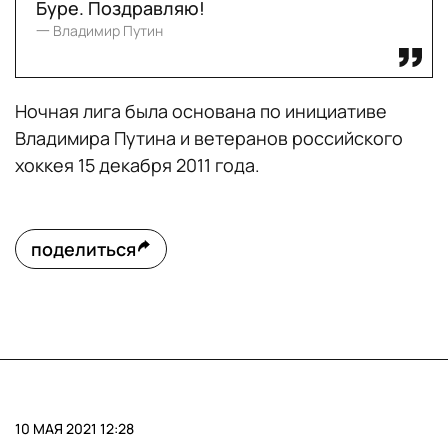
Буре. Поздравляю!
一 Владимир Путин
Ночная лига была основана по инициативе
Владимира Путина и ветеранов российского
хоккея 15 декабря 2011 года.
поделиться
10 МАЯ 2021 12:28