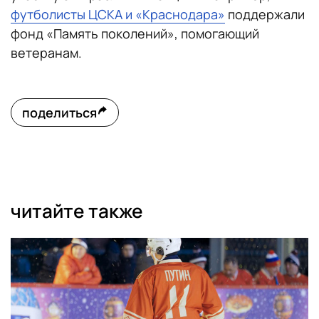
футболисты ЦСКА и «Краснодара»
поддержали
фонд «Память поколений», помогающий
ветеранам.
поделиться
читайте также