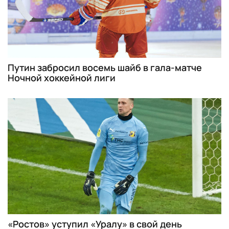
Путин забросил восемь шайб в гала-матче
Ночной хоккейной лиги
«Ростов» уступил «Уралу» в свой день