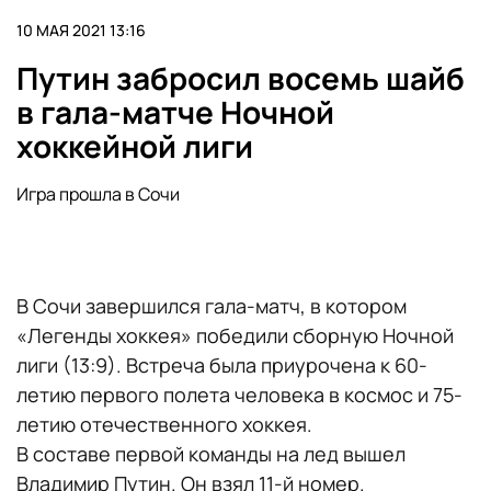
10 МАЯ 2021 13:16
Путин забросил восемь шайб
в гала-матче Ночной
хоккейной лиги
Игра прошла в Сочи
В Сочи завершился гала-матч, в котором
«Легенды хоккея» победили сборную Ночной
лиги (13:9). Встреча была приурочена к 60-
летию первого полета человека в космос и 75-
летию отечественного хоккея.
В составе первой команды на лед вышел
Владимир Путин. Он взял 11-й номер.