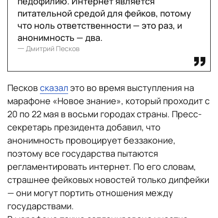
педофилию. Интернет является
питательной средой для фейков, потому
что ноль ответственности — это раз, и
анонимность — два.
一 Дмитрий Песков
Песков
сказал
это во время выступления на
марафоне «Новое знание», который проходит с
20 по 22 мая в восьми городах страны. Пресс-
секретарь президента добавил, что
анонимность провоцирует беззаконие,
поэтому все государства пытаются
регламентировать интернет. По его словам,
страшнее фейковых новостей только дипфейки
— они могут портить отношения между
государствами.