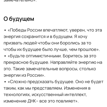
О будущем
•
«Победы России впечатляют, уверен, что эта
энергия сохранится и в будущем. Я хочу
призвать людей чтобы они боролись за то
чтобы их будущее было лучше, чем прошлое».
•
«Будьте оптимистичными. Боритесь за это
прекрасное будущее. Направляйте энергию на
это. Такие замечательные вопросы, столько
энергии из России».
•
«Сложно предсказать будущее. Оно не будет
таким, как мы представляем. Изменения в
технологиях, искусственный интеллект,
изменение ДНК– все это повлияет».