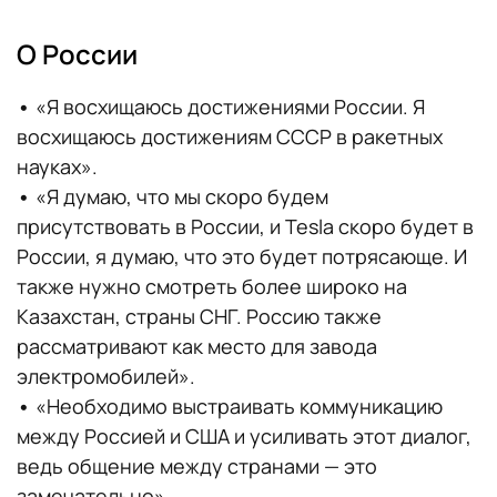
О России
•
«Я восхищаюсь достижениями России. Я
восхищаюсь достижениям СССР в ракетных
науках».
•
«Я думаю, что мы скоро будем
присутствовать в России, и Tesla скоро будет в
России, я думаю, что это будет потрясающе. И
также нужно смотреть более широко на
Казахстан, страны СНГ. Россию также
рассматривают как место для завода
электромобилей».
•
«Необходимо выстраивать коммуникацию
между Россией и США и усиливать этот диалог,
ведь общение между странами — это
замечательно».