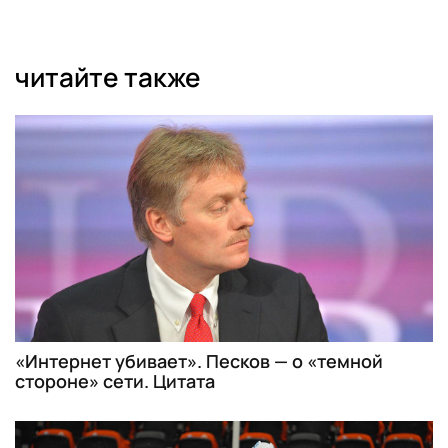
читайте также
«Интернет убивает». Песков — о «темной
стороне» сети. Цитата