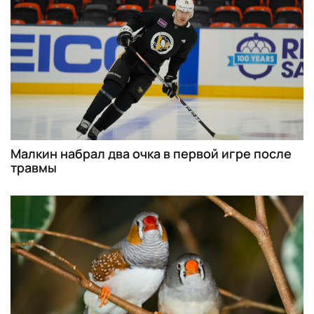
Малкин набрал два очка в первой игре после
травмы