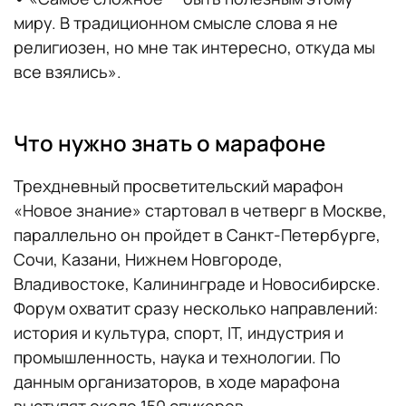
миру. В традиционном смысле слова я не
религиозен, но мне так интересно, откуда мы
все взялись».
Что нужно знать о марафоне
Трехдневный просветительский марафон
«Новое знание» стартовал в четверг в Москве,
параллельно он пройдет в Санкт-Петербурге,
Сочи, Казани, Нижнем Новгороде,
Владивостоке, Калининграде и Новосибирске.
Форум охватит сразу несколько направлений:
история и культура, спорт, IT, индустрия и
промышленность, наука и технологии. По
данным организаторов, в ходе марафона