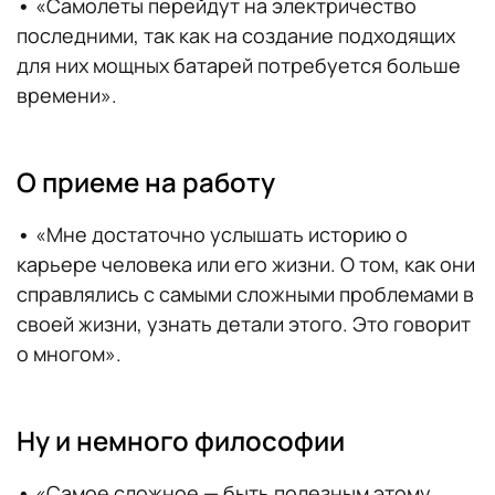
•
«Самолеты перейдут на электричество
последними, так как на создание подходящих
для них мощных батарей потребуется больше
времени».
О приеме на работу
•
«Мне достаточно услышать историю о
карьере человека или его жизни. О том, как они
справлялись с самыми сложными проблемами в
своей жизни, узнать детали этого. Это говорит
о многом».
Ну и немного философии
•
«Самое сложное — быть полезным этому