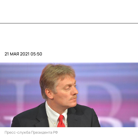
21 МАЯ 2021 05:50
Пресс-служба Президента РФ