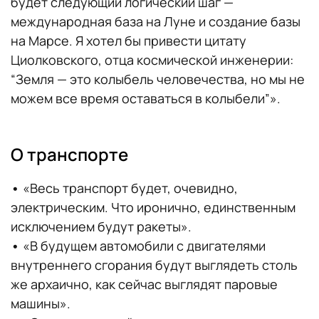
будет следующий логический шаг —
международная база на Луне и создание базы
на Марсе. Я хотел бы привести цитату
Циолковского, отца космической инженерии:
“Земля — это колыбель человечества, но мы не
можем все время оставаться в колыбели”».
О транспорте
•
«Весь транспорт будет, очевидно,
электрическим. Что иронично, единственным
исключением будут ракеты».
•
«В будущем автомобили с двигателями
внутреннего сгорания будут выглядеть столь
же архаично, как сейчас выглядят паровые
машины».