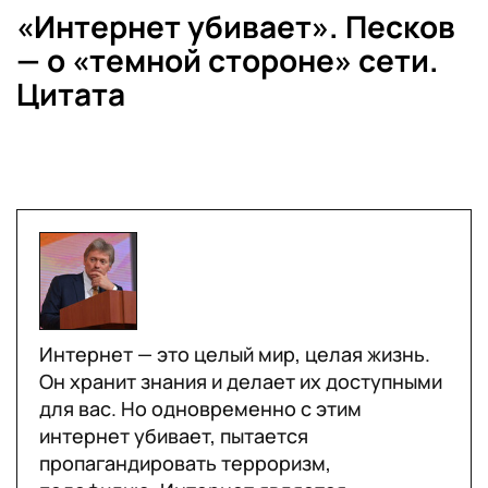
«Интернет убивает». Песков
— о «темной стороне» сети.
Цитата
Интернет — это целый мир, целая жизнь.
Он хранит знания и делает их доступными
для вас. Но одновременно с этим
интернет убивает, пытается
пропагандировать терроризм,