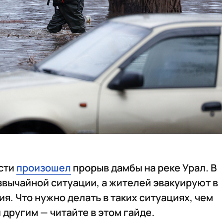
асти
произошел
прорыв дамбы на реке Урал. В
вычайной ситуации, а жителей эвакуируют в
. Что нужно делать в таких ситуациях, чем
и другим — читайте в этом гайде.