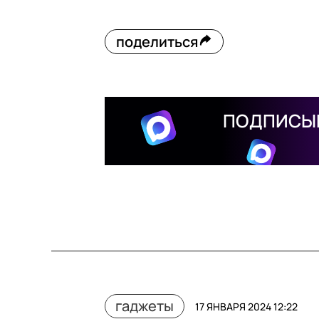
поделиться
ПОДПИСЫВ
гаджеты
17 ЯНВАРЯ 2024 12:22