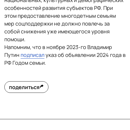
национальных, культурных и демографических
особенностей развития субъектов РФ. При
этом предоставление многодетным семьям
мер соцподдержки не должно повлечь за
собой снижения уже имеющегося уровня
помощи.
Напомним, что в ноябре 2023-го Владимир
Путин
подписал
указ об объявлении 2024 года в
РФ Годом семьи.
поделиться