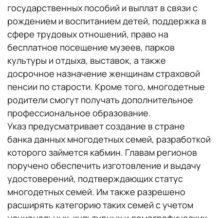
государственных пособий и выплат в связи с
рождением и воспитанием детей, поддержка в
сфере трудовых отношений, право на
бесплатное посещение музеев, парков
культуры и отдыха, выставок, а также
досрочное назначение женщинам страховой
пенсии по старости. Кроме того, многодетные
родители смогут получать дополнительное
профессиональное образование.
Указ предусматривает создание в стране
банка данных многодетных семей, разработкой
которого займется кабмин. Главам регионов
поручено обеспечить изготовление и выдачу
удостоверений, подтверждающих статус
многодетных семей. Им также разрешено
расширять категорию таких семей с учетом