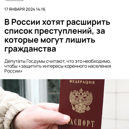
17 ЯНВАРЯ 2024 14:16
В России хотят расширить
список преступлений, за
которые могут лишить
гражданства
Депутаты Госдумы считают, что это необходимо,
чтобы «защитить интересы коренного населения
России»