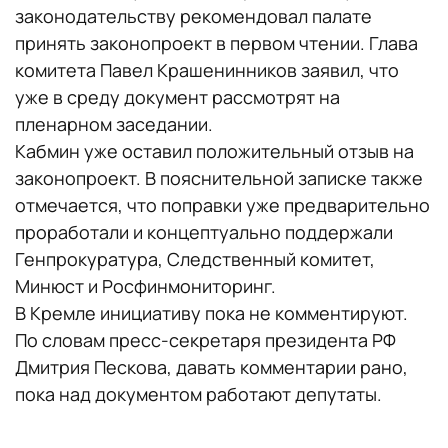
законодательству рекомендовал палате
принять законопроект в первом чтении. Глава
комитета Павел Крашенинников заявил, что
уже в среду документ рассмотрят на
пленарном заседании.
Кабмин уже оставил положительный отзыв на
законопроект. В пояснительной записке также
отмечается, что поправки уже предварительно
проработали и концептуально поддержали
Генпрокуратура, Следственный комитет,
Минюст и Росфинмониторинг.
В Кремле инициативу пока не комментируют.
По словам пресс-секретаря президента РФ
Дмитрия Пескова, давать комментарии рано,
пока над документом работают депутаты.