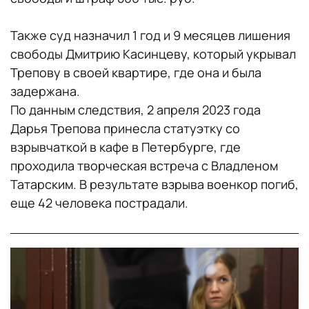
Также суд назначил 1 год и 9 месяцев лишения
свободы Дмитрию Касинцеву, который укрывал
Трепову в своей квартире, где она и была
задержана.
По данным следствия, 2 апреля 2023 года
Дарья Трепова принесла статуэтку со
взрывчаткой в кафе в Петербурге, где
проходила творческая встреча с Владленом
Татарским. В результате взрыва военкор погиб,
еще 42 человека пострадали.