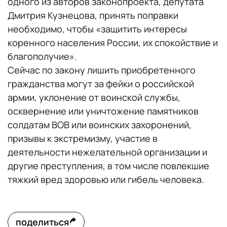
одного из авторов законопроекта, депутата
Дмитрия Кузнецова, принять поправки
необходимо, чтобы «защитить интересы
коренного населения России, их спокойствие и
благополучие».
Сейчас по закону лишить приобретенного
гражданства могут за фейки о российской
армии, уклонение от воинской службы,
осквернение или уничтожение памятников
солдатам ВОВ или воинских захоронений,
призывы к экстремизму, участие в
деятельности нежелательной организации и
другие преступления, в том числе повлекшие
тяжкий вред здоровью или гибель человека.
поделиться