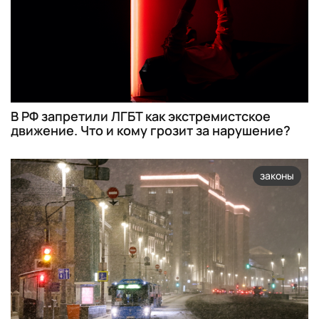
В РФ запретили ЛГБТ как экстремистское
движение. Что и кому грозит за нарушение?
законы