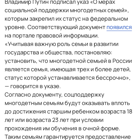
Владимир Путин подписал указ «О мерах
социальной поддержки многодетных семей»,
которым закрепил их статус на федеральном
уровне. Соответствующий документ
появился
на портале правовой информации.
«Учитывая важную роль семьи в развитии
государства и общества, постановляю:
установить, что многодетной семьей в России
является семья, имеющая трех и более детей,
статус которой устанавливается бессрочно»,
— говорится в указе.
Согласно документу, соцподдержку
многодетным семьям будут оказывать вплоть
до достижения старшим ребенком возраста 18
лет или возраста 23 лет при условии
прохождения им обучения в очной форме.
Таким семьям гарантируется предоставление