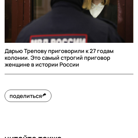
Дарью Трепову приговорили к 27 годам
колонии. Это самый строгий приговор
женщине в истории России
поделиться