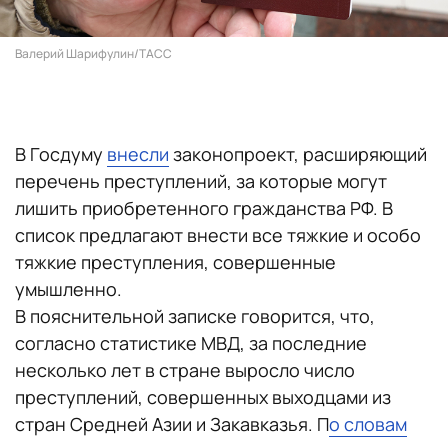
Валерий Шарифулин/ТАСС
В Госдуму
внесли
законопроект, расширяющий
перечень преступлений, за которые могут
лишить приобретенного гражданства РФ. В
список предлагают внести все тяжкие и особо
тяжкие преступления, совершенные
умышленно.
В пояснительной записке говорится, что,
согласно статистике МВД, за последние
несколько лет в стране выросло число
преступлений, совершенных выходцами из
стран Средней Азии и Закавказья. П
о словам