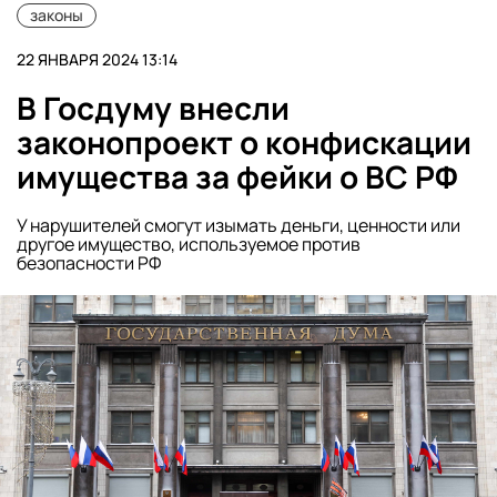
законы
22 ЯНВАРЯ 2024 13:14
В Госдуму внесли
законопроект о конфискации
имущества за фейки о ВС РФ
У нарушителей смогут изымать деньги, ценности или
другое имущество, используемое против
безопасности РФ