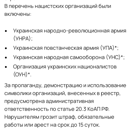
В перечень нацистских организаций были
включены:
Украинская народно-революционная армия
(УНРА);
Украинская повстанческая армия (УПА)*;
Украинская народная самооборона (УНС)*;
Организация украинских националистов
(ОУН)*.
За пропаганду, демонстрацию и использование
символики организаций, внесенных в реестр,
предусмотрена административная
ответственность по статье 20.3 КоАП РФ.
Нарушителям грозит штраф, обязательные
работы или арест на срок до 15 суток.