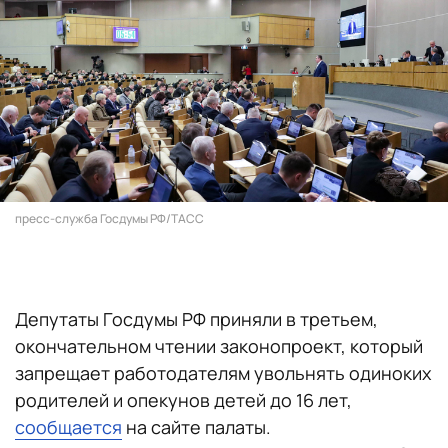
пресс-служба Госдумы РФ/ТАСС
Депутаты Госдумы РФ приняли в третьем,
окончательном чтении законопроект, который
запрещает работодателям увольнять одиноких
родителей и опекунов детей до 16 лет,
сообщается
на сайте палаты.