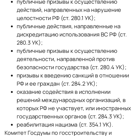
публичные призывы к осуществлению
действий, направленных на нарушение
целостности РФ (ст. 280.1 УК);
публичные действия, направленные на
дискредитацию использования ВС РФ (ст.
280.3 УК);
публичные призывы к осуществлению
деятельности, направленной против
безопасности государства (ст. 280.4 УК);
призывы к введению санкций в отношении
РФ и ее граждан (ст. 284.2 УК);
оказание содействия в исполнении
решений международных организаций, в
которых РФ не участвует, или иностранных
государственных органов (ст. 284.3 УК);
реабилитация нацизма (ст. 354.1 УК).
Комитет Госдумы по госстроительству и