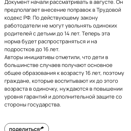
Документ начали рассматривать в августе. Он
предполагает внесение поправок в Трудовой
кодекс РФ. По действующему закону
работодатели не могут увольнять одиноких
родителей с детьми до 14 лет. Теперь эта
норма будет распространяться и на
подростков до 16 лет.
Авторы инициативы отметили, что дети в
большинстве случаев получают основное
общее образования к возрасту 16 лет, поэтому
граждане, которые воспитывают их до этого
возраста в одиночку, нуждаются в повышении
уровня гарантий и дополнительной защите со
стороны государства.
поделиться