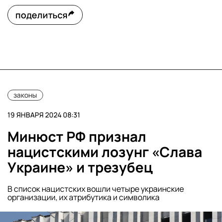
поделиться
законы
19 ЯНВАРЯ 2024 08:31
Минюст РФ признал
нацистскими лозунг «Слава
Украине» и трезубец
В список нацистских вошли четыре украинские
организации, их атрибутика и символика