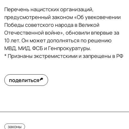
Перечень нацистских организаций,
предусмотренный законом «Об увековечении
Победы советского народа в Великой
Отечественной войне», обновили впервые за
10 лет. Он может дополняться по решению
МВД, МИД, ФСБ и Генпрокуратуры.
* Признаны экстремистскими и запрещены в РФ
поделиться
законы