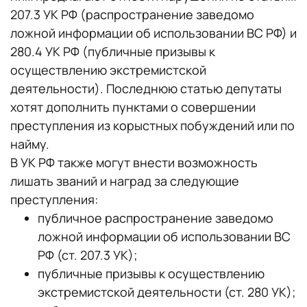
207.3 УК РФ (распространение заведомо
ложной информации об использовании ВС РФ) и
280.4 УК РФ (публичные призывы к
осуществлению экстремистской
деятельности). Последнюю статью депутаты
хотят дополнить пунктами о совершении
преступления из корыстных побуждений или по
найму.
В УК РФ также могут внести возможность
лишать званий и наград за следующие
преступления:
публичное распространение заведомо
ложной информации об использовании ВС
РФ (ст. 207.3 УК);
публичные призывы к осуществлению
экстремистской деятельности (ст. 280 УК);