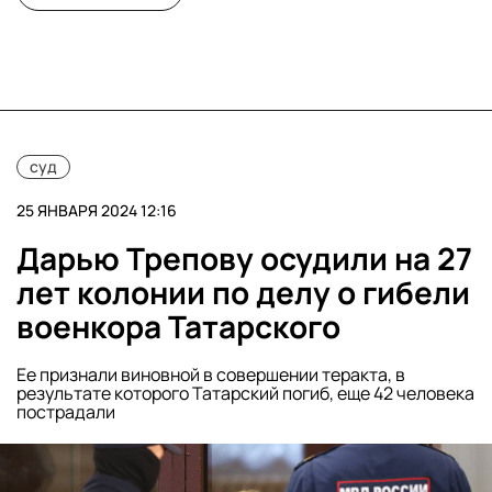
суд
25 ЯНВАРЯ 2024 12:16
Дарью Трепову осудили на 27
лет колонии по делу о гибели
военкора Татарского
Ее признали виновной в совершении теракта, в
результате которого Татарский погиб, еще 42 человека
пострадали