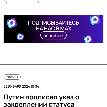
ПОДПИСЫВАЙТЕСЬ
НА НАС В MAX
перейти
законы
23 ЯНВАРЯ 2024 10:34
Путин подписал указ о
закреплении статуса