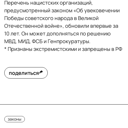
Перечень нацистских организаций,
предусмотренный законом «Об увековечении
Победы советского народа в Великой
Отечественной войне», обновили впервые за
10 лет. Он может дополняться по решению
МВД, МИД, ФСБ и Генпрокуратуры.
* Признаны экстремистскими и запрещены в РФ
поделиться
законы