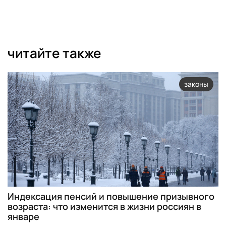
читайте также
законы
Индексация пенсий и повышение призывного
возраста: что изменится в жизни россиян в
январе