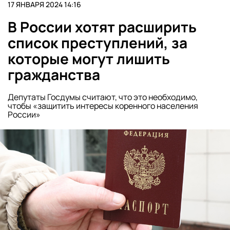
17 ЯНВАРЯ 2024 14:16
В России хотят расширить
список преступлений, за
которые могут лишить
гражданства
Депутаты Госдумы считают, что это необходимо,
чтобы «защитить интересы коренного населения
России»