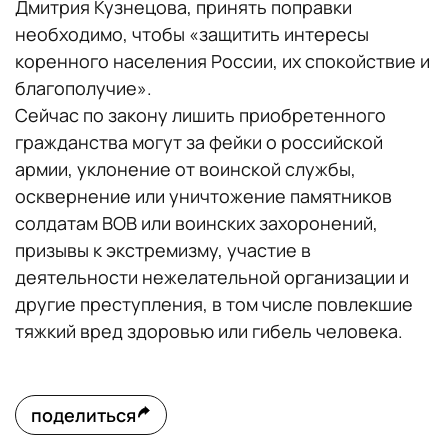
Дмитрия Кузнецова, принять поправки
необходимо, чтобы «защитить интересы
коренного населения России, их спокойствие и
благополучие».
Сейчас по закону лишить приобретенного
гражданства могут за фейки о российской
армии, уклонение от воинской службы,
осквернение или уничтожение памятников
солдатам ВОВ или воинских захоронений,
призывы к экстремизму, участие в
деятельности нежелательной организации и
другие преступления, в том числе повлекшие
тяжкий вред здоровью или гибель человека.
поделиться