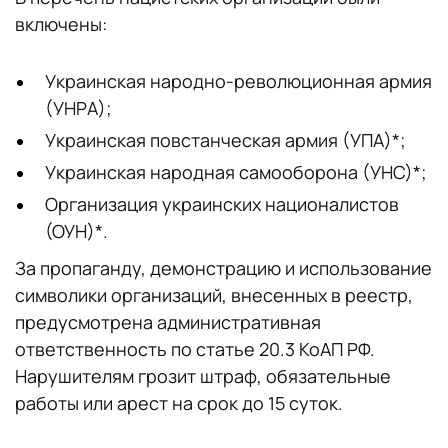
включены:
Украинская народно-революционная армия
(УНРА);
Украинская повстанческая армия (УПА)*;
Украинская народная самооборона (УНС)*;
Организация украинских националистов
(ОУН)*.
За пропаганду, демонстрацию и использование
символики организаций, внесенных в реестр,
предусмотрена административная
ответственность по статье 20.3 КоАП РФ.
Нарушителям грозит штраф, обязательные
работы или арест на срок до 15 суток.