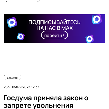
ПОДПИСЫВАЙТЕСЬ
НА НАС В MAX
перейти
законы
25 ЯНВАРЯ 2024 12:34
Госдума приняла закон о
запрете увольнения