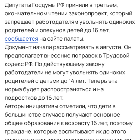
Депутаты Госдумы РФ приняли в третьем,
окончательном чтении законопроект, который
запрещает работодателям увольнять одиноких
родителей и опекунов детей до 16 лет,
сообщается
на сайте палаты.
Документ начали рассматривать в августе. Он
предполагает внесение поправок в Трудовой
кодекс РФ. По действующему закону
работодатели не могут увольнять одиноких
родителей с детьми до 14 лет. Теперь эта
норма будет распространяться и на
подростков до 16 лет.
Авторы инициативы отметили, что дети в
большинстве случаев получают основное
общее образования к возрасту 16 лет, поэтому
граждане, которые воспитывают их до этого
возраста в одиночку, нуждаются в повышении