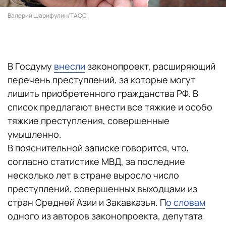
Валерий Шарифулин/ТАСС
В Госдуму
внесли
законопроект, расширяющий
перечень преступлений, за которые могут
лишить приобретенного гражданства РФ. В
список предлагают внести все тяжкие и особо
тяжкие преступления, совершенные
умышленно.
В пояснительной записке говорится, что,
согласно статистике МВД, за последние
несколько лет в стране выросло число
преступлений, совершенных выходцами из
стран Средней Азии и Закавказья. П
о словам
одного из авторов законопроекта, депутата