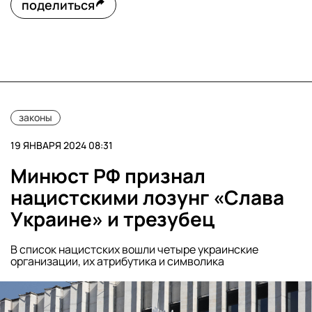
поделиться
законы
19 ЯНВАРЯ 2024 08:31
Минюст РФ признал
нацистскими лозунг «Слава
Украине» и трезубец
В список нацистских вошли четыре украинские
организации, их атрибутика и символика