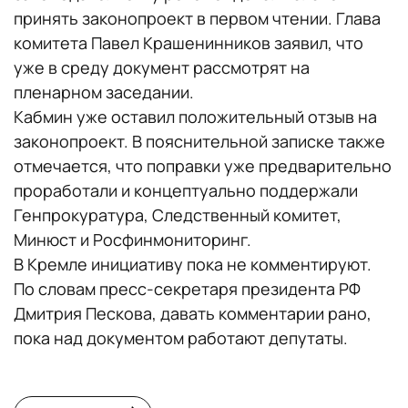
принять законопроект в первом чтении. Глава
комитета Павел Крашенинников заявил, что
уже в среду документ рассмотрят на
пленарном заседании.
Кабмин уже оставил положительный отзыв на
законопроект. В пояснительной записке также
отмечается, что поправки уже предварительно
проработали и концептуально поддержали
Генпрокуратура, Следственный комитет,
Минюст и Росфинмониторинг.
В Кремле инициативу пока не комментируют.
По словам пресс-секретаря президента РФ
Дмитрия Пескова, давать комментарии рано,
пока над документом работают депутаты.