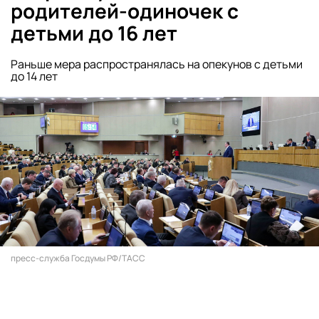
родителей-одиночек с
детьми до 16 лет
Раньше мера распространялась на опекунов с детьми
до 14 лет
пресс-служба Госдумы РФ/ТАСС