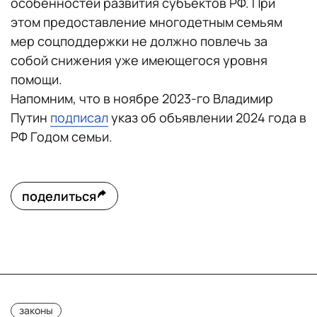
особенностей развития субъектов РФ. При
этом предоставление многодетным семьям
мер соцподдержки не должно повлечь за
собой снижения уже имеющегося уровня
помощи.
Напомним, что в ноябре 2023-го Владимир
Путин
подписал
указ об объявлении 2024 года в
РФ Годом семьи.
поделиться
законы