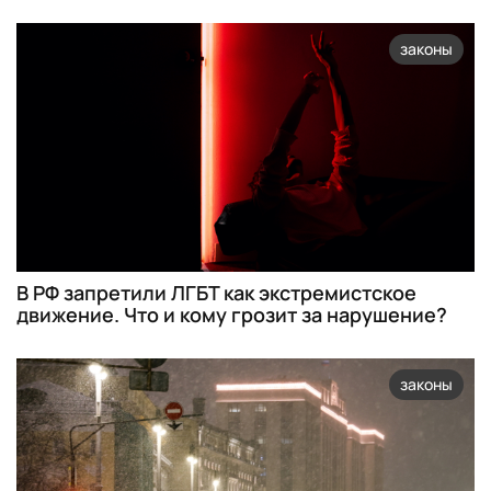
законы
В РФ запретили ЛГБТ как экстремистское
движение. Что и кому грозит за нарушение?
законы