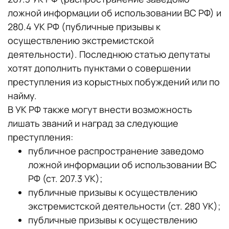
ложной информации об использовании ВС РФ) и
280.4 УК РФ (публичные призывы к
осуществлению экстремистской
деятельности). Последнюю статью депутаты
хотят дополнить пунктами о совершении
преступления из корыстных побуждений или по
найму.
В УК РФ также могут внести возможность
лишать званий и наград за следующие
преступления:
публичное распространение заведомо
ложной информации об использовании ВС
РФ (ст. 207.3 УК);
публичные призывы к осуществлению
экстремистской деятельности (ст. 280 УК);
публичные призывы к осуществлению