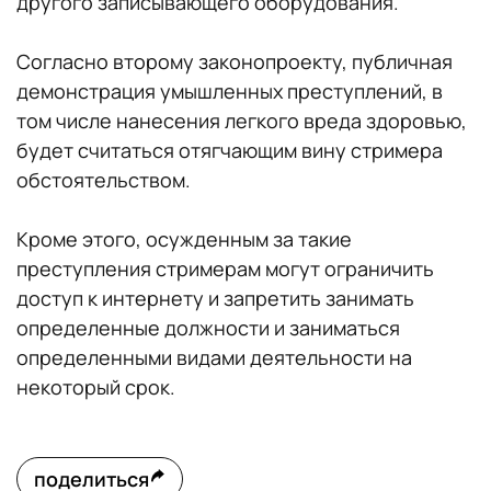
другого записывающего оборудования.
Согласно второму законопроекту, публичная
демонстрация умышленных преступлений, в
том числе нанесения легкого вреда здоровью,
будет считаться отягчающим вину стримера
обстоятельством.
Кроме этого, осужденным за такие
преступления стримерам могут ограничить
доступ к интернету и запретить занимать
определенные должности и заниматься
определенными видами деятельности на
некоторый срок.
поделиться