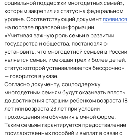
социальной поддержки многодетных семей»,
которым закрепил их статус на федеральном
уровне. Соответствующий документ
появился
на портале правовой информации.
«Учитывая важную роль семьи в развитии
государства и общества, постановляю:
установить, что многодетной семьей в России
является семья, имеющая трех и более детей,
статус которой устанавливается бессрочно»,
— говорится в указе.
Согласно документу, соцподдержку
многодетным семьям будут оказывать вплоть
до достижения старшим ребенком возраста 18
лет или возраста 23 лет при условии
прохождения им обучения в очной форме.
Таким семьям гарантируется предоставление
государственных пособий и выплат в связи с