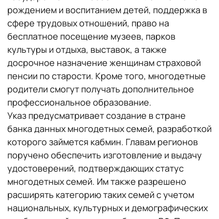
рождением и воспитанием детей, поддержка в
сфере трудовых отношений, право на
бесплатное посещение музеев, парков
культуры и отдыха, выставок, а также
досрочное назначение женщинам страховой
пенсии по старости. Кроме того, многодетные
родители смогут получать дополнительное
профессиональное образование.
Указ предусматривает создание в стране
банка данных многодетных семей, разработкой
которого займется кабмин. Главам регионов
поручено обеспечить изготовление и выдачу
удостоверений, подтверждающих статус
многодетных семей. Им также разрешено
расширять категорию таких семей с учетом
национальных, культурных и демографических