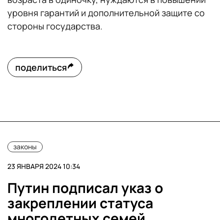
уровня гарантий и дополнительной защите со
стороны государства.
поделиться
законы
23 ЯНВАРЯ 2024 10:34
Путин подписал указ о
закреплении статуса
многодетных семей