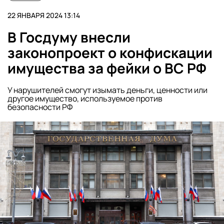
22 ЯНВАРЯ 2024 13:14
В Госдуму внесли
законопроект о конфискации
имущества за фейки о ВС РФ
У нарушителей смогут изымать деньги, ценности или
другое имущество, используемое против
безопасности РФ