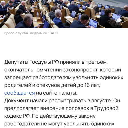
пресс-служба Госдумы РФ/ТАСС
Депутаты Госдумы РФ приняли в третьем,
окончательном чтении законопроект, который
запрещает работодателям увольнять одиноких
родителей и опекунов детей до 16 лет,
сообщается
на сайте палаты.
Документ начали рассматривать в августе. Он
предполагает внесение поправок в Трудовой
кодекс РФ. По действующему закону
работодатели не могут увольнять одиноких