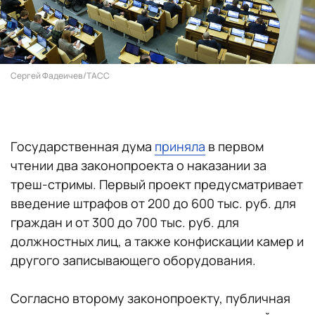
Сергей Фадеичев/ТАСС
Государственная дума
приняла
в первом
чтении два законопроекта о наказании за
треш-стримы. Первый проект предусматривает
введение штрафов от 200 до 600 тыс. руб. для
граждан и от 300 до 700 тыс. руб. для
должностных лиц, а также конфискации камер и
другого записывающего оборудования.
Согласно второму законопроекту, публичная