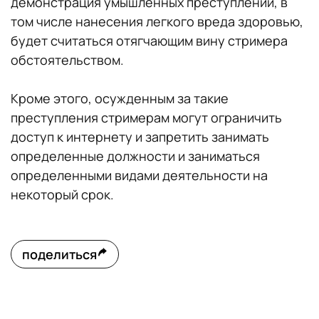
демонстрация умышленных преступлений, в
том числе нанесения легкого вреда здоровью,
будет считаться отягчающим вину стримера
обстоятельством.
Кроме этого, осужденным за такие
преступления стримерам могут ограничить
доступ к интернету и запретить занимать
определенные должности и заниматься
определенными видами деятельности на
некоторый срок.
поделиться