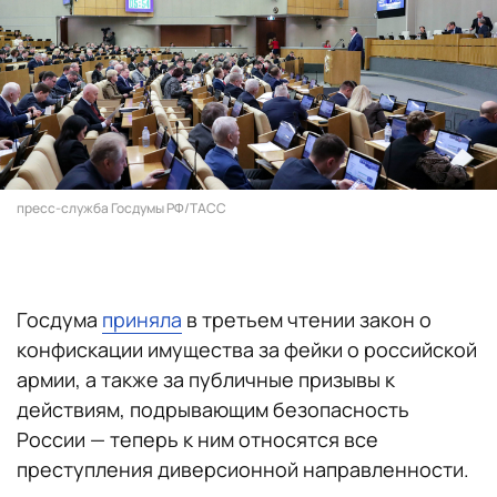
пресс-служба Госдумы РФ/ТАСС
Госдума
приняла
в третьем чтении закон о
конфискации имущества за фейки о российской
армии, а также за публичные призывы к
действиям, подрывающим безопасность
России — теперь к ним относятся все
преступления диверсионной направленности.