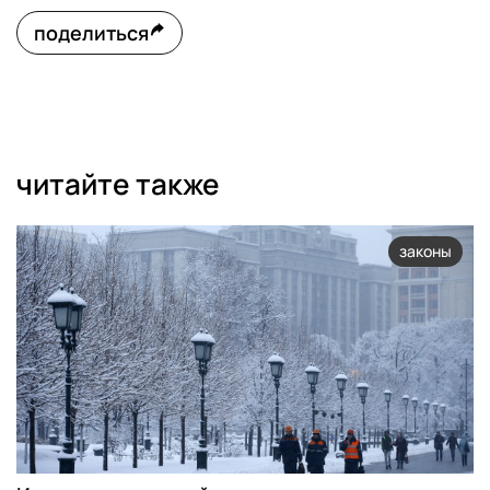
поделиться
читайте также
законы