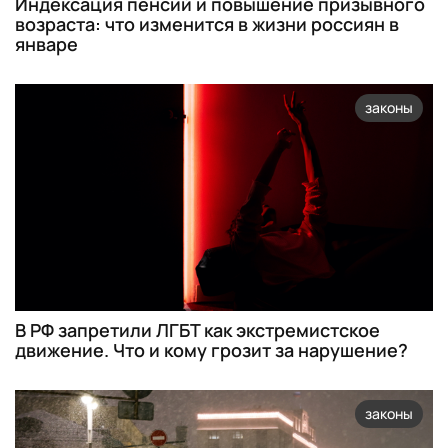
Индексация пенсий и повышение призывного
возраста: что изменится в жизни россиян в
январе
законы
В РФ запретили ЛГБТ как экстремистское
движение. Что и кому грозит за нарушение?
законы