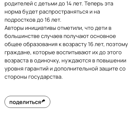
родителей с детьми до 14 лет. Теперь эта
норма будет распространяться и на
подростков до 16 лет.
Авторы инициативы отметили, что дети в
большинстве случаев получают основное
общее образования к возрасту 16 лет, поэтому
граждане, которые воспитывают их до этого
возраста в одиночку, нуждаются в повышении
уровня гарантий и дополнительной защите со
стороны государства.
поделиться