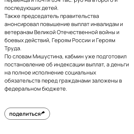
последующих детей.
Также председатель правительства
анонсировал повышение выплат инвалидам и
ветеранам Великой Отечественной войны и
боевых действий, Героям России и Героям
Труда.
По словам Мишустина, кабмин уже подготовил
постановление об индексации выплат, а деньги
на полное исполнение социальных
обязательств перед гражданами заложены в
федеральном бюджете.
поделиться