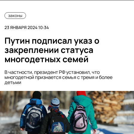
законы
23 ЯНВАРЯ 2024 10:34
Путин подписал указ о
закреплении статуса
многодетных семей
В частности, президент РФ установил, что
многодетной признается семья с тремя и более
детьми