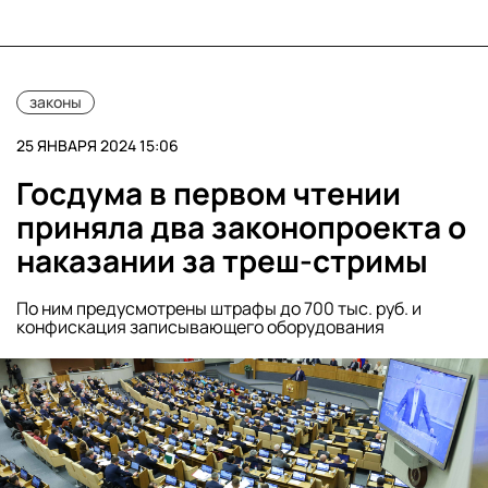
законы
25 ЯНВАРЯ 2024 15:06
Госдума в первом чтении
приняла два законопроекта о
наказании за треш-стримы
По ним предусмотрены штрафы до 700 тыс. руб. и
конфискация записывающего оборудования