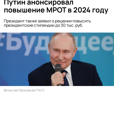
Путин анонсировал
повышение МРОТ в 2024 году
Президент также заявил о решении повысить
президентские стипендии до 30 тыс. руб.
Вячеслав Прокофьев/ТАСС