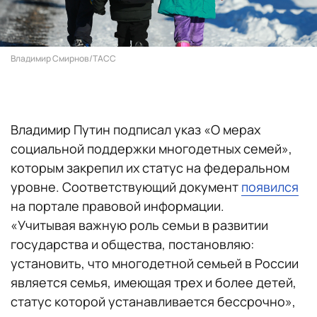
Владимир Смирнов/ТАСС
Владимир Путин подписал указ «О мерах
социальной поддержки многодетных семей»,
которым закрепил их статус на федеральном
уровне. Соответствующий документ
появился
на портале правовой информации.
«Учитывая важную роль семьи в развитии
государства и общества, постановляю:
установить, что многодетной семьей в России
является семья, имеющая трех и более детей,
статус которой устанавливается бессрочно»,