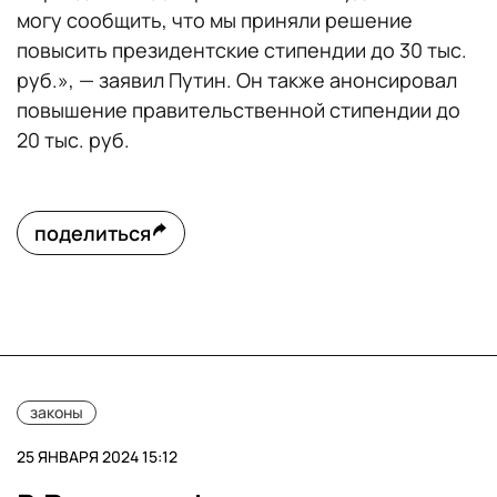
могу сообщить, что мы приняли решение
повысить президентские стипендии до 30 тыс.
руб.», — заявил Путин. Он также анонсировал
повышение правительственной стипендии до
20 тыс. руб.
поделиться
законы
25 ЯНВАРЯ 2024 15:12