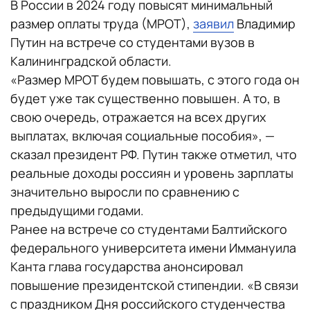
В России в 2024 году повысят минимальный
размер оплаты труда (МРОТ),
заявил
Владимир
Путин на встрече со студентами вузов в
Калининградской области.
«Размер МРОТ будем повышать, с этого года он
будет уже так существенно повышен. А то, в
свою очередь, отражается на всех других
выплатах, включая социальные пособия», —
сказал президент РФ. Путин также отметил, что
реальные доходы россиян и уровень зарплаты
значительно выросли по сравнению с
предыдущими годами.
Ранее на встрече со студентами Балтийского
федерального университета имени Иммануила
Канта глава государства анонсировал
повышение президентской стипендии. «В связи
с праздником Дня российского студенчества