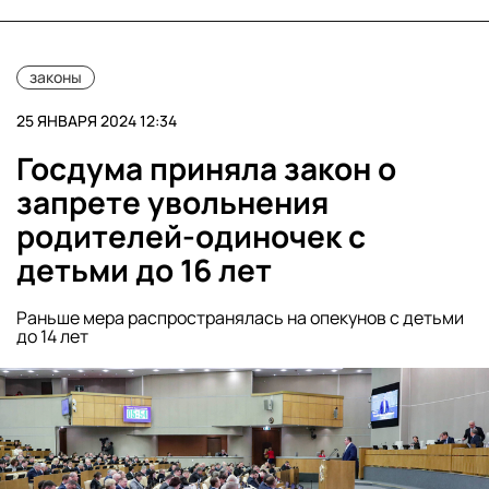
законы
25 ЯНВАРЯ 2024 12:34
Госдума приняла закон о
запрете увольнения
родителей-одиночек с
детьми до 16 лет
Раньше мера распространялась на опекунов с детьми
до 14 лет