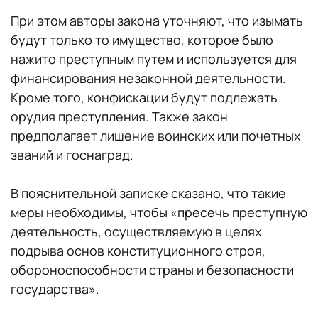
При этом авторы закона уточняют, что изымать
будут только то имущество, которое было
нажито преступным путем и используется для
финансирования незаконной деятельности.
Кроме того, конфискации будут подлежать
орудия преступления. Также закон
предполагает лишение воинских или почетных
званий и госнаград.
В пояснительной записке сказано, что такие
меры необходимы, чтобы «пресечь преступную
деятельность, осуществляемую в целях
подрыва основ конституционного строя,
обороноспособности страны и безопасности
государства».