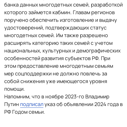
банка данных многодетных семей, разработкой
которого займется кабмин. Главам регионов
поручено обеспечить изготовление и выдачу
удостоверений, подтверждающих статус
многодетных семей. Им также разрешено
расширять категорию таких семей с учетом
национальных, культурных и демографических
особенностей развития субъектов РФ. При
этом предоставление многодетным семьям
мер соцподдержки не должно повлечь за
собой снижения уже имеющегося уровня
помощи.
Напомним, что в ноябре 2023-го Владимир
Путин
подписал
указ об объявлении 2024 года в
РФ Годом семьи.