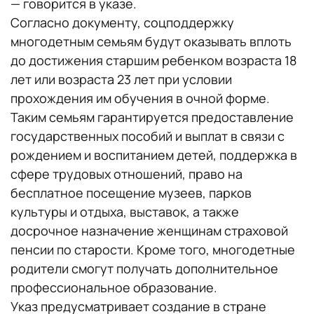
— говорится в указе.
Согласно документу, соцподдержку
многодетным семьям будут оказывать вплоть
до достижения старшим ребенком возраста 18
лет или возраста 23 лет при условии
прохождения им обучения в очной форме.
Таким семьям гарантируется предоставление
государственных пособий и выплат в связи с
рождением и воспитанием детей, поддержка в
сфере трудовых отношений, право на
бесплатное посещение музеев, парков
культуры и отдыха, выставок, а также
досрочное назначение женщинам страховой
пенсии по старости. Кроме того, многодетные
родители смогут получать дополнительное
профессиональное образование.
Указ предусматривает создание в стране