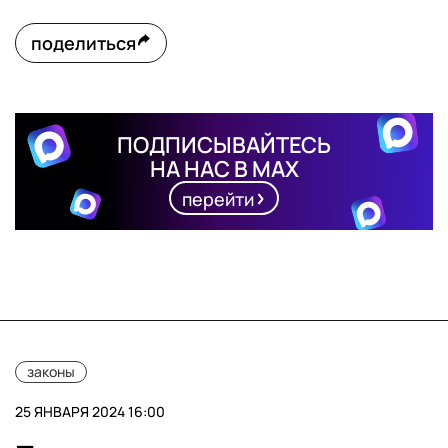
поделиться
ПОДПИСЫВАЙТЕСЬ
НА НАС В MAX
перейти
законы
25 ЯНВАРЯ 2024 16:00