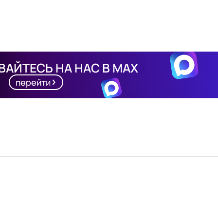
АЙТЕСЬ НА НАС В MAX
перейти