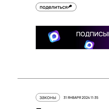
поделиться
ПОДПИСЫВ
законы
31 ЯНВАРЯ 2024 11:35