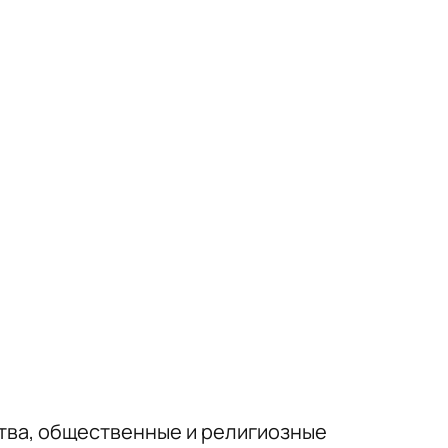
тва, общественные и религиозные