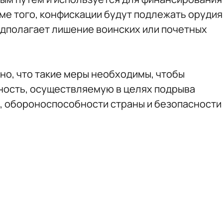
ме того, конфискации будут подлежать орудия
едполагает лишение воинских или почетных
но, что такие меры необходимы, чтобы
ность, осуществляемую в целях подрыва
, обороноспособности страны и безопасности