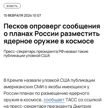
власть
15 ФЕВРАЛЯ 2024 10:07
Песков опроверг сообщения
о планах России разместить
ядерное оружие в космосе
Пресс-секретарь президента РФ назвал такие
публикации уловкой США
В Кремле назвали уловкой США публикации
американских СМИ о якобы имеющихся у
России планах по размещению ядерного
оружия в космосе,
сообщает
ТАСС со ссылкой
на пресс-секретаря президента Дмитрия