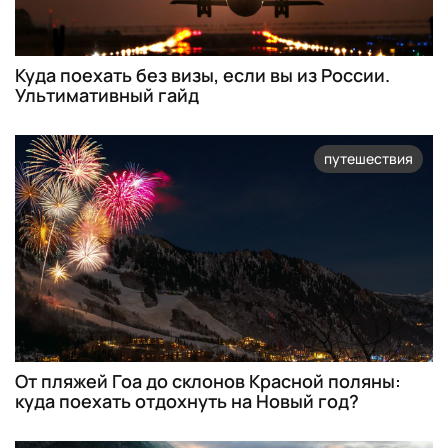
Куда поехать без визы, если вы из России.
Ультимативный гайд
путешествия
От пляжей Гоа до склонов Красной поляны:
куда поехать отдохнуть на Новый год?