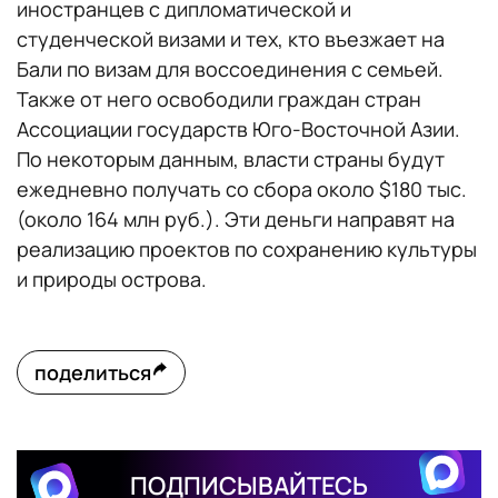
иностранцев с дипломатической и
студенческой визами и тех, кто въезжает на
Бали по визам для воссоединения с семьей.
Также от него освободили граждан стран
Ассоциации государств Юго-Восточной Азии.
По некоторым данным, власти страны будут
ежедневно получать со сбора около $180 тыс.
(около 164 млн руб.). Эти деньги направят на
реализацию проектов по сохранению культуры
и природы острова.
поделиться
ПОДПИСЫВАЙТЕСЬ