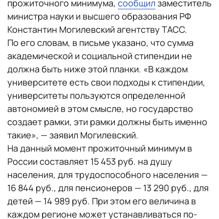
прожиточного минимума,
сообщил
заместитель
министра науки и высшего образования РФ
Константин Могилевский агентству ТАСС.
По его словам, в письме указано, что сумма
академической и социальной стипендии не
должна быть ниже этой планки. «В каждом
университете есть свои подходы к стипендии,
университеты пользуются определенной
автономией в этом смысле, но государство
создает рамки, эти рамки должны быть именно
такие», — заявил Могилевский.
На данный момент прожиточный минимум в
России составляет 15 453 руб. на душу
населения, для трудоспособного населения —
16 844 руб., для пенсионеров — 13 290 руб., для
детей — 14 989 руб. При этом его величина в
каждом регионе может устанавливаться по-