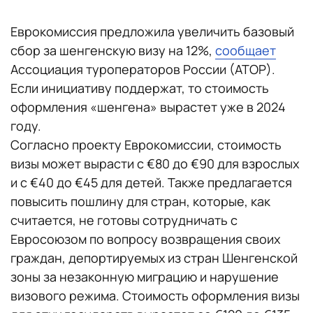
Еврокомиссия предложила увеличить базовый
сбор за шенгенскую визу на 12%,
сообщает
Ассоциация туроператоров России (АТОР).
Если инициативу поддержат, то стоимость
оформления «шенгена» вырастет уже в 2024
году.
Согласно проекту Еврокомиссии, стоимость
визы может вырасти с €80 до €90 для взрослых
и с €40 до €45 для детей. Также предлагается
повысить пошлину для стран, которые, как
считается, не готовы сотрудничать с
Евросоюзом по вопросу возвращения своих
граждан, депортируемых из стран Шенгенской
зоны за незаконную миграцию и нарушение
визового режима. Стоимость оформления визы