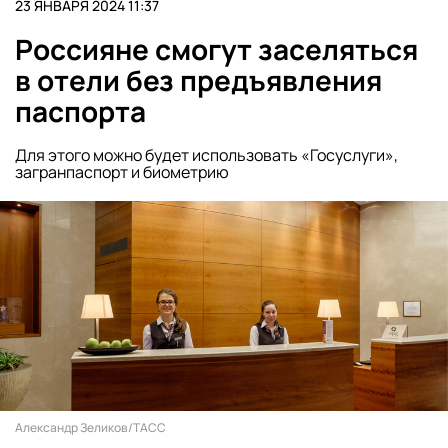
23 ЯНВАРЯ 2024 11:37
Россияне смогут заселяться
в отели без предъявления
паспорта
Для этого можно будет использовать «Госуслуги»,
загранпаспорт и биометрию
Александр Зеликов/ТАСС