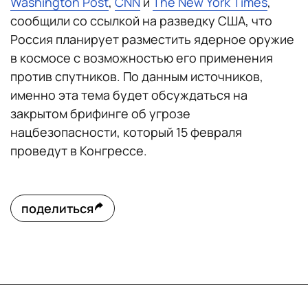
Washington Post
,
CNN
и
The New York Times
,
сообщили со ссылкой на разведку США, что
Россия планирует разместить ядерное оружие
в космосе с возможностью его применения
против спутников. По данным источников,
именно эта тема будет обсуждаться на
закрытом брифинге об угрозе
нацбезопасности, который 15 февраля
проведут в Конгрессе.
поделиться