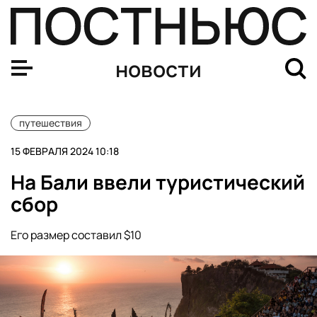
Правительство РФ разрешит регистрацию в гостиницах
новости
путешествия
15 ФЕВРАЛЯ 2024 10:18
На Бали ввели туристический
сбор
Его размер составил $10