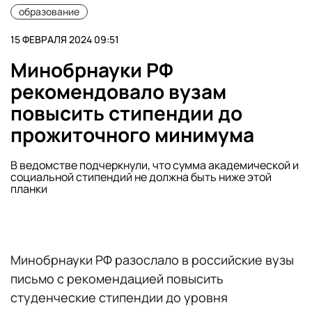
образование
15 ФЕВРАЛЯ 2024 09:51
Минобрнауки РФ
рекомендовало вузам
повысить стипендии до
прожиточного минимума
В ведомстве подчеркнули, что сумма академической и
социальной стипендий не должна быть ниже этой
планки
Минобрнауки РФ разослало в российские вузы
письмо с рекомендацией повысить
студенческие стипендии до уровня