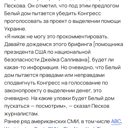
Пескова. Он отметил, что под этим предлогом
Белый дом пытается убедить Конгресс
проголосовать за проект о выделении помощи
Украине.
«Я никак не могу это прокомментировать.
Давайте дождемся этого брифинга [помощника
президента США по национальной
безопасности Джейка Салливана], будет ли
какая-то информация. Но очевидно, что Белый
дом пытается правдами или неправдами
сподвигнуть Конгресс на голосование по
законопроекту о выделении денег, это
очевидно. На какие уловки будет Белый дом
пускаться — посмотрим», — сказал Песков
журналистам.
Ранее ряд американских СМИ, в том числе
ABC
,