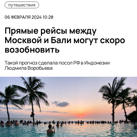
путешествия
06 ФЕВРАЛЯ 2024 10:28
Прямые рейсы между
Москвой и Бали могут скоро
возобновить
Такой прогноз сделала посол РФ в Индонезии
Людмила Воробьева