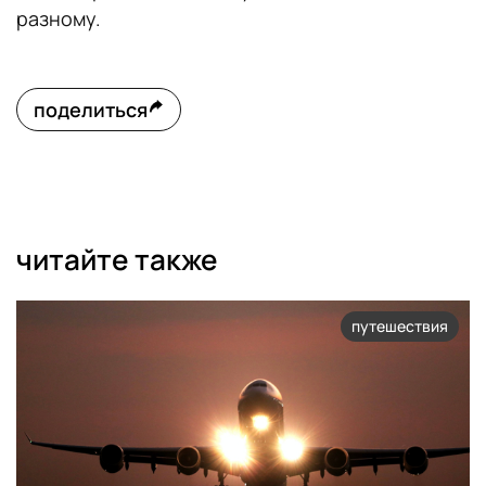
разному.
поделиться
читайте также
путешествия