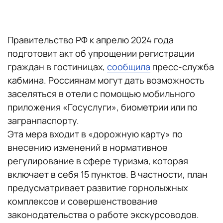
Правительство РФ к апрелю 2024 года
подготовит акт об упрощении регистрации
граждан в гостиницах,
сообщила
пресс-служба
кабмина. Россиянам могут дать возможность
заселяться в отели с помощью мобильного
приложения «Госуслуги», биометрии или по
загранпаспорту.
Эта мера входит в «дорожную карту» по
внесению изменений в нормативное
регулирование в сфере туризма, которая
включает в себя 15 пунктов. В частности, план
предусматривает развитие горнолыжных
комплексов и совершенствование
законодательства о работе экскурсоводов.