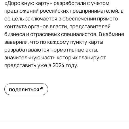
«Дорожную карту» разработали с учетом
предложений российских предпринимателей, а
ее цель заключается в обеспечении прямого
контакта органов власти, представителей
бизнеса и отраслевых специалистов. В кабмине
заверили, что по каждому пункту карты
разрабатываются нормативные акты,
значительную часть которых планируют
представить уже в 2024 году.
поделиться