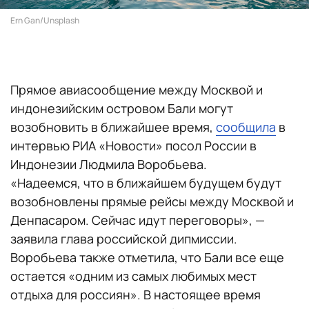
Ern Gan/Unsplash
Прямое авиасообщение между Москвой и
индонезийским островом Бали могут
возобновить в ближайшее время,
сообщила
в
интервью РИА «Новости» посол России в
Индонезии Людмила Воробьева.
«Надеемся, что в ближайшем будущем будут
возобновлены прямые рейсы между Москвой и
Денпасаром. Сейчас идут переговоры», —
заявила глава российской дипмиссии.
Воробьева также отметила, что Бали все еще
остается «одним из самых любимых мест
отдыха для россиян». В настоящее время