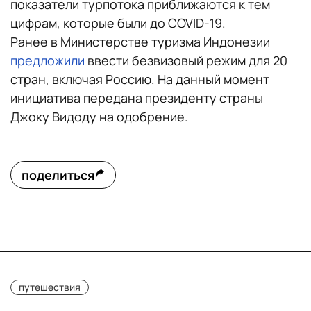
показатели турпотока приближаются к тем
цифрам, которые были до COVID-19.
Ранее в Министерстве туризма Индонезии
предложили
ввести безвизовый режим для 20
стран, включая Россию. На данный момент
инициатива передана президенту страны
Джоку Видоду на одобрение.
поделиться
путешествия