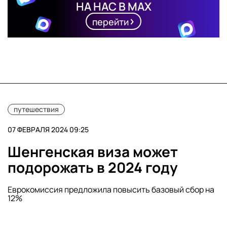
НА НАС В MAX
перейти
путешествия
07 ФЕВРАЛЯ 2024 09:25
Шенгенская виза может
подорожать в 2024 году
Еврокомиссия предложила повысить базовый сбор на
12%