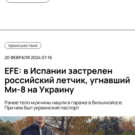
происшествия
20 ФЕВРАЛЯ 2024 07:16
EFE: в Испании застрелен
российский летчик, угнавший
Ми-8 на Украину
Ранее тело мужчины нашли в гараже в Вильяхойосе.
При нем был украинский паспорт