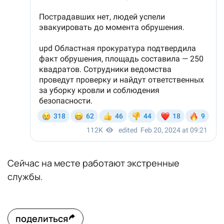
Сейчас на месте работают экстренные
службы.
поделиться