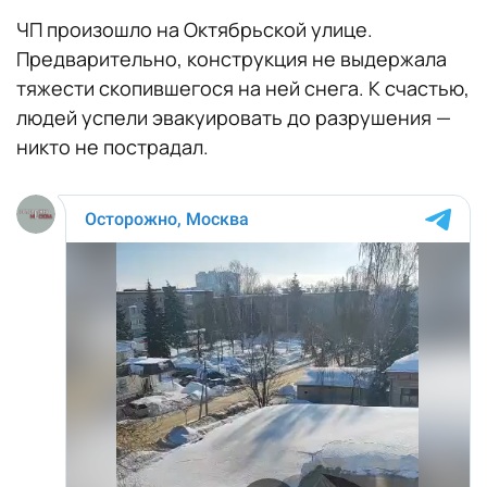
ЧП произошло на Октябрьской улице.
Предварительно, конструкция не выдержала
тяжести скопившегося на ней снега. К счастью,
людей успели эвакуировать до разрушения —
никто не пострадал.