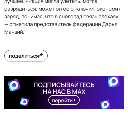
лучшее. «Рация могла улететь, могла
разрядиться, может он ее отключил, экономит
заряд, понимая, что в снегопад связь плохая»,
— отметила представитель федерации Дарья
Манзий.
поделиться
ПОДПИСЫВАЙТЕСЬ
НА НАС В MAX
перейти