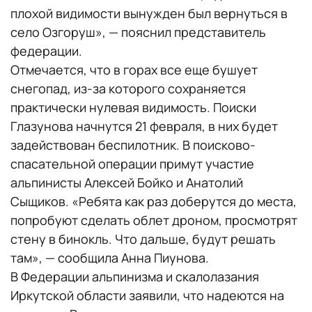
плохой видимости вынужден был вернуться в
село Озгоруш», — пояснил представитель
федерации.
Отмечается, что в горах все еще бушует
снегопад, из-за которого сохраняется
практически нулевая видимость. Поиски
Глазунова начнутся 21 февраля, в них будет
задействован беспилотник. В поисково-
спасательной операции примут участие
альпинисты Алексей Бойко и Анатолий
Сыщиков. «Ребята как раз доберутся до места,
попробуют сделать облет дроном, просмотрят
стену в бинокль. Что дальше, будут решать
там», — сообщила Анна Пиунова.
В Федерации альпинизма и скалолазания
Иркутской области заявили, что надеются на