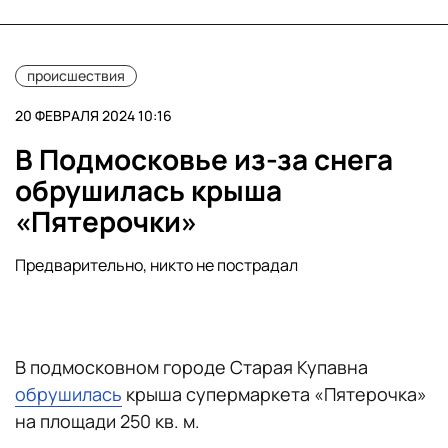
происшествия
20 ФЕВРАЛЯ 2024 10:16
В Подмосковье из-за снега
обрушилась крыша
«Пятерочки»
Предварительно, никто не пострадал
В подмосковном городе Старая Купавна
обрушилась
крыша супермаркета «Пятерочка»
на площади 250 кв. м.