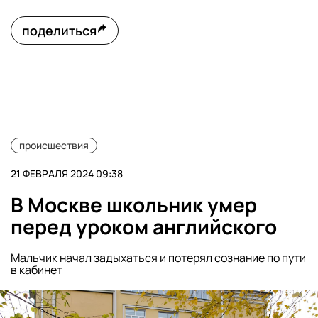
поделиться
происшествия
21 ФЕВРАЛЯ 2024 09:38
В Москве школьник умер
перед уроком английского
Мальчик начал задыхаться и потерял сознание по пути
в кабинет