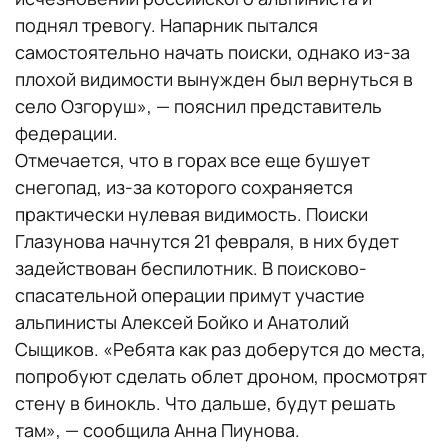
поднял тревогу. Напарник пытался
самостоятельно начать поиски, однако из-за
плохой видимости вынужден был вернуться в
село Озгоруш», — пояснил представитель
федерации.
Отмечается, что в горах все еще бушует
снегопад, из-за которого сохраняется
практически нулевая видимость. Поиски
Глазунова начнутся 21 февраля, в них будет
задействован беспилотник. В поисково-
спасательной операции примут участие
альпинисты Алексей Бойко и Анатолий
Сыщиков. «Ребята как раз доберутся до места,
попробуют сделать облет дроном, просмотрят
стену в бинокль. Что дальше, будут решать
там», — сообщила Анна Пиунова.