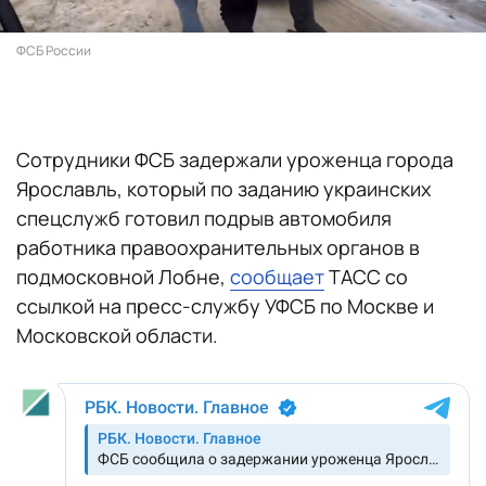
ФСБ России
Сотрудники ФСБ задержали уроженца города
Ярославль, который по заданию украинских
спецслужб готовил подрыв автомобиля
работника правоохранительных органов в
подмосковной Лобне,
сообщает
ТАСС со
ссылкой на пресс-службу УФСБ по Москве и
Московской области.