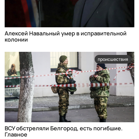
Алексей Навальный умер в исправительной
колонии
происшествия
ВСУ обстреляли Белгород, есть погибшие.
Главное