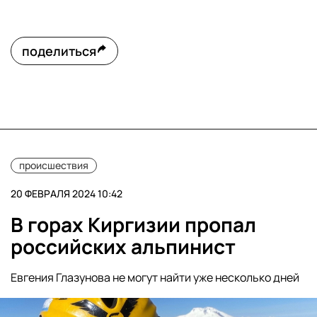
поделиться
происшествия
20 ФЕВРАЛЯ 2024 10:42
В горах Киргизии пропал
российских альпинист
Евгения Глазунова не могут найти уже несколько дней