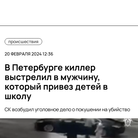
происшествия
20 ФЕВРАЛЯ 2024 12:36
В Петербурге киллер
выстрелил в мужчину,
который привез детей в
школу
СК возбудил уголовное дело о покушении на убийство