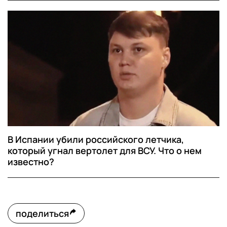
В Испании убили российского летчика,
который угнал вертолет для ВСУ. Что о нем
известно?
поделиться