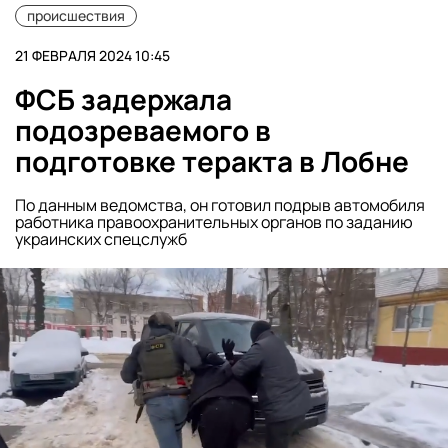
происшествия
21 ФЕВРАЛЯ 2024 10:45
ФСБ задержала
подозреваемого в
подготовке теракта в Лобне
По данным ведомства, он готовил подрыв автомобиля
работника правоохранительных органов по заданию
украинских спецслужб