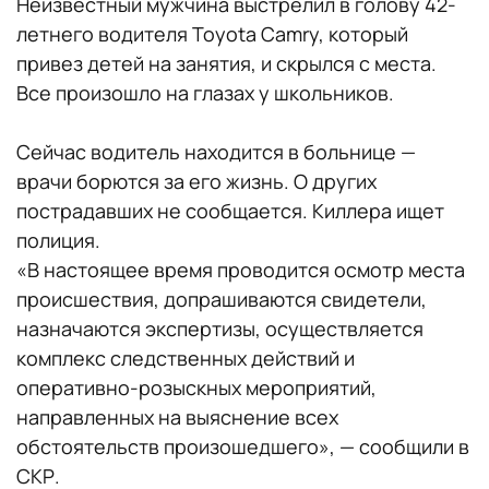
Неизвестный мужчина выстрелил в голову 42-
летнего водителя Toyota Camry, который
привез детей на занятия, и скрылся с места.
Все произошло на глазах у школьников.
Сейчас водитель находится в больнице —
врачи борются за его жизнь. О других
пострадавших не сообщается. Киллера ищет
полиция.
«В настоящее время проводится осмотр места
происшествия, допрашиваются свидетели,
назначаются экспертизы, осуществляется
комплекс следственных действий и
оперативно-розыскных мероприятий,
направленных на выяснение всех
обстоятельств произошедшего», — сообщили в
СКР.