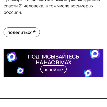
спасти 21 человека, в том числе восьмерых
россиян.
поделиться
ПОДПИСЫВАЙТЕСЬ
НА НАС В MAX
перейти