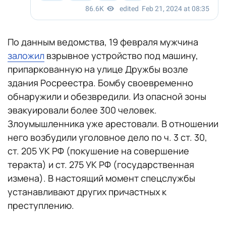
По данным ведомства, 19 февраля мужчина
заложил
взрывное устройство под машину,
припаркованную на улице Дружбы возле
здания Росреестра. Бомбу своевременно
обнаружили и обезвредили. Из опасной зоны
эвакуировали более 300 человек.
Злоумышленника уже арестовали. В отношении
него возбудили уголовное дело по ч. 3 ст. 30,
ст. 205 УК РФ (покушение на совершение
теракта) и ст. 275 УК РФ (государственная
измена). В настоящий момент спецслужбы
устанавливают других причастных к
преступлению.