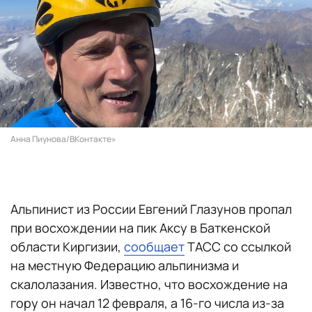
Анна Пиунова/ВКонтакте»
Альпинист из России Евгений Глазунов пропал
при восхождении на пик Аксу в Баткенской
области Киргизии,
сообщает
ТАСС со ссылкой
на местную Федерацию альпинизма и
скалолазания. Известно, что восхождение на
гору он начал 12 февраля, а 16-го числа из-за