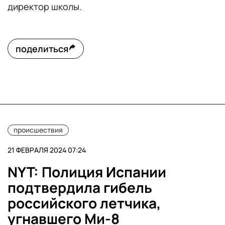
директор школы.
поделиться
происшествия
21 ФЕВРАЛЯ 2024 07:24
NYT: Полиция Испании
подтвердила гибель
российского летчика,
угнавшего Ми-8