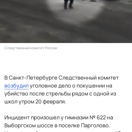
Следственный комитет России
В Санкт-Петербурге Следственный комитет
возбудил
уголовное дело о покушении на
убийство после стрельбы рядом с одной из
школ утром 20 февраля.
Инцидент произошел у гимназии № 622 на
Выборгском шоссе в поселке Парголово.