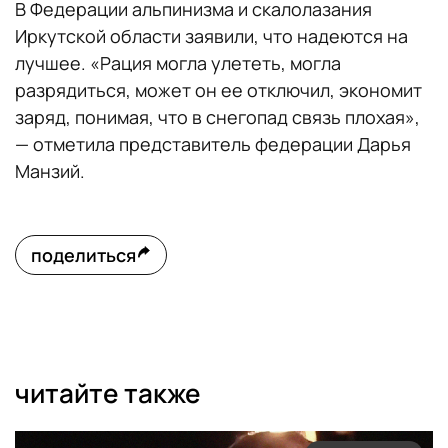
В Федерации альпинизма и скалолазания
Иркутской области заявили, что надеются на
лучшее. «Рация могла улететь, могла
разрядиться, может он ее отключил, экономит
заряд, понимая, что в снегопад связь плохая»,
— отметила представитель федерации Дарья
Манзий.
поделиться
читайте также