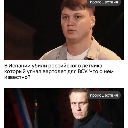
происшествия
В Испании убили российского летчика,
который угнал вертолет для ВСУ. Что о нем
известно?
происшествия