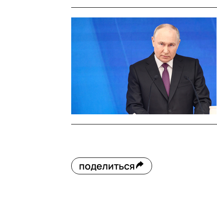
поделиться