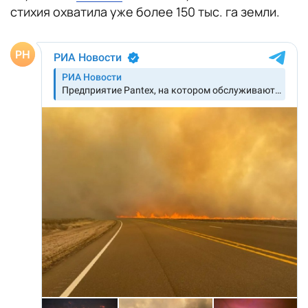
стихия охватила уже более 150 тыс. га земли.