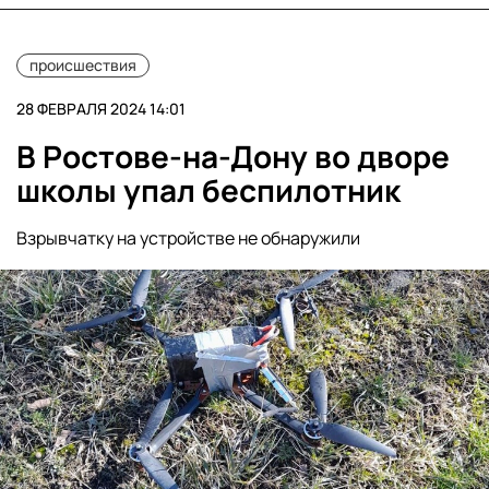
происшествия
28 ФЕВРАЛЯ 2024 14:01
В Ростове-на-Дону во дворе
школы упал беспилотник
Взрывчатку на устройстве не обнаружили