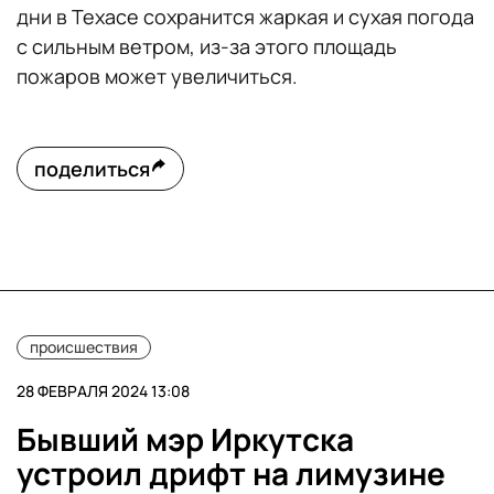
дни в Техасе сохранится жаркая и сухая погода
с сильным ветром, из-за этого площадь
пожаров может увеличиться.
поделиться
происшествия
28 ФЕВРАЛЯ 2024 13:08
Бывший мэр Иркутска
устроил дрифт на лимузине