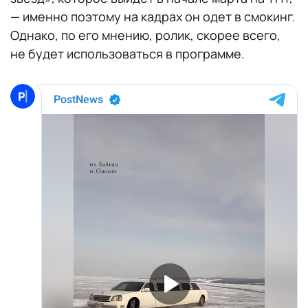
— именно поэтому на кадрах он одет в смокинг.
Однако, по его мнению, ролик, скорее всего,
не будет использоваться в программе.