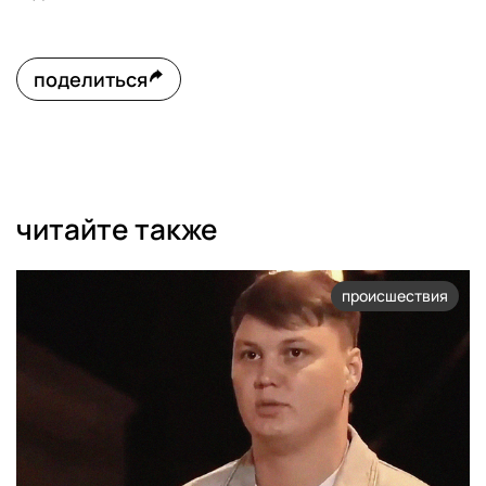
поделиться
читайте также
происшествия