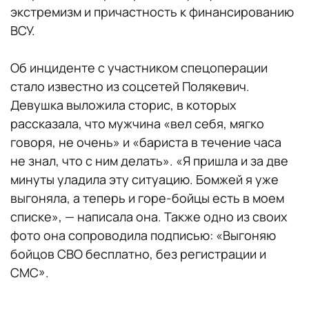
экстремизм и причастность к финансированию
ВСУ.
Об инциденте с участником спецоперации
стало известно из соцсетей Полякевич.
Девушка выложила сторис, в которых
рассказала, что мужчина «вел себя, мягко
говоря, не очень» и «бариста в течение часа
не знал, что с ним делать». «Я пришла и за две
минуты уладила эту ситуацию. Бомжей я уже
выгоняла, а теперь и горе-бойцы есть в моем
списке», — написала она. Также одно из своих
фото она сопроводила подписью: «Выгоняю
бойцов СВО бесплатно, без регистрации и
СМС».