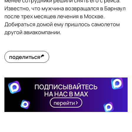
менее сотрудники решили снять его с рейса.
Известно, что мужчина возвращался в Барнаул
после трех месяцев лечения в Москве.
Добираться домой ему пришлось самолетом
другой авиакомпании.
поделиться
ПОДПИСЫВАЙТЕСЬ
НА НАС В MAX
перейти