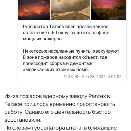
Из-за пожаров ядерному заводу Pantex в
Техасе пришлось временно приостановить
работу. Однако его деятельность быстро
восстановили.
По словам губернатора штата, в ближайшие