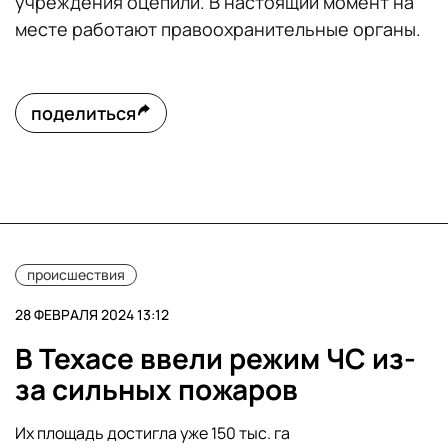
учреждения оцепили. В настоящий момент на
месте работают правоохранительные органы.
поделиться
происшествия
28 ФЕВРАЛЯ 2024 13:12
В Техасе ввели режим ЧС из-
за сильных пожаров
Их площадь достигла уже 150 тыс. га