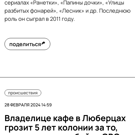
сериалах «Ранетки», «Папины дочки», «Улицы
разбитых фонарей», «Лесник» и др. Последнюю
роль он сыграл в 2011 году.
поделиться
происшествия
28 ФЕВРАЛЯ 2024 14:59
Владелице кафе в Люберцах
грозит 5 лет колонии за то,