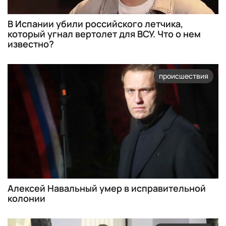
В Испании убили российского летчика,
который угнал вертолет для ВСУ. Что о нем
известно?
происшествия
Алексей Навальный умер в исправительной
колонии