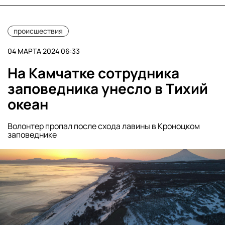
происшествия
04 МАРТА 2024 06:33
На Камчатке сотрудника
заповедника унесло в Тихий
океан
Волонтер пропал после схода лавины в Кроноцком
заповеднике