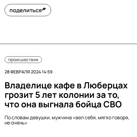
поделиться
происшествия
28 ФЕВРАЛЯ 2024 14:59
Владелице кафе в Люберцах
грозит 5 лет колонии за то,
что она выгнала бойца СВО
По словам девушки, мужчина «вел себя, мягко говоря,
не очень»