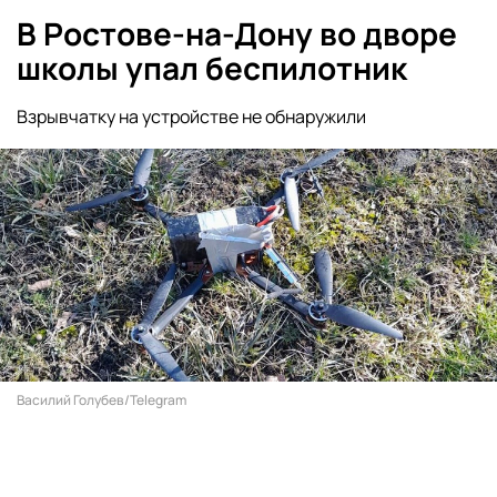
В Ростове-на-Дону во дворе
школы упал беспилотник
Взрывчатку на устройстве не обнаружили
Василий Голубев/Telegram