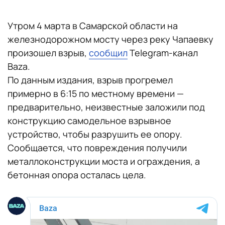
Утром 4 марта в Самарской области на
железнодорожном мосту через реку Чапаевку
произошел взрыв,
сообщил
Telegram-канал
Baza.
По данным издания, взрыв прогремел
примерно в 6:15 по местному времени —
предварительно, неизвестные заложили под
конструкцию самодельное взрывное
устройство, чтобы разрушить ее опору.
Сообщается, что повреждения получили
металлоконструкции моста и ограждения, а
бетонная опора осталась цела.