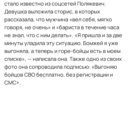
стало известно из соцсетей Полякевич.
Девушка выложила сторис, в которых
рассказала, что мужчина «вел себя, мягко
говоря, не очень» и «бариста в течение часа
не знал, что с ним делать». «Я пришла и за две
минуты уладила эту ситуацию. Бомжей я уже
выгоняла, а теперь и горе-бойцы есть в моем
списке», — написала она. Также одно из своих
фото она сопроводила подписью: «Выгоняю
бойцов СВО бесплатно, без регистрации и
СМС».