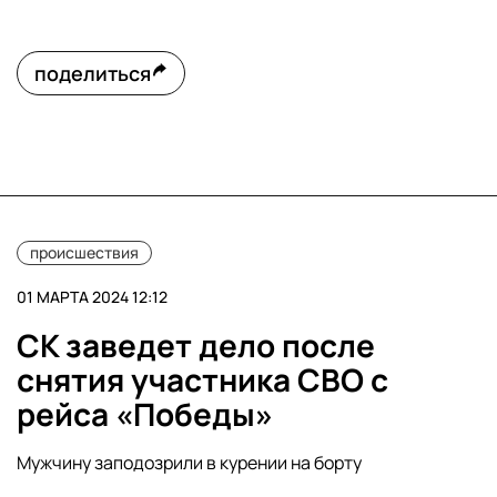
поделиться
происшествия
01 МАРТА 2024 12:12
СК заведет дело после
снятия участника СВО с
рейса «Победы»
Мужчину заподозрили в курении на борту