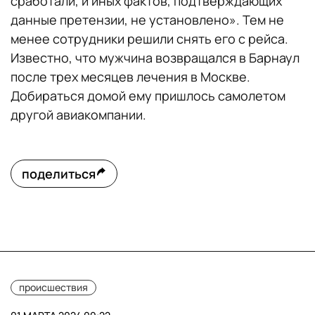
сработали, и иных фактов, подтверждающих
данные претензии, не установлено». Тем не
менее сотрудники решили снять его с рейса.
Известно, что мужчина возвращался в Барнаул
после трех месяцев лечения в Москве.
Добираться домой ему пришлось самолетом
другой авиакомпании.
поделиться
происшествия