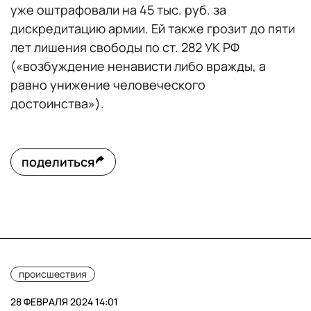
уже оштрафовали на 45 тыс. руб. за
дискредитацию армии. Ей также грозит до пяти
лет лишения свободы по ст. 282 УК РФ
(«возбуждение ненависти либо вражды, а
равно унижение человеческого
достоинства»).
поделиться
происшествия
28 ФЕВРАЛЯ 2024 14:01