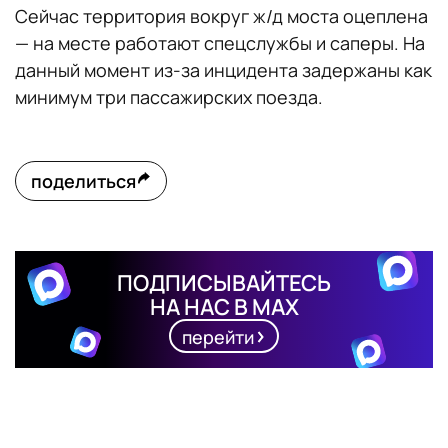
Сейчас территория вокруг ж/д моста оцеплена
— на месте работают спецслужбы и саперы. На
данный момент из-за инцидента задержаны как
минимум три пассажирских поезда.
поделиться
ПОДПИСЫВАЙТЕСЬ
НА НАС В MAX
перейти