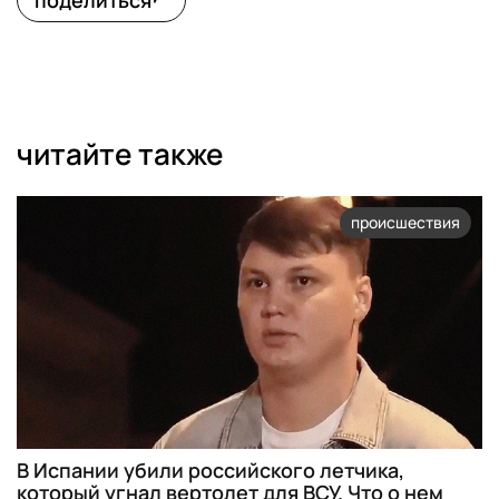
поделиться
читайте также
происшествия
В Испании убили российского летчика,
который угнал вертолет для ВСУ. Что о нем