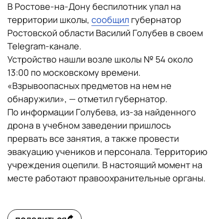
В Ростове-на-Дону беспилотник упал на
территории школы,
сообщил
губернатор
Ростовской области Василий Голубев в своем
Telegram-канале.
Устройство нашли возле школы № 54 около
13:00 по московскому времени.
«Взрывоопасных предметов на нем не
обнаружили», — отметил губернатор.
По информации Голубева, из-за найденного
дрона в учебном заведении пришлось
прервать все занятия, а также провести
эвакуацию учеников и персонала. Территорию
учреждения оцепили. В настоящий момент на
месте работают правоохранительные органы.