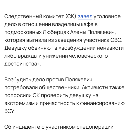
Следственный комитет (СК)
завел
уголовное
дело в отношении владелицы кафе в
подмосковных Люберцах Алены Полякевич,
которая выгнала из заведения участника СВО.
Девушку обвиняют в «возбуждении ненависти
либо вражды и унижении человеческого
достоинства».
Возбудить дело против Полякевич
потребовали общественники. Активисты также
попросили СК проверить девушку на
экстремизм и причастность к финансированию
ВСУ.
Об инциденте с участником спецоперации