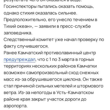
Госинспекторы пытались оказать помощь,
однако стихия оказалась сильнее.
Предположительно, его унесло течением в
Тихий океан», — заявили в пресс-службе
заповедника.
Следственный комитет уже начал проверку по
факту случившегося.
Ранее Камчатский противолавинный центр
предупреждал
, что с 1 по 3 марта в горных
территориях нескольких районов Камчатки
возможен самопроизвольный сход снежных
масс из-за обрушившегося циклона. Он также
стал причиной сильных метелей и штормового
ветра. Из-за непогоды в Усть-Камчатском
районе края закрыт участок дороги до
аэропорта.