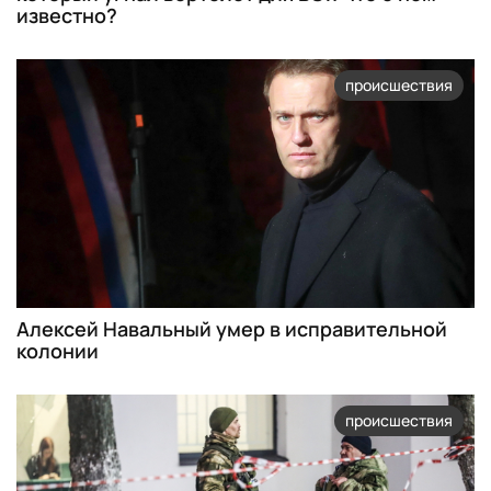
известно?
происшествия
Алексей Навальный умер в исправительной
колонии
происшествия