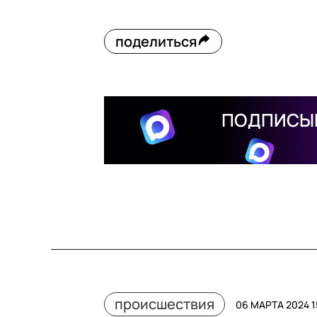
поделиться
ПОДПИСЫВ
происшествия
06 МАРТА 2024 1