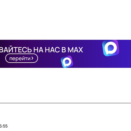
АЙТЕСЬ НА НАС В MAX
перейти
5:55