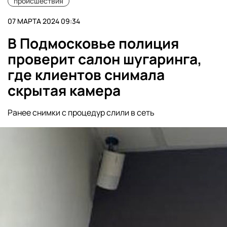
происшествия
07 МАРТА 2024 09:34
В Подмосковье полиция
проверит салон шугаринга,
где клиентов снимала
скрытая камера
Ранее снимки с процедур слили в сеть