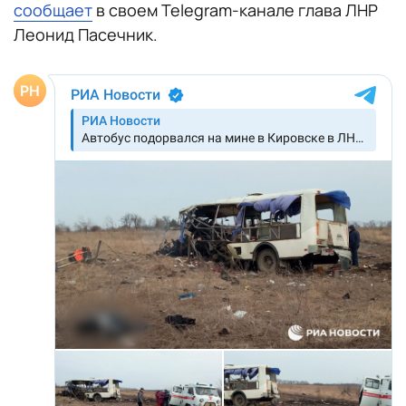
сообщает
в своем Telegram-канале глава ЛНР
Леонид Пасечник.