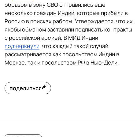
образом в зону СВО отправились еще
несколько граждан Индии, которые прибыли в
Россию в поисках работы. Утверждается, что их
якобы обманом заставили подписать контракты
с российской армией. В МИД Индии
подчеркнули
, что каждый такой случай
рассматривается как посольством Индии в
Москве, так и посольством РФ в Нью-Дели.
поделиться