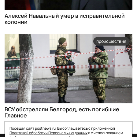
Алексей Навальный умер в исправительной
колонии
происшествия
ВСУ обстреляли Белгород, есть погибшие.
Главное
Посещая сайт postnews.ru, Вы соглашаетесь с приложенной
Политикой обработки Персональных данных
и с использованием