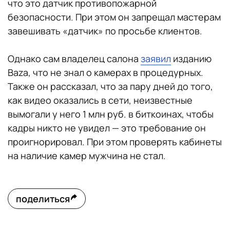
что это датчик противопожарной
безопасности. При этом он запрещал мастерам
завешивать «датчик» по просьбе клиентов.
Однако сам владелец салона
заявил
изданию
Baza, что не знал о камерах в процедурных.
Также он рассказал, что за пару дней до того,
как видео оказались в сети, неизвестные
вымогали у него 1 млн руб. в биткоинах, чтобы
кадры никто не увидел — это требование он
проигнорировал. При этом проверять кабинеты
на наличие камер мужчина не стал.
поделиться