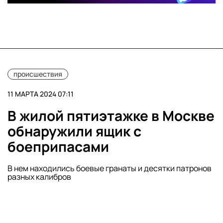
происшествия
11 МАРТА 2024 07:11
В жилой пятиэтажке в Москве
обнаружили ящик с
боеприпасами
В нем находились боевые гранаты и десятки патронов
разных калибров