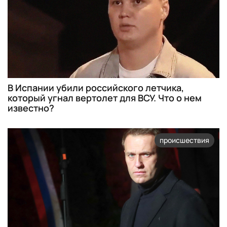
В Испании убили российского летчика,
который угнал вертолет для ВСУ. Что о нем
известно?
происшествия