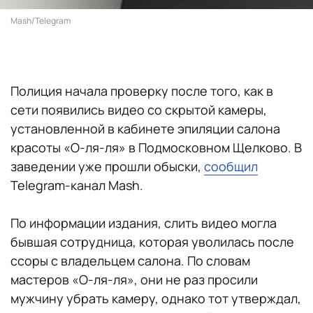
Mash/Telegram
Полиция начала проверку после того, как в
сети появились видео со скрытой камеры,
установленной в кабинете эпиляции салона
красоты «О-ля-ля» в Подмосковном Щелково. В
заведении уже прошли обыски,
сообщил
Telegram-канал Mash.
По информации издания, слить видео могла
бывшая сотрудница, которая уволилась после
ссоры с владельцем салона. По словам
мастеров «О-ля-ля», они не раз просили
мужчину убрать камеру, однако тот утверждал,