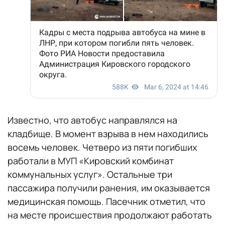
Известно, что автобус направлялся на
кладбище. В момент взрыва в нем находились
восемь человек. Четверо из пяти погибших
работали в МУП «Кировский комбинат
коммунальных услуг». Остальные три
пассажира получили ранения, им оказывается
медицинская помощь. Пасечник отметил, что
на месте происшествия продолжают работать