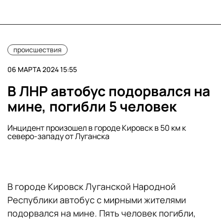
происшествия
06 МАРТА 2024 15:55
В ЛНР автобус подорвался на
мине, погибли 5 человек
Инцидент произошел в городе Кировск в 50 км к
северо-западу от Луганска
В городе Кировск Луганской Народной
Республики автобус с мирными жителями
подорвался на мине. Пять человек погибли,