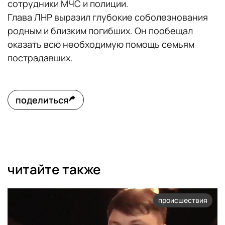
сотрудники МЧС и полиции.
Глава ЛНР выразил глубокие соболезнования
родным и близким погибших. Он пообещал
оказать всю необходимую помощь семьям
пострадавших.
поделиться
читайте также
происшествия