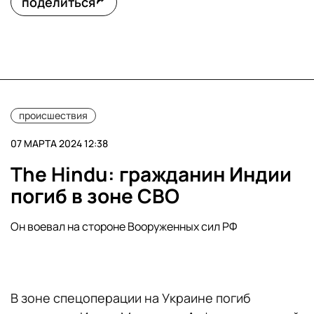
поделиться
происшествия
07 МАРТА 2024 12:38
The Hindu: гражданин Индии
погиб в зоне СВО
Он воевал на стороне Вооруженных сил РФ
В зоне спецоперации на Украине погиб