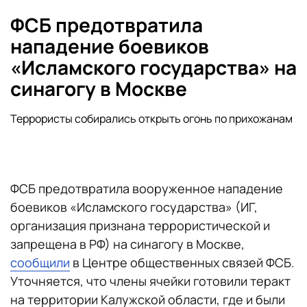
ФСБ предотвратила
нападение боевиков
«Исламского государства» на
синагогу в Москве
Террористы собирались открыть огонь по прихожанам
ФСБ предотвратила вооруженное нападение
боевиков «Исламского государства» (ИГ,
организация признана террористической и
запрещена в РФ) на синагогу в Москве,
сообщили
в Центре общественных связей ФСБ.
Уточняется, что члены ячейки готовили теракт
на территории Калужской области, где и были