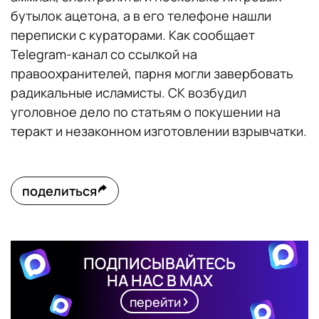
бутылок ацетона, а в его телефоне нашли
переписки с кураторами. Как сообщает
Telegram-канал со ссылкой на
правоохранителей, парня могли завербовать
радикальные исламисты. СК возбудил
уголовное дело по статьям о покушении на
теракт и незаконном изготовлении взрывчатки.
поделиться
ПОДПИСЫВАЙТЕСЬ
НА НАС В MAX
перейти