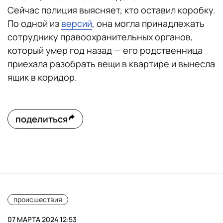
Сейчас полиция выясняет, кто оставил коробку.
По одной из
версий
, она могла принадлежать
сотруднику правоохранительных органов,
который умер год назад — его родственница
приехала разобрать вещи в квартире и вынесла
ящик в коридор.
поделиться
происшествия
07 МАРТА 2024 12:53