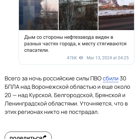
Всего за ночь российские силы ПВО
сбили
30
БПЛА над Воронежской областью и еще около
20 — над Курской, Белгородской, Брянской и
Ленинградской областями. Уточняется, что в
этих регионах никто не пострадал.
поделиться