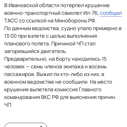
В Ивановской области потерпел крушение
военно-транспортный самолет Ил-76,
сообщил
ТАСС со ссылкой на Минобороны РФ.
По данным ведомства, судно упало примерно в
13:00 при взлете с целью выполнения
планового полета. Причиной ЧП стал
загоревшийся двигатель.
Предварительно, на борту находились 15
человек — семь членов экипажа и восемь
пассажиров. Выжил ли кто-либо из них, в
военном ведомстве не сообщили. На место
крушения вылетела комиссия Главного
командования ВКС РФ для выяснения причин
ЧП.