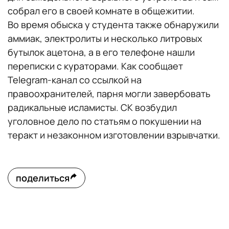
собрал его в своей комнате в общежитии.
Во время обыска у студента также обнаружили
аммиак, электролиты и несколько литровых
бутылок ацетона, а в его телефоне нашли
переписки с кураторами. Как сообщает
Telegram-канал со ссылкой на
правоохранителей, парня могли завербовать
радикальные исламисты. СК возбудил
уголовное дело по статьям о покушении на
теракт и незаконном изготовлении взрывчатки.
поделиться