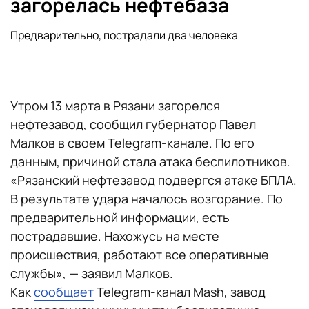
загорелась нефтебаза
Предварительно, пострадали два человека
Утром 13 марта в Рязани загорелся
нефтезавод, сообщил губернатор Павел
Малков в своем Telegram-канале. По его
данным, причиной стала атака беспилотников.
«Рязанский нефтезавод подвергся атаке БПЛА.
В результате удара началось возгорание. По
предварительной информации, есть
пострадавшие. Нахожусь на месте
происшествия, работают все оперативные
службы», — заявил Малков.
Как
сообщает
Telegram-канал Mash, завод