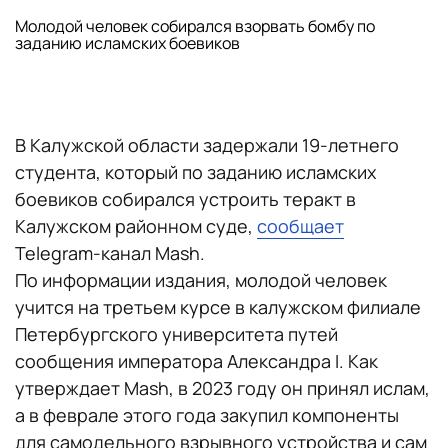
Молодой человек собирался взорвать бомбу по
заданию исламских боевиков
В Калужской области задержали 19-летнего
студента, который по заданию исламских
боевиков собирался устроить теракт в
Калужском районном суде,
сообщает
Telegram-канал Mash.
По информации издания, молодой человек
учится на третьем курсе в калужском филиале
Петербургского университета путей
сообщения императора Александра I. Как
утверждает Mash, в 2023 году он принял ислам,
а в феврале этого года закупил компоненты
для самодельного взрывного устройства и сам