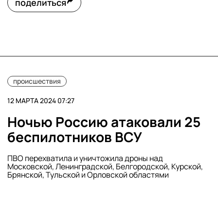
поделиться
происшествия
12 МАРТА 2024 07:27
Ночью Россию атаковали 25
беспилотников ВСУ
ПВО перехватила и уничтожила дроны над
Московской, Ленинградской, Белгородской, Курской,
Брянской, Тульской и Орловской областями