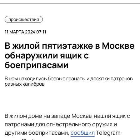
происшествия
11 МАРТА 2024 07:11
В жилой пятиэтажке в Москве
обнаружили ящик с
боеприпасами
В нем находились боевые гранаты и десятки патронов
разных калибров
В жилом доме на западе Москвы нашли ящик с
патронами для огнестрельного оружия и
другими боеприпасами,
сообщил
Telegram-