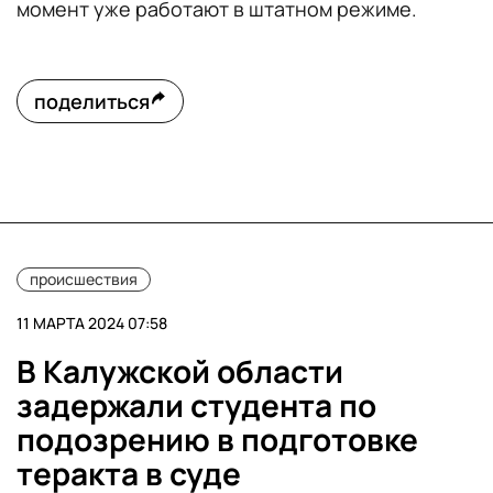
момент уже работают в штатном режиме.
поделиться
происшествия
11 МАРТА 2024 07:58
В Калужской области
задержали студента по
подозрению в подготовке
теракта в суде