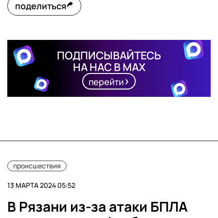
поделиться
ПОДПИСЫВАЙТЕСЬ
НА НАС В MAX
перейти
происшествия
13 МАРТА 2024 05:52
В Рязани из-за атаки БПЛА