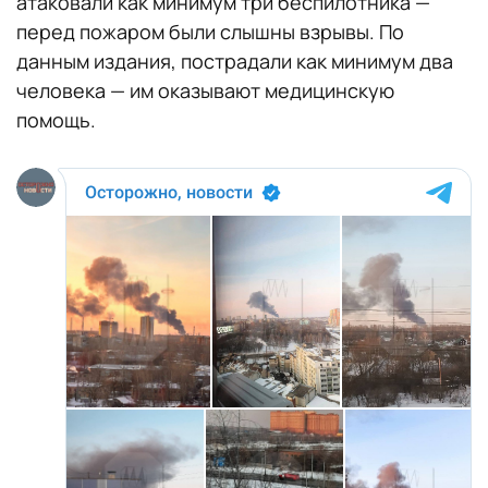
атаковали как минимум три беспилотника —
перед пожаром были слышны взрывы. По
данным издания, пострадали как минимум два
человека — им оказывают медицинскую
помощь.