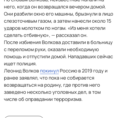
него, когда он возвращался вечером домой.
Они разбили окно его машины, брызнули в лицо
слезоточивым газом, а затем нанесли около 15
ударов молотком по ногам. «Из меня хотели
сделать отбивную», — рассказал он.
После избиения Волкова доставили в больницу
с переломом руки, оказали необходимую
помощь и отпустили домой. Нападавших сейчас
ищет полиция.
Леонид Волков
покинул
Россию в 2019 году и
ранее заявлял, что пока не собирается
возвращаться на родину, где против него
заведено несколько уголовных дел, в том
числе об оправдании терроризма.