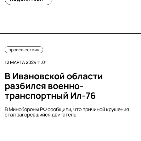
происшествия
12 МАРТА 2024 11:01
В Ивановской области
разбился военно-
транспортный Ил-76
В Минобороны РФ сообщили, что причиной крушения
стал загоревшийся двигатель