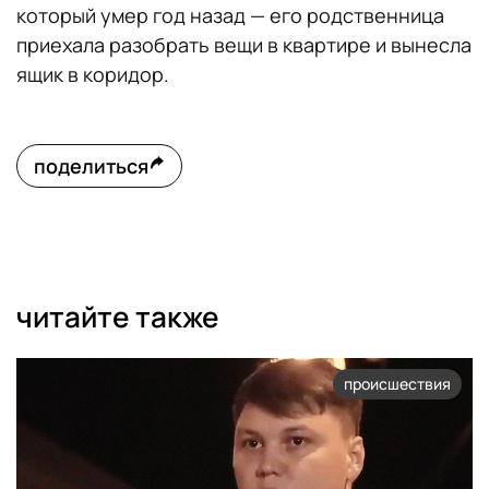
который умер год назад — его родственница
приехала разобрать вещи в квартире и вынесла
ящик в коридор.
поделиться
читайте также
происшествия