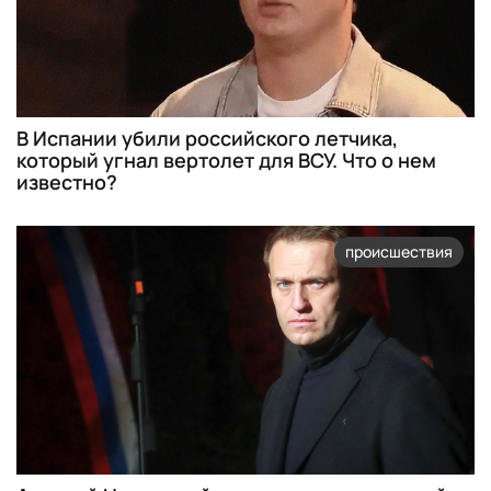
В Испании убили российского летчика,
который угнал вертолет для ВСУ. Что о нем
известно?
происшествия