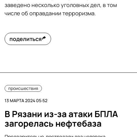
заведено несколько уголовных дел, в том
числе об оправдании терроризма.
поделиться
происшествия
13 МАРТА 2024 05:52
В Рязани из-за атаки БПЛА
загорелась нефтебаза
Предварительно, пострадали два человека