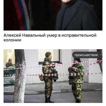
Алексей Навальный умер в исправительной
колонии
происшествия