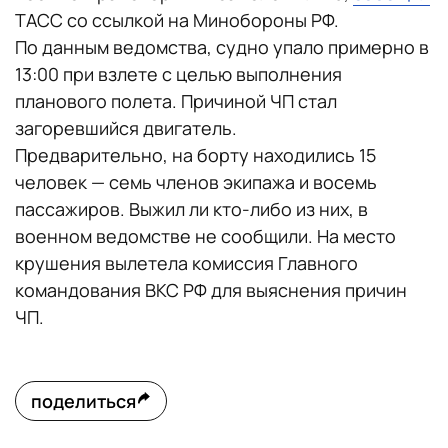
ТАСС со ссылкой на Минобороны РФ.
По данным ведомства, судно упало примерно в
13:00 при взлете с целью выполнения
планового полета. Причиной ЧП стал
загоревшийся двигатель.
Предварительно, на борту находились 15
человек — семь членов экипажа и восемь
пассажиров. Выжил ли кто-либо из них, в
военном ведомстве не сообщили. На место
крушения вылетела комиссия Главного
командования ВКС РФ для выяснения причин
ЧП.
поделиться