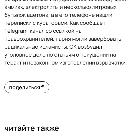
аммиак, электролиты и несколько литровых
бутылок ацетона, а в его телефоне нашли
переписки с кураторами. Как сообщает
Telegram-канал со ссылкой на
правоохранителей, парня могли завербовать
радикальные исламисты. СК возбудил
уголовное дело по статьям о покушении на
теракт и незаконном изготовлении взрывчатки.
поделиться
читайте также