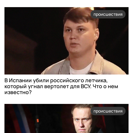
происшествия
В Испании убили российского летчика,
который угнал вертолет для ВСУ. Что о нем
известно?
происшествия