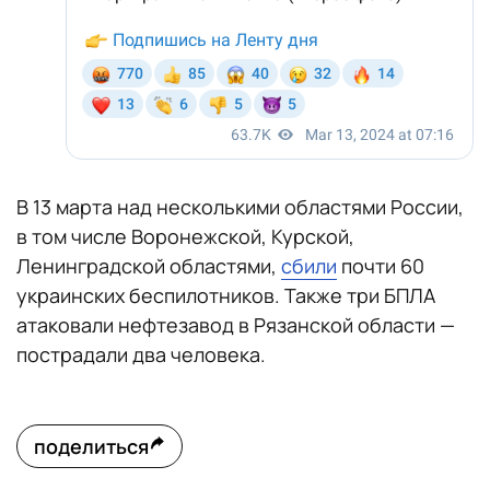
В 13 марта над несколькими областями России,
в том числе Воронежской, Курской,
Ленинградской областями,
сбили
почти 60
украинских беспилотников. Также три БПЛА
атаковали нефтезавод в Рязанской области —
пострадали два человека.
поделиться