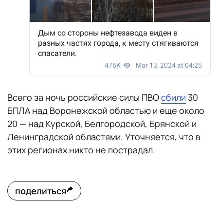
Всего за ночь российские силы ПВО
сбили
30
БПЛА над Воронежской областью и еще около
20 — над Курской, Белгородской, Брянской и
Ленинградской областями. Уточняется, что в
этих регионах никто не пострадал.
поделиться