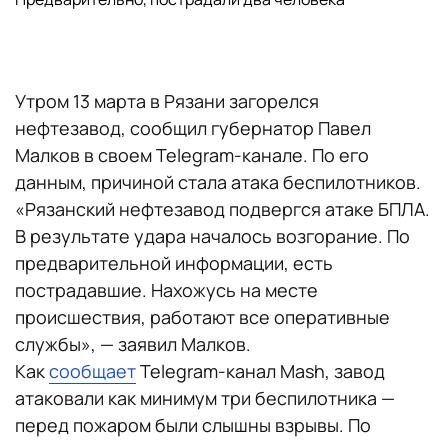
Утром 13 марта в Рязани загорелся
нефтезавод, сообщил губернатор Павел
Малков в своем Telegram-канале. По его
данным, причиной стала атака беспилотников.
«Рязанский нефтезавод подвергся атаке БПЛА.
В результате удара началось возгорание. По
предварительной информации, есть
пострадавшие. Нахожусь на месте
происшествия, работают все оперативные
службы», — заявил Малков.
Как
сообщает
Telegram-канал Mash, завод
атаковали как минимум три беспилотника —
перед пожаром были слышны взрывы. По