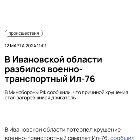
происшествия
12 МАРТА 2024 11:01
В Ивановской области
разбился военно-
транспортный Ил-76
В Минобороны РФ сообщили, что причиной крушения
стал загоревшийся двигатель
В Ивановской области потерпел крушение
военно-транспортный самолет Ил-76,
сообщил