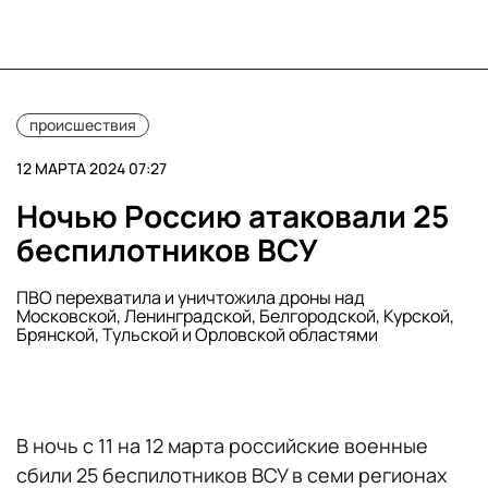
происшествия
12 МАРТА 2024 07:27
Ночью Россию атаковали 25
беспилотников ВСУ
ПВО перехватила и уничтожила дроны над
Московской, Ленинградской, Белгородской, Курской,
Брянской, Тульской и Орловской областями
В ночь с 11 на 12 марта российские военные
сбили 25 беспилотников ВСУ в семи регионах