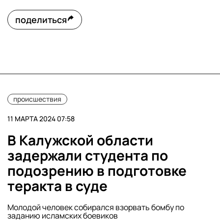
поделиться
происшествия
11 МАРТА 2024 07:58
В Калужской области
задержали студента по
подозрению в подготовке
теракта в суде
Молодой человек собирался взорвать бомбу по
заданию исламских боевиков