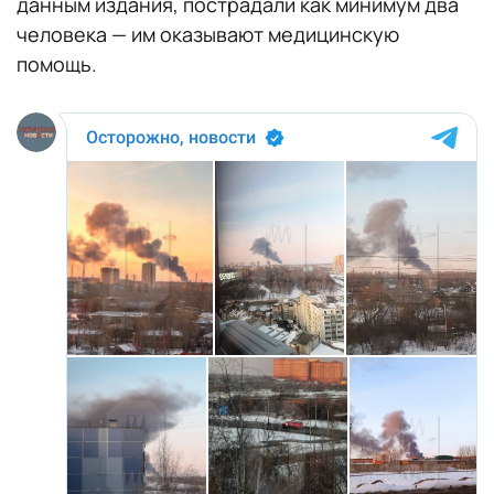
данным издания, пострадали как минимум два
человека — им оказывают медицинскую
помощь.