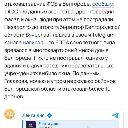
атаковал задние ФСБ в Белгороде,
сообщил
ТАСС. По данным агентства, дрон повредил
фасад и окна, люди при этом не пострадали.
Незадолго до этого губернатор Белгородской
области Вячеслав Гладков в своем Telegram-
канале
написал
, что БПЛА самолетного типа
врезался в многоквартирный жилой дом в
Белгороде. Никто не пострадал, однако у
здания и в двух соседних образовательных
учреждениях выбило окна. По данным
Гладкова, ночью и утром несколько районов
Белгородской области атаковали более 10
дронов.