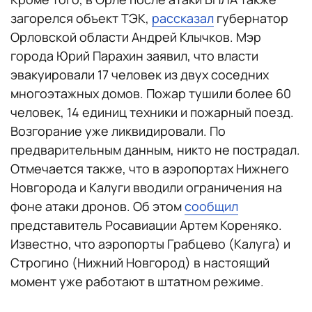
загорелся объект ТЭК,
рассказал
губернатор
Орловской области Андрей Клычков. Мэр
города Юрий Парахин заявил, что власти
эвакуировали 17 человек из двух соседних
многоэтажных домов. Пожар тушили более 60
человек, 14 единиц техники и пожарный поезд.
Возгорание уже ликвидировали. По
предварительным данным, никто не пострадал.
Отмечается также, что в аэропортах Нижнего
Новгорода и Калуги вводили ограничения на
фоне атаки дронов. Об этом
сообщил
представитель Росавиации Артем Кореняко.
Известно, что аэропорты Грабцево (Калуга) и
Строгино (Нижний Новгород) в настоящий
момент уже работают в штатном режиме.