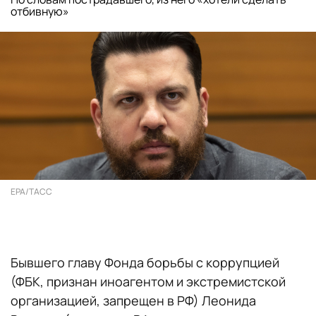
отбивную»
EPA/ТАСС
Бывшего главу Фонда борьбы с коррупцией
(ФБК, признан иноагентом и экстремистской
организацией, запрещен в РФ) Леонида