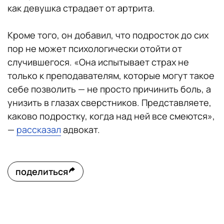
как девушка страдает от артрита.
Кроме того, он добавил, что подросток до сих
пор не может психологически отойти от
случившегося. «Она испытывает страх не
только к преподавателям, которые могут такое
себе позволить — не просто причинить боль, а
унизить в глазах сверстников. Представляете,
каково подростку, когда над ней все смеются»,
—
рассказал
адвокат.
поделиться