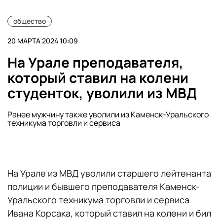
общество
20 МАРТА 2024 10:09
На Урале преподавателя,
который ставил на колени
студенток, уволили из МВД
Ранее мужчину также уволили из Каменск-Уральского
техникума торговли и сервиса
На Урале из МВД уволили старшего лейтенанта
полиции и бывшего преподавателя Каменск-
Уральского техникума торговли и сервиса
Ивана Корсака, который ставил на колени и бил