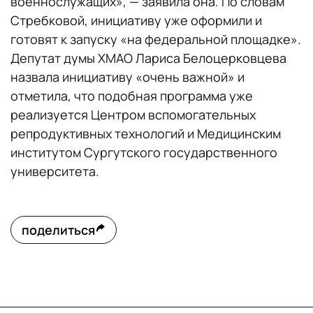
военнослужащих», — заявила она. По словам
Стребковой, инициативу уже оформили и
готовят к запуску «на федеральной площадке».
Депутат думы ХМАО Лариса Белоцерковцева
назвала инициативу «очень важной» и
отметила, что подобная программа уже
реализуется Центром вспомогательных
репродуктивных технологий и Медицинским
институтом Сургутского государственного
университета.
поделиться