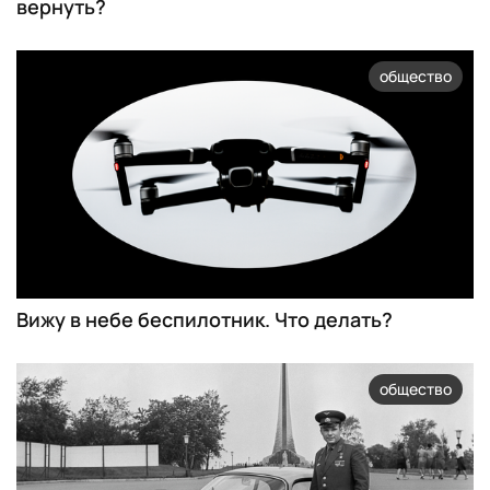
вернуть?
общество
Вижу в небе беспилотник. Что делать?
общество