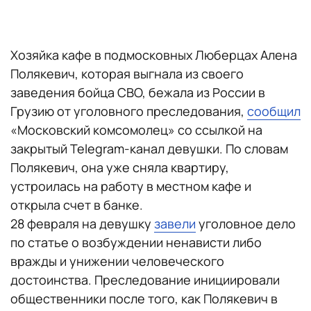
Хозяйка кафе в подмосковных Люберцах Алена
Полякевич, которая выгнала из своего
заведения бойца СВО, бежала из России в
Грузию от уголовного преследования,
сообщил
«Московский комсомолец» со ссылкой на
закрытый Telegram-канал девушки. По словам
Полякевич, она уже сняла квартиру,
устроилась на работу в местном кафе и
открыла счет в банке.
28 февраля на девушку
завели
уголовное дело
по статье о возбуждении ненависти либо
вражды и унижении человеческого
достоинства. Преследование инициировали
общественники после того, как Полякевич в