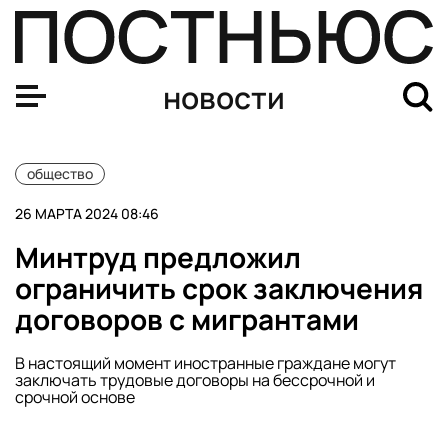
Екатеринбуржец прописал у себя в квартире 1 369 ино
новости
общество
26 МАРТА 2024 08:46
Минтруд предложил
ограничить срок заключения
договоров с мигрантами
В настоящий момент иностранные граждане могут
заключать трудовые договоры на бессрочной и
срочной основе