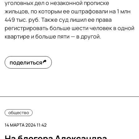
уголовных дел о незаконной прописке
жильцов, по которым ее оштрафовали на 1 млн
449 тыс. руб. Также суд лишил ее права
регистрировать больше шести человек в одной
квартире и больше пяти — в другой.
поделиться
общество
14 МАРТА 2024 11:42
На блогера Александра