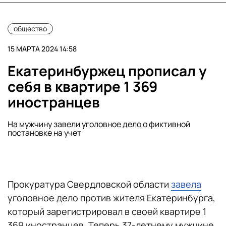
общество
15 МАРТА 2024 14:58
Екатеринбуржец прописал у
себя в квартире 1 369
иностранцев
На мужчину завели уголовное дело о фиктивной
постановке на учет
Прокуратура Свердловской области
завела
уголовное дело против жителя Екатеринбурга,
который зарегистрировал в своей квартире 1
369 иностранцев. Теперь 37-летнему мужчине