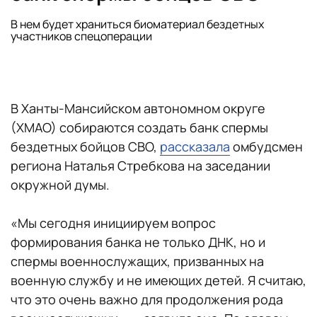
В нем будет храниться биоматериал бездетных
участников спецоперации
В Ханты-Мансийском автономном округе
(ХМАО) собираются создать банк спермы
бездетных бойцов СВО,
рассказала
омбудсмен
региона Наталья Стребкова на заседании
окружной думы.
«Мы сегодня инициируем вопрос
формирования банка не только ДНК, но и
спермы военнослужащих, призванных на
военную службу и не имеющих детей. Я считаю,
что это очень важно для продолжения рода