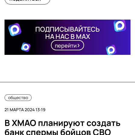
ПОДПИСЫВАЙТЕСЬ
НА НАС В MAX
перейти
общество
21 МАРТА 2024 13:19
В ХМАО планируют создать
банк спермы бойцов СВО