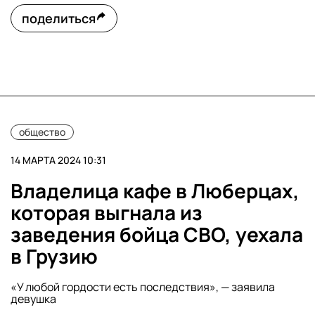
поделиться
общество
14 МАРТА 2024 10:31
Владелица кафе в Люберцах,
которая выгнала из
заведения бойца СВО, уехала
в Грузию
«У любой гордости есть последствия», — заявила
девушка