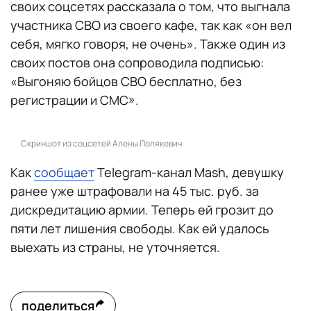
своих соцсетях рассказала о том, что выгнала
участника СВО из своего кафе, так как «он вел
себя, мягко говоря, не очень». Также один из
своих постов она сопроводила подписью:
«Выгоняю бойцов СВО бесплатно, без
регистрации и СМС».
Скриншот из соцсетей Алены Полякевич
Как
сообщает
Telegram-канал Mash, девушку
ранее уже штрафовали на 45 тыс. руб. за
дискредитацию армии. Теперь ей грозит до
пяти лет лишения свободы. Как ей удалось
выехать из страны, не уточняется.
поделиться