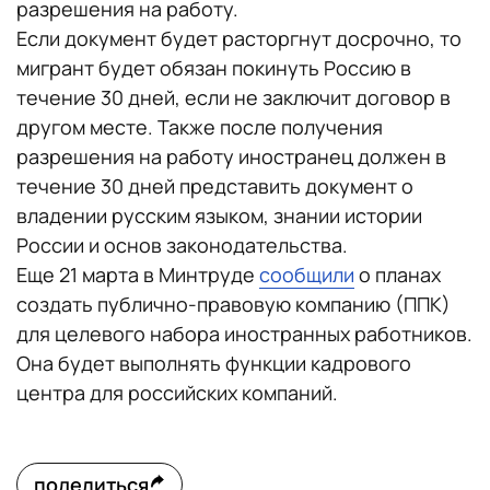
разрешения на работу.
Если документ будет расторгнут досрочно, то
мигрант будет обязан покинуть Россию в
течение 30 дней, если не заключит договор в
другом месте. Также после получения
разрешения на работу иностранец должен в
течение 30 дней представить документ о
владении
русским языком, знании истории
России и основ законодательства.
Еще 21 марта в Минтруде
сообщили
о планах
создать публично-правовую компанию (ППК)
для целевого набора иностранных работников.
Она будет выполнять функции кадрового
центра для российских компаний.
поделиться