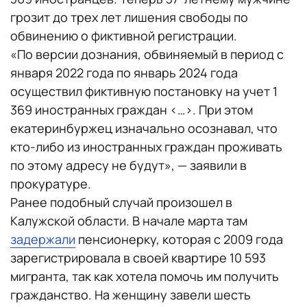
грозит до трех лет лишения свободы по
обвинению о фиктивной регистрации.
«По версии дознания, обвиняемый в период с
января 2022 года по январь 2024 года
осуществил фиктивную постановку на учет 1
369 иностранных граждан <…>. При этом
екатеринбуржец изначально осознавал, что
кто-либо из иностранных граждан проживать
по этому адресу не будут», — заявили в
прокуратуре.
Ранее подобный случай произошел в
Калужской области. В начале марта там
задержали
пенсионерку, которая с 2009 года
зарегистрировала в своей квартире 10 593
мигранта, так как хотела помочь им получить
гражданство. На женщину завели шесть