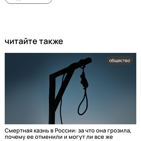
читайте также
общество
Смертная казнь в России: за что она грозила,
почему ее отменили и могут ли все же