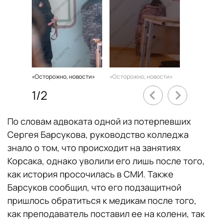
«Осторожно, новости»
«Осторожно, новости»
1
/
2
По словам адвоката одной из потерпевших
Сергея Барсукова, руководство колледжа
знало о том, что происходит на занятиях
Корсака, однако уволили его лишь после того,
как история просочилась в СМИ. Также
Барсуков сообщил, что его подзащитной
пришлось обратиться к медикам после того,
как преподаватель поставил ее на колени, так