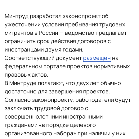
Минтруд разработал законопроект об
ужесточении условий пребывания трудовых
мигрантов в России — ведомство предлагает
ограничить срок действия договоров с
иностранцами двумя годами.
Соответствующий документ
размещен
на
федеральном портале проектов нормативных
правовых актов.
В Минтруде полагают, что двух лет обычно
достаточно для завершения проектов.
Согласно законопроекту, работодатели будут
заключать трудовой договор с
совершеннолетними иностранными
гражданами «в порядке целевого
организованного набора» при наличии у них