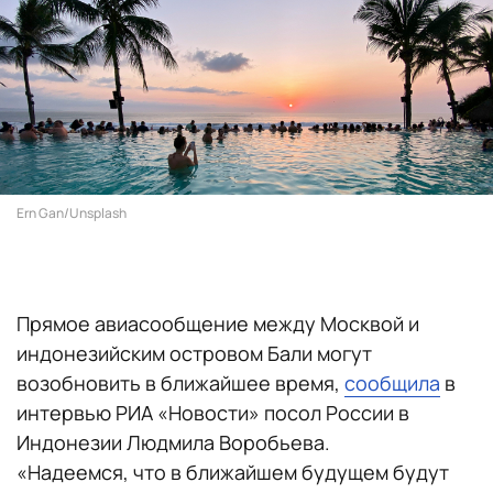
Ern Gan/Unsplash
Прямое авиасообщение между Москвой и
индонезийским островом Бали могут
возобновить в ближайшее время,
сообщила
в
интервью РИА «Новости» посол России в
Индонезии Людмила Воробьева.
«Надеемся, что в ближайшем будущем будут