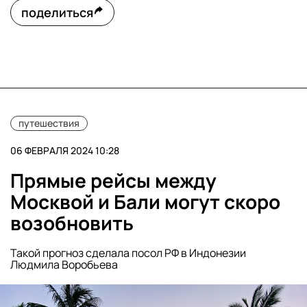
поделиться
путешествия
06 ФЕВРАЛЯ 2024 10:28
Прямые рейсы между
Москвой и Бали могут скоро
возобновить
Такой прогноз сделала посол РФ в Индонезии
Людмила Воробьева