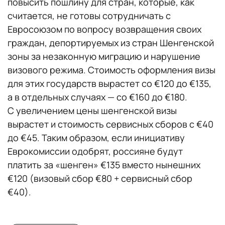
повысить пошлину для стран, которые, как
считается, не готовы сотрудничать с
Евросоюзом по вопросу возвращения своих
граждан, депортируемых из стран Шенгенской
зоны за незаконную миграцию и нарушение
визового режима. Стоимость оформления визы
для этих государств вырастет со €120 до €135,
а в отдельных случаях — со €160 до €180.
С увеличением цены шенгенской визы
вырастет и стоимость сервисных сборов с €40
до €45. Таким образом, если инициативу
Еврокомиссии одобрят, россияне будут
платить за «шенген» €135 вместо нынешних
€120 (визовый сбор €80 + сервисный сбор
€40).