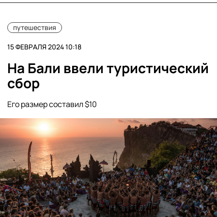
путешествия
15 ФЕВРАЛЯ 2024 10:18
На Бали ввели туристический
сбор
Его размер составил $10