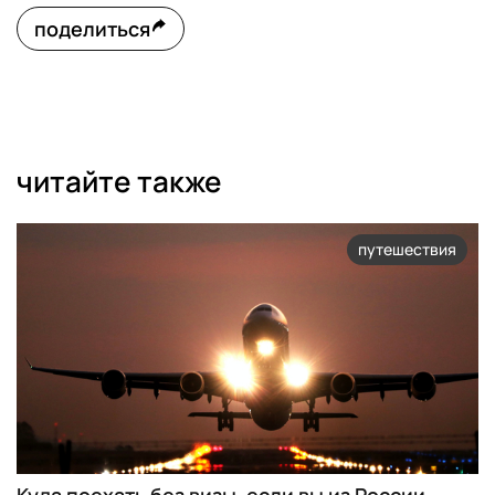
поделиться
читайте также
путешествия