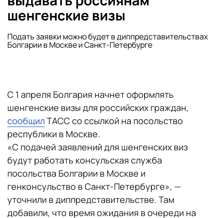
выдавать россиянам
шенгенские визы
Подать заявки можно будет в диппредставительствах
Болгарии в Москве и Санкт-Петербурге
С 1 апреля Болгария начнет оформлять
шенгенские визы для российских граждан,
сообщил
ТАСС со ссылкой на посольство
республики в Москве.
«С подачей заявлений для шенгенских виз
будут работать консульская служба
посольства Болгарии в Москве и
генконсульство в Санкт-Петербурге», —
уточнили в диппредставительстве. Там
добавили, что время ожидания в очереди на