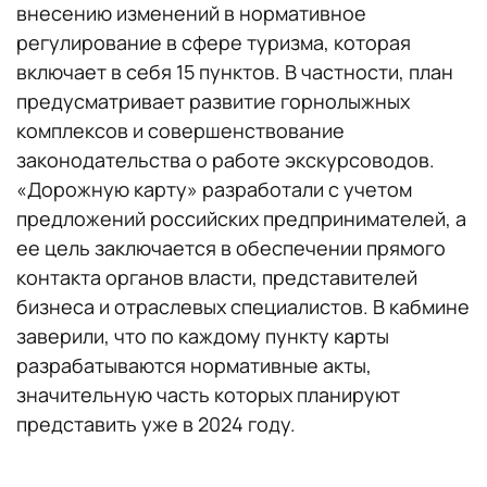
внесению изменений в нормативное
регулирование в сфере туризма, которая
включает в себя 15 пунктов. В частности, план
предусматривает развитие горнолыжных
комплексов и совершенствование
законодательства о работе экскурсоводов.
«Дорожную карту» разработали с учетом
предложений российских предпринимателей, а
ее цель заключается в обеспечении прямого
контакта органов власти, представителей
бизнеса и отраслевых специалистов. В кабмине
заверили, что по каждому пункту карты
разрабатываются нормативные акты,
значительную часть которых планируют
представить уже в 2024 году.