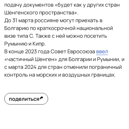
подачу документов «будет как у других стран
Шенгенского пространства».
До 31 марта россияне могут приехать в
Болгарию по краткосрочной национальной
визе типа С. Также с ней можно посетить
Румынию и Кипр.
В конце 2023 года Совет Евросоюза
ввел
«частичный Шенген» для Болгарии и Румынии, и
с марта 2024 для стран отменили пограничный
контроль на морских и воздушных границах.
поделиться