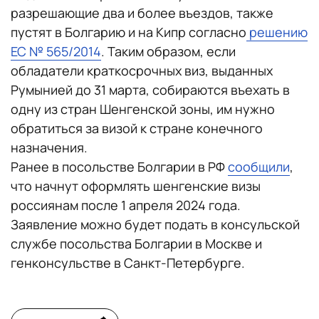
разрешающие два и более въездов, также
пустят в Болгарию и на Кипр согласно
решению
ЕС № 565/2014
. Таким образом, если
обладатели краткосрочных виз, выданных
Румынией до 31 марта, собираются въехать в
одну из стран Шенгенской зоны, им нужно
обратиться за визой к стране конечного
назначения.
Ранее в посольстве Болгарии в РФ
сообщили
,
что начнут оформлять шенгенские визы
россиянам после 1 апреля 2024 года.
Заявление можно будет подать в консульской
службе посольства Болгарии в Москве и
генконсульстве в Санкт-Петербурге.