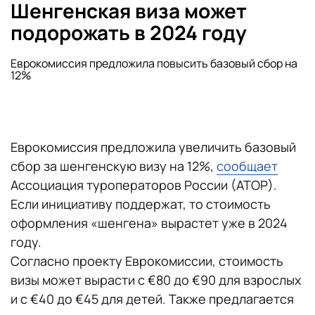
Шенгенская виза может
подорожать в 2024 году
Еврокомиссия предложила повысить базовый сбор на
12%
Еврокомиссия предложила увеличить базовый
сбор за шенгенскую визу на 12%,
сообщает
Ассоциация туроператоров России (АТОР).
Если инициативу поддержат, то стоимость
оформления «шенгена» вырастет уже в 2024
году.
Согласно проекту Еврокомиссии, стоимость
визы может вырасти с €80 до €90 для взрослых
и с €40 до €45 для детей. Также предлагается