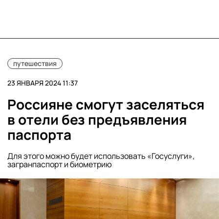
путешествия
23 ЯНВАРЯ 2024 11:37
Россияне смогут заселяться
в отели без предъявления
паспорта
Для этого можно будет использовать «Госуслуги»,
загранпаспорт и биометрию