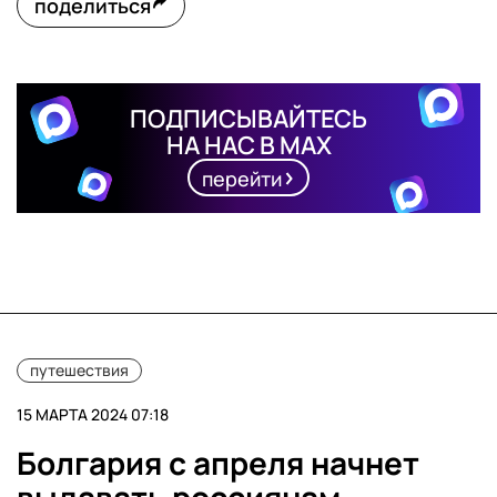
поделиться
ПОДПИСЫВАЙТЕСЬ
НА НАС В MAX
перейти
путешествия
15 МАРТА 2024 07:18
Болгария с апреля начнет