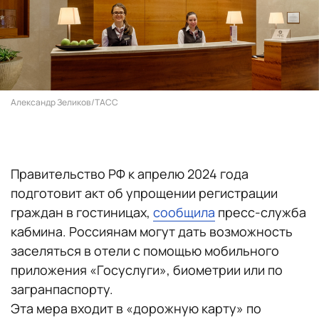
Александр Зеликов/ТАСС
Правительство РФ к апрелю 2024 года
подготовит акт об упрощении регистрации
граждан в гостиницах,
сообщила
пресс-служба
кабмина. Россиянам могут дать возможность
заселяться в отели с помощью мобильного
приложения «Госуслуги», биометрии или по
загранпаспорту.
Эта мера входит в «дорожную карту» по