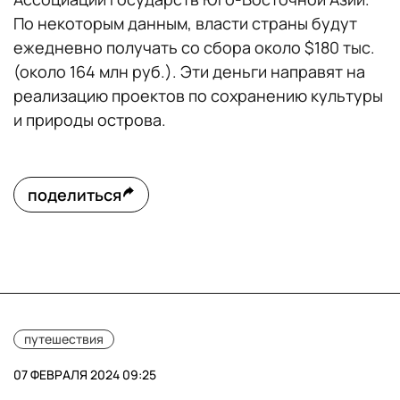
По некоторым данным, власти страны будут
ежедневно получать со сбора около $180 тыс.
(около 164 млн руб.). Эти деньги направят на
реализацию проектов по сохранению культуры
и природы острова.
поделиться
путешествия
07 ФЕВРАЛЯ 2024 09:25