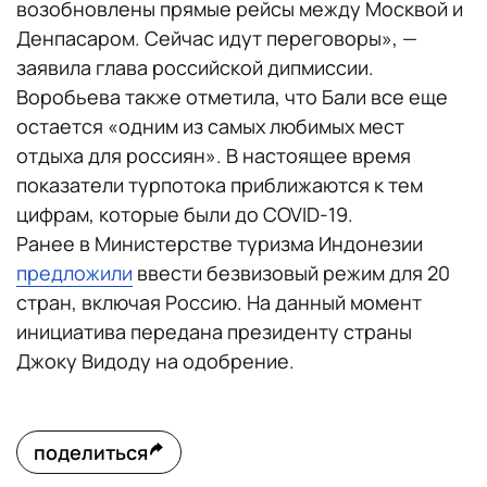
возобновлены прямые рейсы между Москвой и
Денпасаром. Сейчас идут переговоры», —
заявила глава российской дипмиссии.
Воробьева также отметила, что Бали все еще
остается «одним из самых любимых мест
отдыха для россиян». В настоящее время
показатели турпотока приближаются к тем
цифрам, которые были до COVID-19.
Ранее в Министерстве туризма Индонезии
предложили
ввести безвизовый режим для 20
стран, включая Россию. На данный момент
инициатива передана президенту страны
Джоку Видоду на одобрение.
поделиться