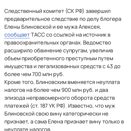
Следственный комитет (СК РФ) завершил
предварительное следствие по делу блогера
Елены Блиновской и ее мужа Алексея,
сообщает
ТАСС со ссылкой на источник в
правоохранительных органах. Ведомство
расширило обвинение супругам, увеличив
объем приобретенного преступным путем
имущества и легализованных средств с 43 до
более чем 700 млн руб.
Кроме того, Блиновским вменяется неуплата
налогов на более чем 900 млн руб. и два
эпизода неправомерного оборота средств
платежей (ст. 187 УК РФ). Известно, что муж
Блиновской свою вину категорически не
признает, а сама Елена признает вину только в
неуплате налогов.