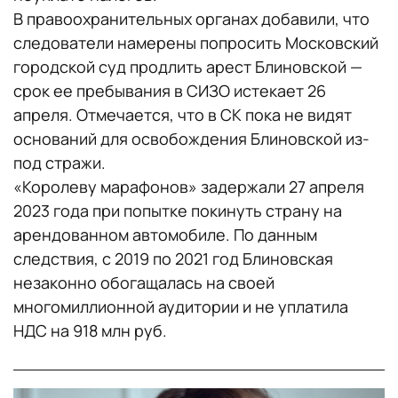
В правоохранительных органах добавили, что
следователи намерены попросить Московский
городской суд продлить арест Блиновской —
срок ее пребывания в СИЗО истекает 26
апреля. Отмечается, что в СК пока не видят
оснований для освобождения Блиновской из-
под стражи.
«Королеву марафонов» задержали 27 апреля
2023 года при попытке покинуть страну на
арендованном автомобиле. По данным
следствия, с 2019 по 2021 год Блиновская
незаконно обогащалась на своей
многомиллионной аудитории и не уплатила
НДС на 918 млн руб.