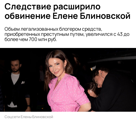
Следствие расширило
обвинение Елене Блиновской
Объем легализованных блогером средств,
приобретенных преступным путем, увеличился с 43 до
более чем 700 млн руб.
Соцсети Елены Блиновской