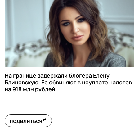
На границе задержали блогера Елену
Блиновскую. Ее обвиняют в неуплате налогов
на 918 млн рублей
поделиться