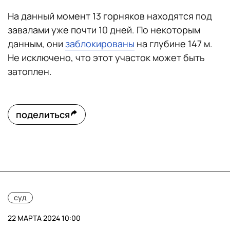
На данный момент 13 горняков находятся под
завалами уже почти 10 дней. По некоторым
данным, они
заблокированы
на глубине 147 м.
Не исключено, что этот участок может быть
затоплен.
поделиться
суд
22 МАРТА 2024 10:00