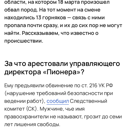
области, на котором 18 марта произошел
обвал пород. На тот момент на смене
находились 13 горняков — связь с ними
пропала почти сразу, и их до сих пор не могут
найти. Рассказываем, что известно о
происшествии.
За что арестовали управляющего
директора «Пионера»?
Ему предъявили обвинение по ст. 216 УК РФ
(нарушение требований безопасности при
ведении работ),
сообщил
Следственный
комитет (СК). Мужчине, чье имя
правоохранители не называют, грозит до семи
лет лишения свободы.