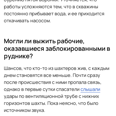
работы усложняются тем, что в скважины
постоянно прибывает вода, и ее приходится
откачивать насосом.
Могли ли выжить рабочие,
оказавшиеся заблокированными в
руднике?
Шансов, что кто-то из шахтеров жив, с каждым
днем становятся все меньше. Почти сразу
после происшествия с ними пропала связь,
однако в первые сутки спасатели
слышали
удары по вентиляционной трубе с нижних
горизонтов шахты. Пока неясно, что было
источником звука.