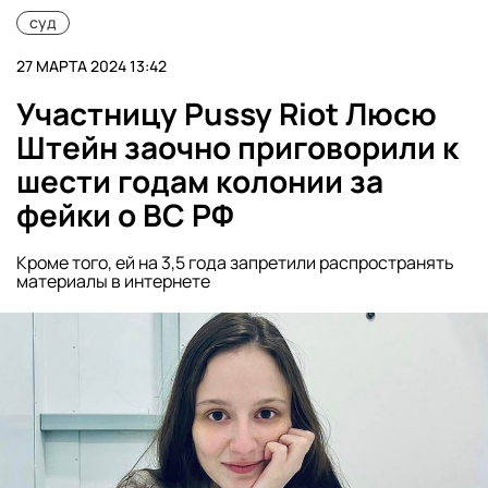
суд
27 МАРТА 2024 13:42
Участницу Pussy Riot Люсю
Штейн заочно приговорили к
шести годам колонии за
фейки о ВС РФ
Кроме того, ей на 3,5 года запретили распространять
материалы в интернете