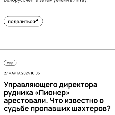
поделиться
суд
27 МАРТА 2024 10:05
Управляющего директора
рудника «Пионер»
арестовали. Что известно о
судьбе пропавших шахтеров?