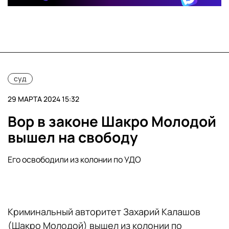
суд
29 МАРТА 2024 15:32
Вор в законе Шакро Молодой
вышел на свободу
Его освободили из колонии по УДО
Криминальный авторитет Захарий Калашов
(Шакро Молодой) вышел из колонии по