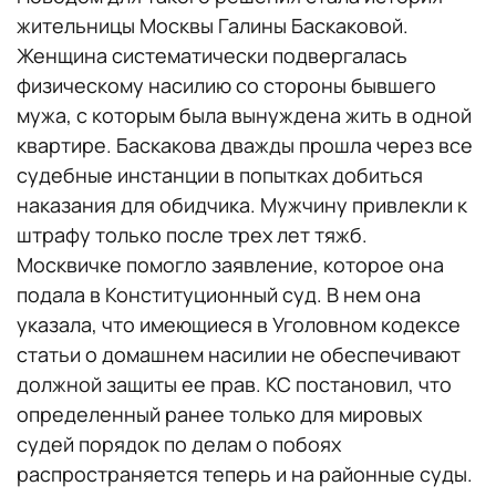
жительницы Москвы Галины Баскаковой.
Женщина систематически подвергалась
физическому насилию со стороны бывшего
мужа, с которым была вынуждена жить в одной
квартире. Баскакова дважды прошла через все
судебные инстанции в попытках добиться
наказания для обидчика. Мужчину привлекли к
штрафу только после трех лет тяжб.
Москвичке помогло заявление, которое она
подала в Конституционный суд. В нем она
указала, что имеющиеся в Уголовном кодексе
статьи о домашнем насилии не обеспечивают
должной защиты ее прав. КС постановил, что
определенный ранее только для мировых
судей порядок по делам о побоях
распространяется теперь и на районные суды.