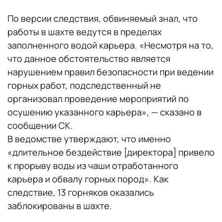
По версии следствия, обвиняемый знал, что
работы в шахте ведутся в пределах
заполненного водой карьера. «Несмотря на то,
что данное обстоятельство является
нарушением правил безопасности при ведении
горных работ, подследственный не
организовал проведение мероприятий по
осушению указанного карьера», — сказано в
сообщении СК.
В ведомстве утверждают, что именно
«длительное бездействие [директора] привело
к прорыву воды из чаши отработанного
карьера и обвалу горных пород». Как
следствие, 13 горняков оказались
заблокированы в шахте.