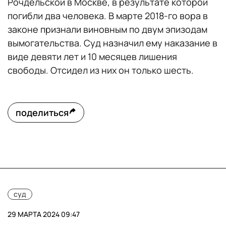
Рочдельской в Москве, в результате которой
погибли два человека. В марте 2018-го вора в
законе признали виновным по двум эпизодам
вымогательства. Суд назначил ему наказание в
виде девяти лет и 10 месяцев лишения
свободы. Отсидел из них он только шесть.
поделиться
суд
29 МАРТА 2024 09:47