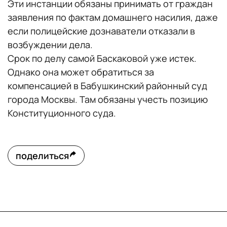
Эти инстанции обязаны принимать от граждан
заявления по фактам домашнего насилия, даже
если полицейские дознаватели отказали в
возбуждении дела.
Срок по делу самой Баскаковой уже истек.
Однако она может обратиться за
компенсацией в Бабушкинский районный суд
города Москвы. Там обязаны учесть позицию
Конституционного суда.
поделиться