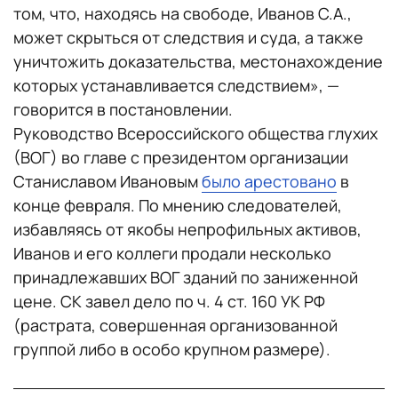
том, что, находясь на свободе, Иванов С.А.,
может скрыться от следствия и суда, а также
уничтожить доказательства, местонахождение
которых устанавливается следствием», —
говорится в постановлении.
Руководство Всероссийского общества глухих
(ВОГ) во главе с президентом организации
Станиславом Ивановым
было арестовано
в
конце февраля. По мнению следователей,
избавляясь от якобы непрофильных активов,
Иванов и его коллеги продали несколько
принадлежавших ВОГ зданий по заниженной
цене. СК завел дело по ч. 4 ст. 160 УК РФ
(растрата, совершенная организованной
группой либо в особо крупном размере).