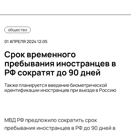
общество
01 АПРЕЛЯ 2024 12:05
Срок временного
пребывания иностранцев в
РФ сократят до 90 дней
Также планируется введение биометрической
идентификации иностранцев при въезде в Россию
МВД РФ предложило сократить срок
пребывания иностранцев в РФ до 90 дней в