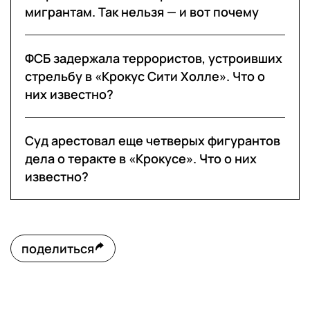
мигрантам. Так нельзя — и вот почему
ФСБ задержала террористов, устроивших
стрельбу в «Крокус Сити Холле». Что о
них известно?
Суд арестовал еще четверых фигурантов
дела о теракте в «Крокусе». Что о них
известно?
поделиться