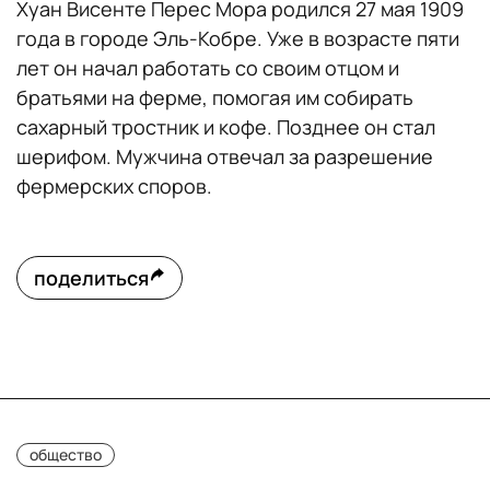
Хуан Висенте Перес Мора родился 27 мая 1909
года в городе Эль-Кобре. Уже в возрасте пяти
лет он начал работать со своим отцом и
братьями на ферме, помогая им собирать
сахарный тростник и кофе. Позднее он стал
шерифом. Мужчина отвечал за разрешение
фермерских споров.
поделиться
общество