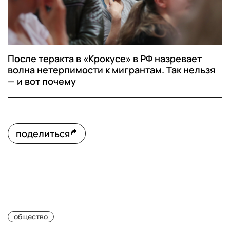
После теракта в «Крокусе» в РФ назревает
волна нетерпимости к мигрантам. Так нельзя
— и вот почему
поделиться
общество