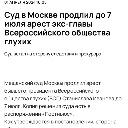
01 АПРЕЛЯ 2024 16:05
Суд в Москве продлил до 7
июля арест экс-главы
Всероссийского общества
глухих
Суд встал на сторону следствия и прокурора
Мещанский суд Москвы продлил арест
бывшего президента Всероссийского
общества глухих (ВОГ) Станислава Иванова до
7 июля. Копия решения суда есть в
распоряжении «Постньюс».
Как утверждается в постановлении, сторона