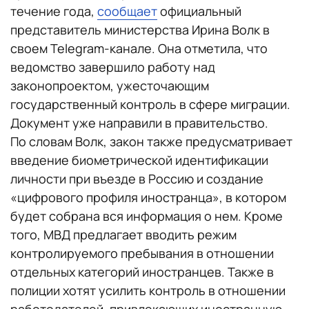
течение года,
сообщает
официальный
представитель министерства Ирина Волк в
своем Telegram-канале. Она отметила, что
ведомство завершило работу над
законопроектом, ужесточающим
государственный контроль в сфере миграции.
Документ уже направили в правительство.
По словам Волк, закон также предусматривает
введение биометрической идентификации
личности при въезде в Россию и создание
«цифрового профиля иностранца», в котором
будет собрана вся информация о нем. Кроме
того, МВД предлагает вводить режим
контролируемого пребывания в отношении
отдельных категорий иностранцев. Также в
полиции хотят усилить
контроль в отношении