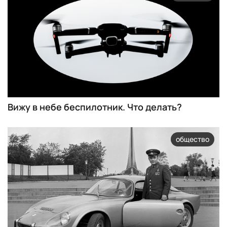
Вижу в небе беспилотник. Что делать?
общество