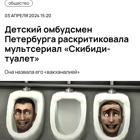
общество
03 АПРЕЛЯ 2024 15:20
Детский омбудсмен
Петербурга раскритиковала
мультсериал «Скибиди-
туалет»
Она назвала его «вакханалией»