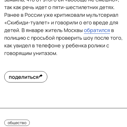
так как речь идет о пяти-шестилетних детях.
Ранее в России уже критиковали мультсериал
«Скибиди-туалет» и говорили о его вреде для
детей. В январе житель Москвы
обратился
в
полицию с просьбой проверить шоу после того,
как увидел в телефоне у ребенка ролики с
говорящим унитазом.
поделиться
общество