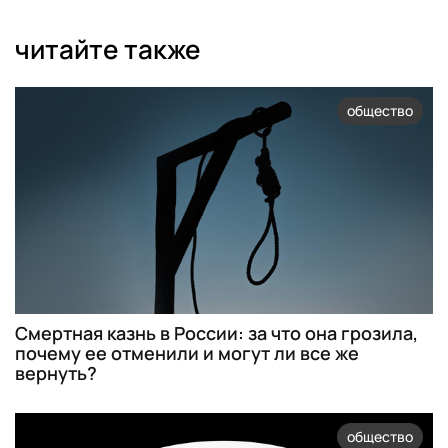
читайте также
общество
Смертная казнь в России: за что она грозила,
почему ее отменили и могут ли все же
вернуть?
общество