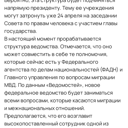
Вероятно, эта структура будет подчиняться
напрямую президенту. Тему ее учреждения
могут затронуть уже 24 апреля на заседании
Совета по правам человека с участием главы
государства.
В настоящий момент прорабатывается
структура ведомства. Отмечается, что оно
может совместить в себе те полномочия,
которые сейчас есть у Федерального
агентства по делам национальностей (ФАДН) и
Главного управления по вопросам миграции
МВД. По данным «Ведомостей», новое
федеральное ведомство будет заниматься
всеми вопросами, которые касаются миграции
и межнациональных отношений.
Предполагается, что его возглавит
высокопоставленный сотрудник одной из