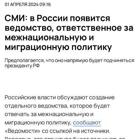
01 АПРЕЛЯ 2024 09:16
СМИ: в России появится
ведомство, ответственное за
межнациональную и
миграционную политику
Предполагается, что оно напрямую будет подчиняться
президенту РФ
Российские власти обсуждают создание
отдельного ведомства, которое будет
отвечать за межнациональную и
миграционную политику,
сообщают
«Ведомости» со ссылкой на источники.