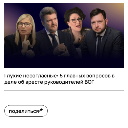
Глухие несогласные: 5 главных вопросов в
деле об аресте руководителей ВОГ
поделиться