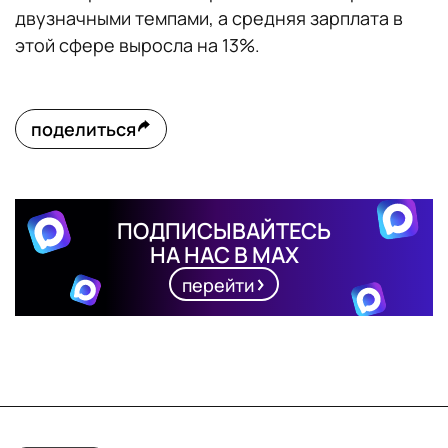
двузначными темпами, а средняя зарплата в
этой сфере выросла на 13%.
поделиться
ПОДПИСЫВАЙТЕСЬ
НА НАС В MAX
перейти