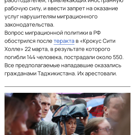
работодателей, привлекающих иностранную
рабочую силу, и ввести запрет на оказание
услуг нарушителям миграционного
законодательства.
Вопрос миграционной политики в РФ
обострился после
теракта
в «Крокус Сити
Холле» 22 марта, в результате которого
погибли 144 человека, пострадали около 550.
Все предполагаемые нападавшие оказались
гражданами Таджикистана. Их арестовали.