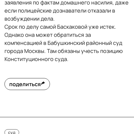
заявления по фактам домашнего насилия, даже
если полицейские дознаватели отказали в
возбуждении дела.
Срок по делу самой Баскаковой уже истек.
Однако она может обратиться за
компенсацией в Бабушкинский районный суд
города Москвы. Там обязаны учесть позицию
Конституционного суда.
поделиться
суд