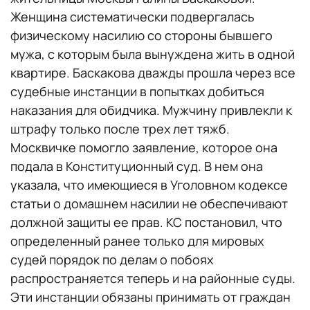
Женщина систематически подвергалась
физическому насилию со стороны бывшего
мужа, с которым была вынуждена жить в одной
квартире. Баскакова дважды прошла через все
судебные инстанции в попытках добиться
наказания для обидчика. Мужчину привлекли к
штрафу только после трех лет тяжб.
Москвичке помогло заявление, которое она
подала в Конституционный суд. В нем она
указала, что имеющиеся в Уголовном кодексе
статьи о домашнем насилии не обеспечивают
должной защиты ее прав. КС постановил, что
определенный ранее только для мировых
судей порядок по делам о побоях
распространяется теперь и на районные суды.
Эти инстанции обязаны принимать от граждан