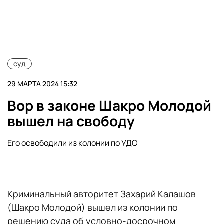
суд
29 МАРТА 2024 15:32
Вор в законе Шакро Молодой
вышел на свободу
Его освободили из колонии по УДО
Криминальный авторитет Захарий Калашов
(Шакро Молодой) вышел из колонии по
решению суда об условно-досрочном