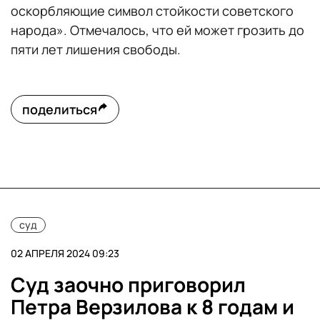
оскорбляющие символ стойкости советского
народа». Отмечалось, что ей может грозить до
пяти лет лишения свободы.
поделиться
суд
02 АПРЕЛЯ 2024 09:23
Суд заочно приговорил
Петра Верзилова к 8 годам и