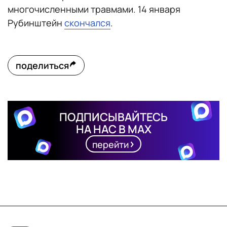
многочисленными травмами. 14 января
Рубинштейн
скончался
.
поделиться
ПОДПИСЫВАЙТЕСЬ
НА НАС В MAX
перейти