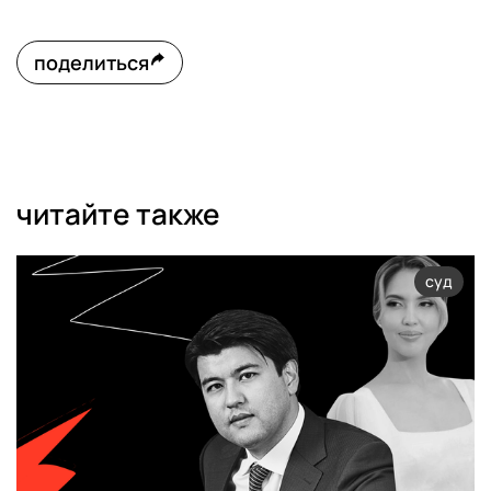
поделиться
читайте также
суд