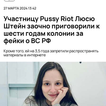
27 МАРТА 2024 13:42
Участницу Pussy Riot Люсю
Штейн заочно приговорили к
шести годам колонии за
фейки о ВС РФ
Кроме того, ей на 3,5 года запретили распространять
материалы в интернете