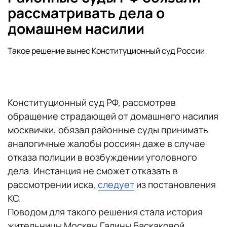
рассматривать дела о
домашнем насилии
Такое решение вынес Конституционный суд России
Конституционный суд РФ, рассмотрев
обращение страдающей от домашнего насилия
москвички, обязал районные суды принимать
аналогичные жалобы россиян даже в случае
отказа полиции в возбуждении уголовного
дела. Инстанция не сможет отказать в
рассмотрении иска,
следует
из постановления
КС.
Поводом для такого решения стала история
жительницы Москвы Галины Баскаковой.