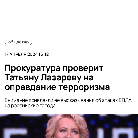
общество
17 АПРЕЛЯ 2024 16:12
Прокуратура проверит
Татьяну Лазареву на
оправдание терроризма
Внимание привлекли ее высказывания об атаках БПЛА
на российские города