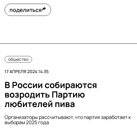
поделиться
общество
17 АПРЕЛЯ 2024 14:35
В России собираются
возродить Партию
любителей пива
Организаторы рассчитывают, что партия заработает к
выборам 2025 года