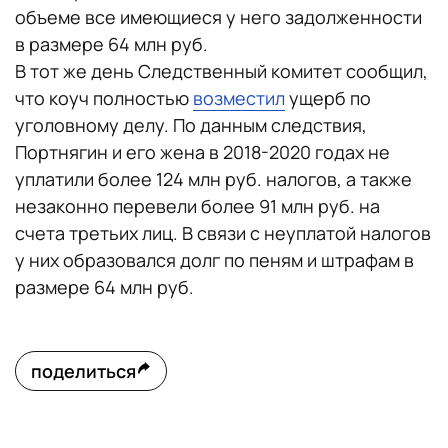
объеме все имеющиеся у него задолженности
в размере 64 млн руб.
В тот же день Следственный комитет сообщил,
что коуч полностью
возместил
ущерб по
уголовному делу. По данным следствия,
Портнягин и его жена в 2018-2020 годах не
уплатили более 124 млн руб. налогов, а также
незаконно перевели более 91 млн руб. на
счета третьих лиц. В связи с неуплатой налогов
у них образовался долг по пеням и штрафам в
размере 64 млн руб.
поделиться