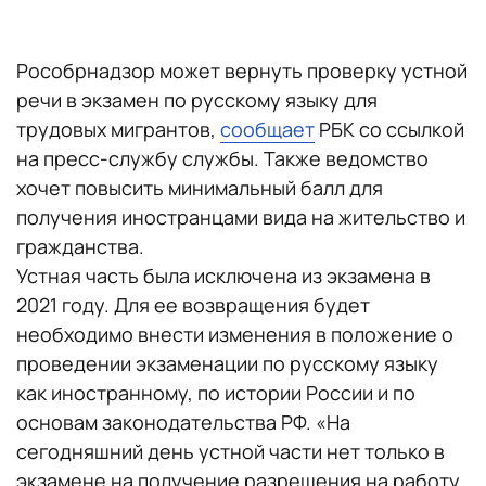
Рособрнадзор может вернуть проверку устной
речи в экзамен по русскому языку для
трудовых мигрантов,
сообщает
РБК со ссылкой
на пресс-службу службы. Также ведомство
хочет повысить минимальный балл для
получения иностранцами вида на жительство и
гражданства.
Устная часть была исключена из экзамена в
2021 году. Для ее возвращения будет
необходимо внести изменения в положение о
проведении экзаменации по русскому языку
как иностранному, по истории России и по
основам законодательства РФ. «На
сегодняшний день устной части нет только в
экзамене на получение разрешения на работу