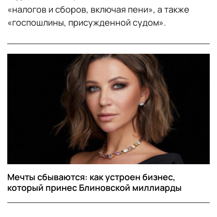
«налогов и сборов, включая пени», а также
«госпошлины, присужденной судом».
Мечты сбываются: как устроен бизнес,
который принес Блиновской миллиарды