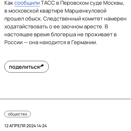
Как
сообщили
ТАСС в Перовском суде Москвы,
в московской квартире Маршенкуловой
прошел обыск. Следственный комитет намерен
ходатайствовать о ее заочном аресте. В
настоящее время блогерша не проживает в
России — она находится в Германии.
поделиться
общество
12 АПРЕЛЯ 2024 14:24