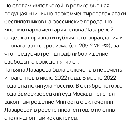
По словам Ямпольской, в ролике бывшая
ведущая «цинично прокомментировала» атаки
беспилотников на российские города. По
мнению парламентария, слова Лазаревой
содержат признаки публичного оправдания и
пропаганды терроризма (ст. 205.2 УК РФ), за
что предусмотрен штраф либо лишение
свободы на срок до пяти лет.
Татьяна Лазарева была включена в перечень
иноагентов в июле 2022 года. В марте 2022
года она покинула Россию. В октябре того же
года Замоскворецкий суд Москвы признал
законным решение Минюста о включении
Лазаревой в реестр иноагентов, отклонив
апелляционный иск актрисы.