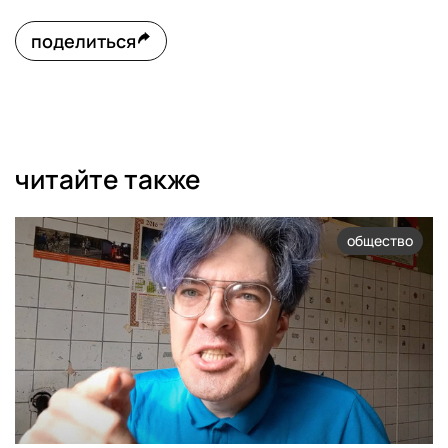
поделиться
читайте также
общество