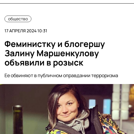
общество
17 АПРЕЛЯ 2024 10:31
Феминистку и блогершу
Залину Маршенкулову
объявили в розыск
Ее обвиняют в публичном оправдании терроризма