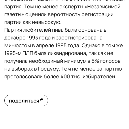
партия. Тем не менее эксперты «Независимой
газеты» оценили вероятность регистрации
партии как невысокую.
Партия любителей пива была основана в
декабре 1993 года и зарегистрирована
Минюстом в апреле 1995 года. Однако в том же
1995-м ПЛП была ликвидирована, так как не
получила необходимый минимум в 5% голосов
на выборах в Госдуму. Тем не менее за партию
проголосовали более 400 тыс. избирателей.
поделиться