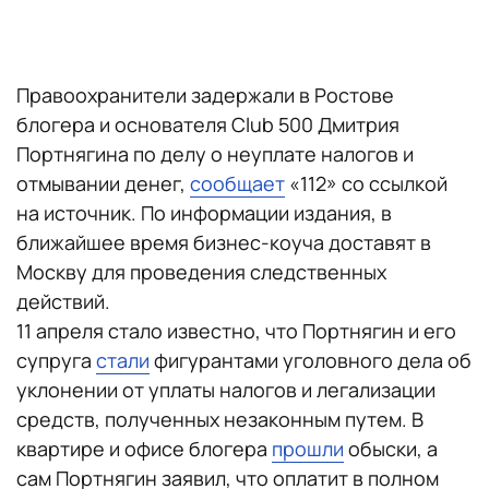
Правоохранители задержали в Ростове
блогера и основателя Club 500 Дмитрия
Портнягина по делу о неуплате налогов и
отмывании денег,
сообщает
«112» со ссылкой
на источник. По информации издания, в
ближайшее время бизнес-коуча доставят в
Москву для проведения следственных
действий.
11 апреля стало известно, что Портнягин и его
супруга
стали
фигурантами уголовного дела об
уклонении от уплаты налогов и легализации
средств, полученных незаконным путем. В
квартире и офисе блогера
прошли
обыски, а
сам Портнягин заявил, что оплатит в полном