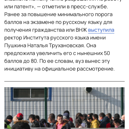
или патент», — отметили в пресс-службе.
Ранее за повышение минимального порога
баллов на экзамене по русскому языку для
получения гражданства или ВНЖ
выступила
ректор Института русского языка имени
Пушкина Наталья Трухановская. Она
предложила увеличить его с нынешних 50
баллов до 80. По ее словам, вуз вынес эту
инициативу на официальное рассмотрение.