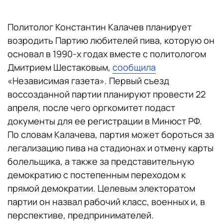
Политолог Константин Калачев планирует
возродить Партию любителей пива, которую он
основал в 1990-х годах вместе с политологом
Дмитрием Шестаковым,
сообщила
«Независимая газета». Первый съезд
воссозданной партии планируют провести 22
апреля, после чего оргкомитет подаст
документы для ее регистрации в Минюст РФ.
По словам Калачева, партия может бороться за
легализацию пива на стадионах и отмену карты
болельщика, а также за представительную
демократию с постепенным переходом к
прямой демократии. Целевым электоратом
партии он назвал рабочий класс, военных и, в
перспективе, предпринимателей.